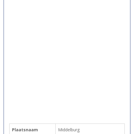
Plaatsnaam
Middelburg