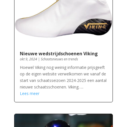
Nieuwe wedstrijdschoenen Viking
okt 9, 2024
|
Schaatsnieuws en trends
Hoewel Viking nog weinig informatie prijsgeeft
op de eigen website verwelkomen we vanaf de
start van schaatsseizoen 2024-2025 een aantal
nieuwe schaatsschoenen. Viking…..
Lees meer