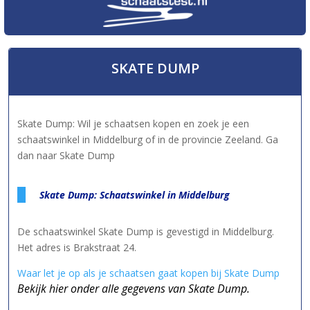
SKATE DUMP
Skate Dump: Wil je schaatsen kopen en zoek je een
schaatswinkel in Middelburg of in de provincie Zeeland. Ga
dan naar Skate Dump
Skate Dump: Schaatswinkel in Middelburg
De schaatswinkel Skate Dump is gevestigd in Middelburg.
Het adres is Brakstraat 24.
Waar let je op als je schaatsen gaat kopen bij Skate Dump
Bekijk hier onder alle gegevens van Skate Dump.