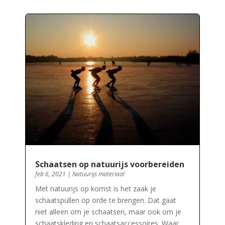
Schaatsen op natuurijs voorbereiden
feb 6, 2021
|
Natuurijs materiaal
Met natuurijs op komst is het zaak je
schaatspullen op orde te brengen. Dat gaat
niet alleen om je schaatsen, maar ook om je
schaatskleding en schaatsaccessoires. Waar