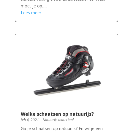
moet je op…..
Lees meer
Welke schaatsen op natuurijs?
feb 4, 2021
|
Natuurijs materiaal
Ga je schaatsen op natuurijs? En wil je een