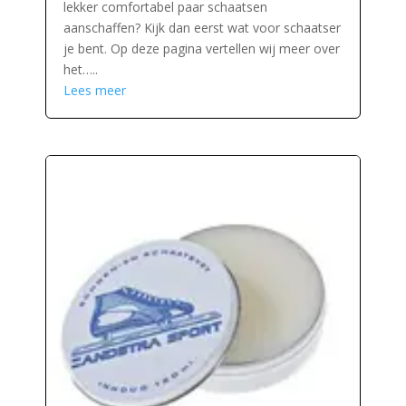
lekker comfortabel paar schaatsen
aanschaffen? Kijk dan eerst wat voor schaatser
je bent. Op deze pagina vertellen wij meer over
het…..
Lees meer