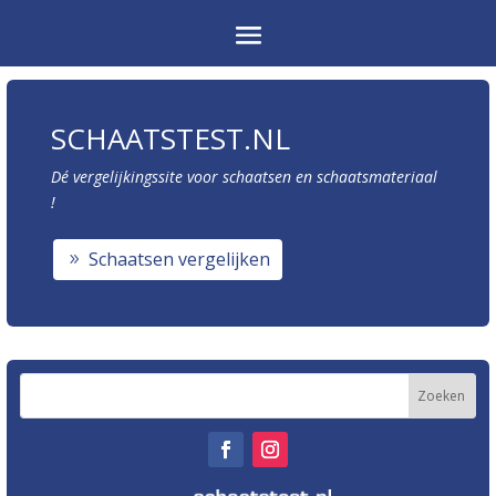
SCHAATSTEST.NL
Dé vergelijkingssite voor schaatsen en schaatsmateriaal
!
Schaatsen vergelijken