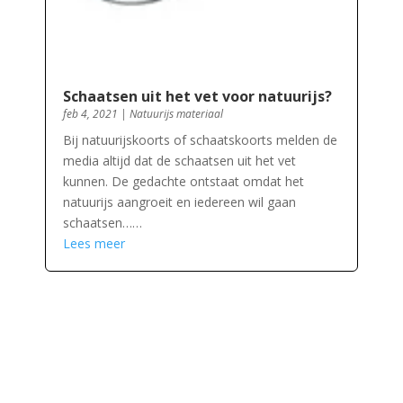
Schaatsen uit het vet voor natuurijs?
feb 4, 2021
|
Natuurijs materiaal
Bij natuurijskoorts of schaatskoorts melden de
media altijd dat de schaatsen uit het vet
kunnen. De gedachte ontstaat omdat het
natuurijs aangroeit en iedereen wil gaan
schaatsen……
Lees meer