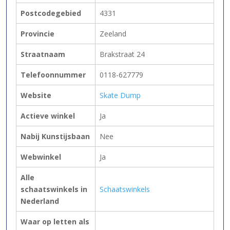
Postcodegebied
4331
Provincie
Zeeland
Straatnaam
Brakstraat 24
Telefoonnummer
0118-627779
Website
Skate Dump
Actieve winkel
Ja
Nabij Kunstijsbaan
Nee
Webwinkel
Ja
Alle
schaatswinkels in
Schaatswinkels
Nederland
Waar op letten als