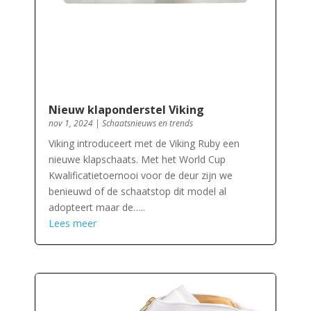
Nieuw klaponderstel Viking
nov 1, 2024
|
Schaatsnieuws en trends
Viking introduceert met de Viking Ruby een
nieuwe klapschaats. Met het World Cup
Kwalificatietoernooi voor de deur zijn we
benieuwd of de schaatstop dit model al
adopteert maar de…..
Lees meer