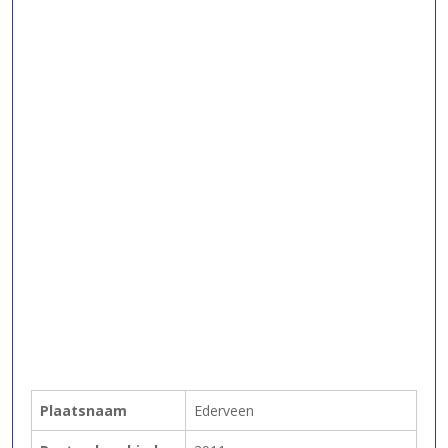
Plaatsnaam
Ederveen