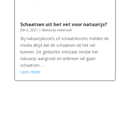
Schaatsen uit het vet voor natuurijs?
feb 4, 2021
|
Natuurijs materiaal
Bij natuurijskoorts of schaatskoorts melden de
media altijd dat de schaatsen uit het vet
kunnen. De gedachte ontstaat omdat het
natuurijs aangroeit en iedereen wil gaan
schaatsen……
Lees meer