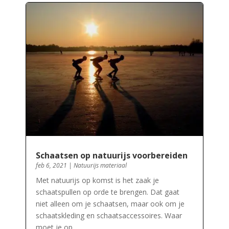
Schaatsen op natuurijs voorbereiden
feb 6, 2021
|
Natuurijs materiaal
Met natuurijs op komst is het zaak je
schaatspullen op orde te brengen. Dat gaat
niet alleen om je schaatsen, maar ook om je
schaatskleding en schaatsaccessoires. Waar
moet je op…..