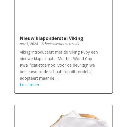
Nieuw klaponderstel Viking
nov 1, 2024
|
Schaatsnieuws en trends
Viking introduceert met de Viking Ruby een
nieuwe klapschaats. Met het World Cup
Kwalificatietoernooi voor de deur zijn we
benieuwd of de schaatstop dit model al
adopteert maar de…..
Lees meer