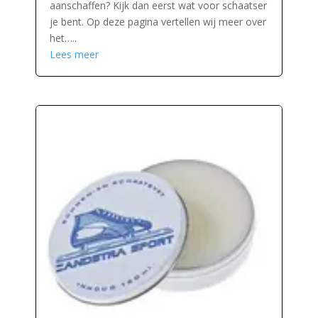
aanschaffen? Kijk dan eerst wat voor schaatser
je bent. Op deze pagina vertellen wij meer over
het…..
Lees meer