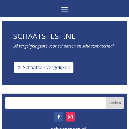
SCHAATSTEST.NL
Dé vergelijkingssite voor schaatsen en schaatsmateriaal
!
Schaatsen vergelijken