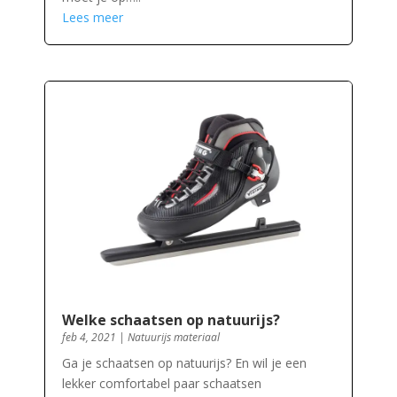
Lees meer
Welke schaatsen op natuurijs?
feb 4, 2021
|
Natuurijs materiaal
Ga je schaatsen op natuurijs? En wil je een
lekker comfortabel paar schaatsen