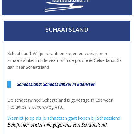
SCHAATSLAND
Schaatsland: Wil je schaatsen kopen en zoek je een
schaatswinkel in Ederveen of in de provincie Gelderland. Ga
dan naar Schaatsland
Schaatsland: Schaatswinkel in Ederveen
De schaatswinkel Schaatsland is gevestigd in Ederveen.
Het adres is Cuneraweg 419.
Waar let je op als je schaatsen gaat kopen bij Schaatsland
Bekijk hier onder alle gegevens van Schaatsland.