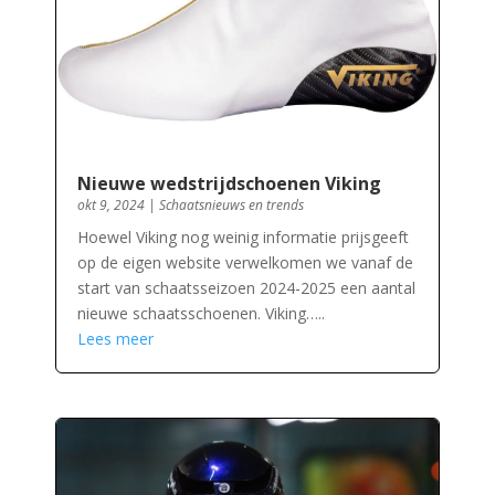
Nieuwe wedstrijdschoenen Viking
okt 9, 2024
|
Schaatsnieuws en trends
Hoewel Viking nog weinig informatie prijsgeeft
op de eigen website verwelkomen we vanaf de
start van schaatsseizoen 2024-2025 een aantal
nieuwe schaatsschoenen. Viking…..
Lees meer