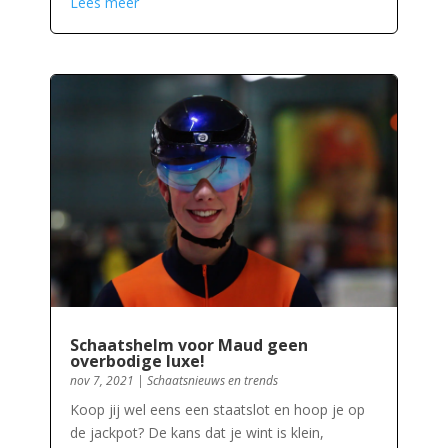
Lees meer
Schaatshelm voor Maud geen
overbodige luxe!
nov 7, 2021
|
Schaatsnieuws en trends
Koop jij wel eens een staatslot en hoop je op
de jackpot? De kans dat je wint is klein,