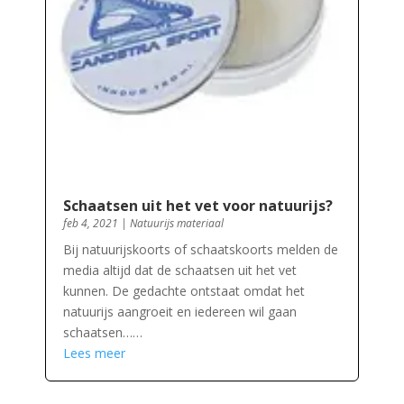
Schaatsen uit het vet voor natuurijs?
feb 4, 2021
|
Natuurijs materiaal
Bij natuurijskoorts of schaatskoorts melden de
media altijd dat de schaatsen uit het vet
kunnen. De gedachte ontstaat omdat het
natuurijs aangroeit en iedereen wil gaan
schaatsen……
Lees meer