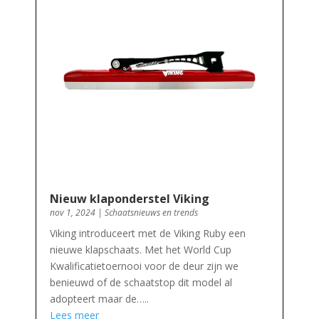
Nieuw klaponderstel Viking
nov 1, 2024
|
Schaatsnieuws en trends
Viking introduceert met de Viking Ruby een
nieuwe klapschaats. Met het World Cup
Kwalificatietoernooi voor de deur zijn we
benieuwd of de schaatstop dit model al
adopteert maar de…..
Lees meer