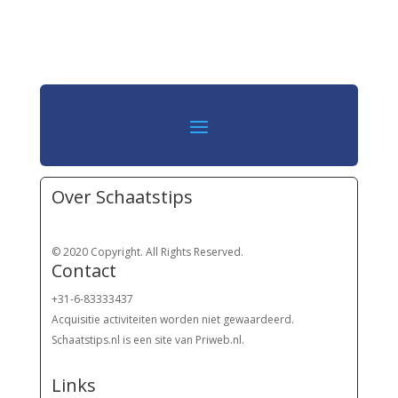
Over Schaatstips
© 2020 Copyright. All Rights Reserved.
Contact
+31-6-83333437
Acquisitie activiteiten worden
niet gewaardeerd.
Schaatstips.nl is een site van Priweb.nl.
Links