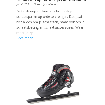
feb 6, 2021
|
Natuurijs materiaal
Met natuurijs op komst is het zaak je
schaatspullen op orde te brengen. Dat gaat
niet alleen om je schaatsen, maar ook om je
schaatskleding en schaatsaccessoires. Waar
moet je op…..
Lees meer