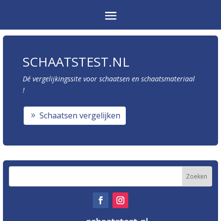
SCHAATSTEST.NL
Dé vergelijkingssite voor schaatsen en schaatsmateriaal
!
Schaatsen vergelijken