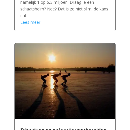
namelijk 1 op 6,3 miljoen. Draag je een
schaatshelm? Nee? Dat is zo niet slim, de kans
dat…..
Lees meer
Schaatsen op natuurijs voorbereiden