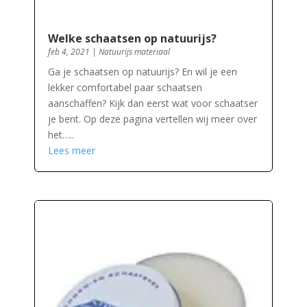
Welke schaatsen op natuurijs?
feb 4, 2021
|
Natuurijs materiaal
Ga je schaatsen op natuurijs? En wil je een
lekker comfortabel paar schaatsen
aanschaffen? Kijk dan eerst wat voor schaatser
je bent. Op deze pagina vertellen wij meer over
het…..
Lees meer