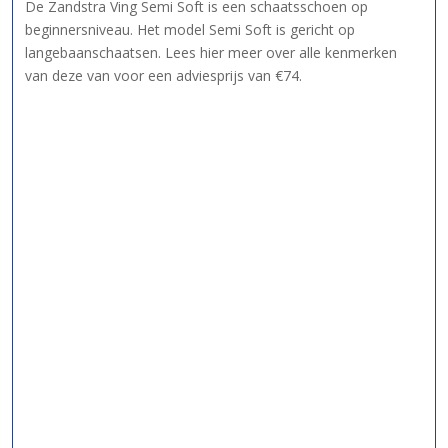
De Zandstra Ving Semi Soft is een schaatsschoen op
beginnersniveau. Het model Semi Soft is gericht op
langebaanschaatsen. Lees hier meer over alle kenmerken
van deze van voor een adviesprijs van €74.