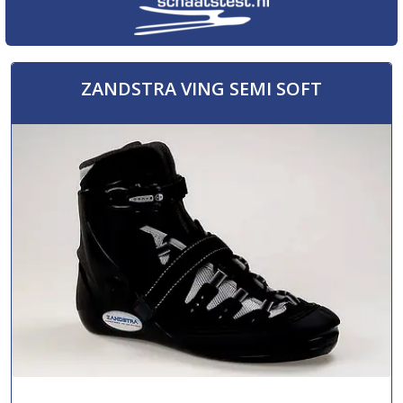
ZANDSTRA VING SEMI SOFT