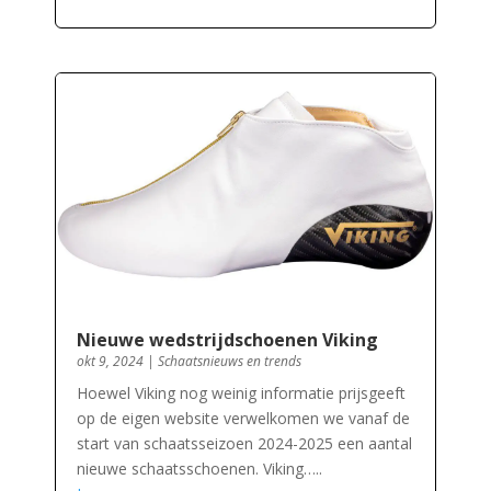
Nieuwe wedstrijdschoenen Viking
okt 9, 2024
|
Schaatsnieuws en trends
Hoewel Viking nog weinig informatie prijsgeeft
op de eigen website verwelkomen we vanaf de
start van schaatsseizoen 2024-2025 een aantal
nieuwe schaatsschoenen. Viking…..