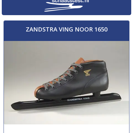
ZANDSTRA VING NOOR 1650