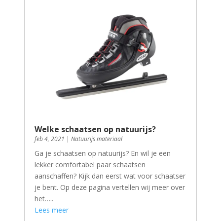
Welke schaatsen op natuurijs?
feb 4, 2021
|
Natuurijs materiaal
Ga je schaatsen op natuurijs? En wil je een
lekker comfortabel paar schaatsen
aanschaffen? Kijk dan eerst wat voor schaatser
je bent. Op deze pagina vertellen wij meer over
het…..
Lees meer