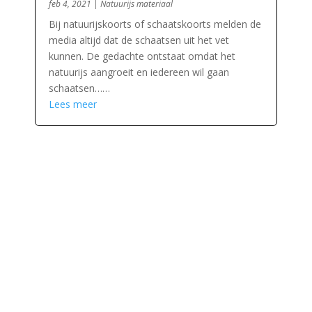
feb 4, 2021
|
Natuurijs materiaal
Bij natuurijskoorts of schaatskoorts melden de
media altijd dat de schaatsen uit het vet
kunnen. De gedachte ontstaat omdat het
natuurijs aangroeit en iedereen wil gaan
schaatsen……
Lees meer