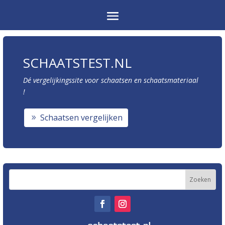
SCHAATSTEST.NL
Dé vergelijkingssite voor schaatsen en schaatsmateriaal
!
Schaatsen vergelijken