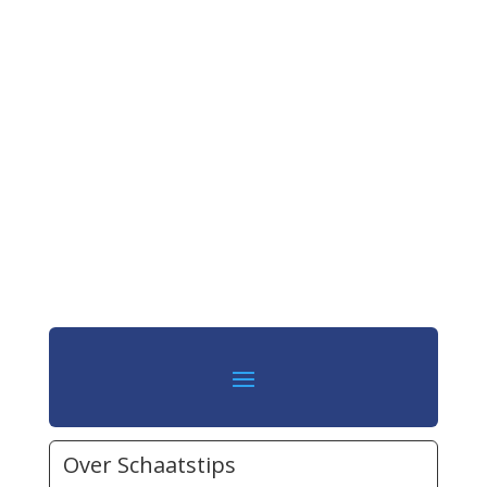
Over Schaatstips