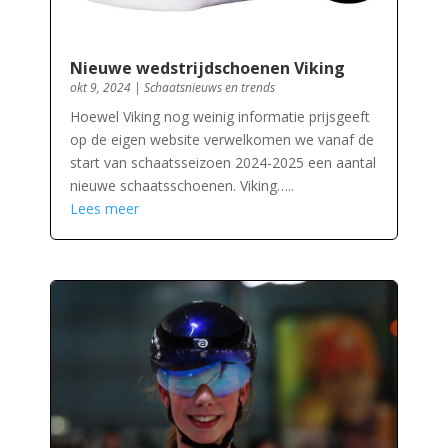
Nieuwe wedstrijdschoenen Viking
okt 9, 2024
|
Schaatsnieuws en trends
Hoewel Viking nog weinig informatie prijsgeeft
op de eigen website verwelkomen we vanaf de
start van schaatsseizoen 2024-2025 een aantal
nieuwe schaatsschoenen. Viking…..
Lees meer