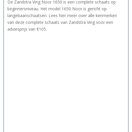
De Zandstra Ving Noor 1650 is een complete schaats op
beginnersniveau. Het model 1650 Noor is gericht op
langebaanschaatsen. Lees hier meer over alle kenmerken
van deze complete schaats van Zandstra Ving voor een
adviesprijs van €105.