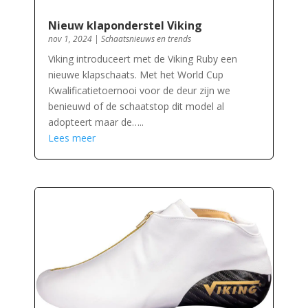
Nieuw klaponderstel Viking
nov 1, 2024
|
Schaatsnieuws en trends
Viking introduceert met de Viking Ruby een
nieuwe klapschaats. Met het World Cup
Kwalificatietoernooi voor de deur zijn we
benieuwd of de schaatstop dit model al
adopteert maar de…..
Lees meer