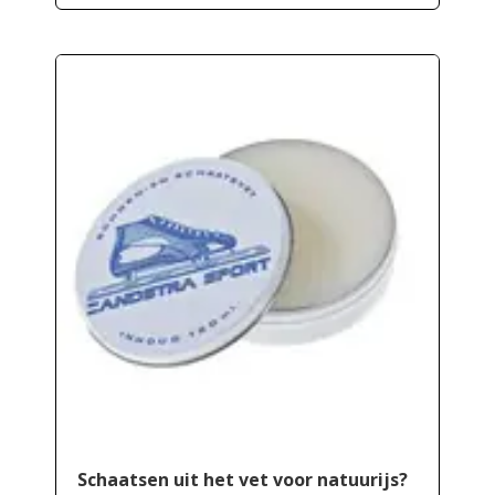
Schaatsen uit het vet voor natuurijs?