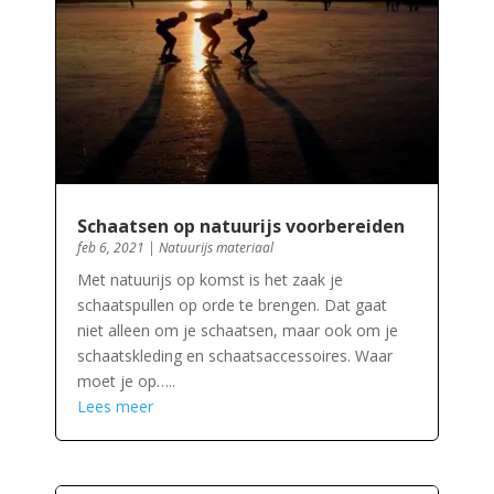
Schaatsen op natuurijs voorbereiden
feb 6, 2021
|
Natuurijs materiaal
Met natuurijs op komst is het zaak je
schaatspullen op orde te brengen. Dat gaat
niet alleen om je schaatsen, maar ook om je
schaatskleding en schaatsaccessoires. Waar
moet je op…..
Lees meer