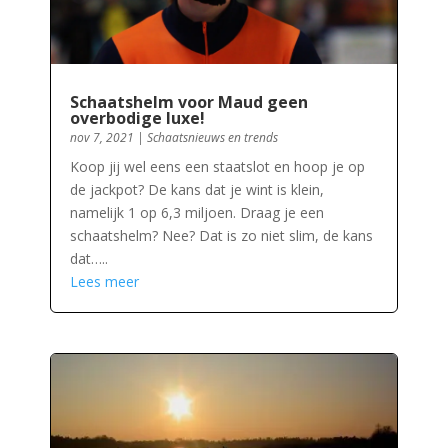
Schaatshelm voor Maud geen
overbodige luxe!
nov 7, 2021
|
Schaatsnieuws en trends
Koop jij wel eens een staatslot en hoop je op
de jackpot? De kans dat je wint is klein,
namelijk 1 op 6,3 miljoen. Draag je een
schaatshelm? Nee? Dat is zo niet slim, de kans
dat…..
Lees meer