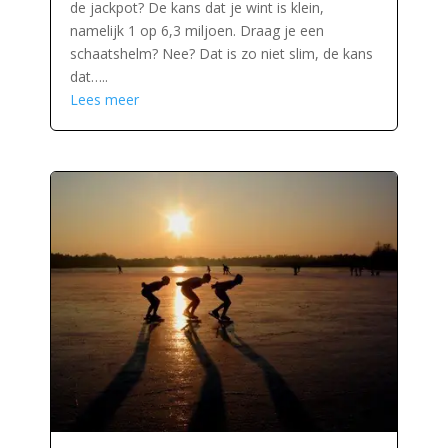
de jackpot? De kans dat je wint is klein,
namelijk 1 op 6,3 miljoen. Draag je een
schaatshelm? Nee? Dat is zo niet slim, de kans
dat…..
Lees meer