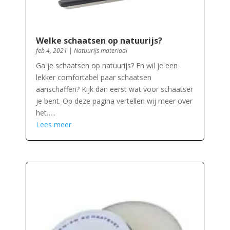
Welke schaatsen op natuurijs?
feb 4, 2021
|
Natuurijs materiaal
Ga je schaatsen op natuurijs? En wil je een
lekker comfortabel paar schaatsen
aanschaffen? Kijk dan eerst wat voor schaatser
je bent. Op deze pagina vertellen wij meer over
het…..
Lees meer