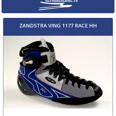
ZANDSTRA VING 1177 RACE HH