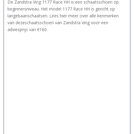
De Zandstra Ving 1177 Race HH is een schaatsschoen op
beginnersniveau. Het model 1177 Race HH is gericht op
langebaanschaatsen. Lees hier meer over alle kenmerken
van dezeschaatsschoen van Zandstra Ving voor een
adviesprijs van €160.