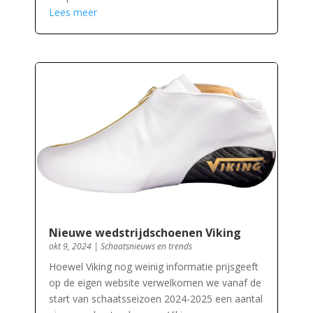
Lees meer
Nieuwe wedstrijdschoenen Viking
okt 9, 2024
|
Schaatsnieuws en trends
Hoewel Viking nog weinig informatie prijsgeeft
op de eigen website verwelkomen we vanaf de
start van schaatsseizoen 2024-2025 een aantal