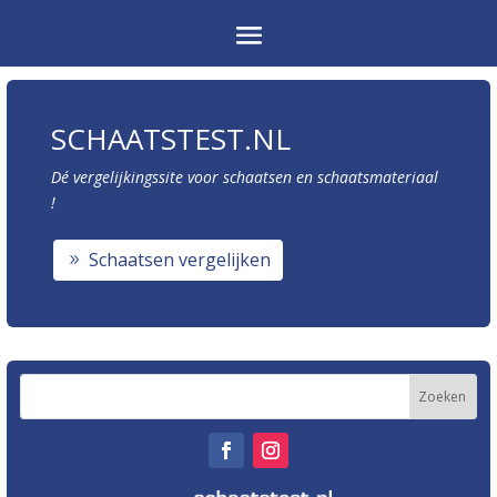
SCHAATSTEST.NL
Dé vergelijkingssite voor schaatsen en schaatsmateriaal
!
Schaatsen vergelijken