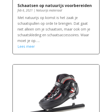
Schaatsen op natuurijs voorbereiden
feb 6, 2021
|
Natuurijs materiaal
Met natuurijs op komst is het zaak je
schaatspullen op orde te brengen. Dat gaat
niet alleen om je schaatsen, maar ook om je
schaatskleding en schaatsaccessoires. Waar
moet je op…..
Lees meer