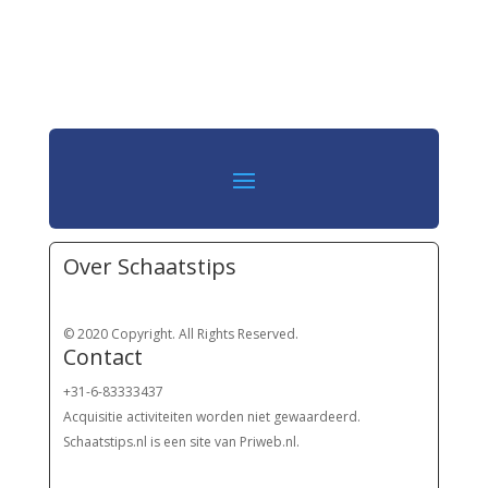
Over Schaatstips
© 2020 Copyright. All Rights Reserved.
Contact
+31-6-83333437
Acquisitie activiteiten worden
niet gewaardeerd.
Schaatstips.nl is een site van Priweb.nl.