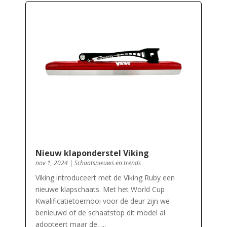
Nieuw klaponderstel Viking
nov 1, 2024
|
Schaatsnieuws en trends
Viking introduceert met de Viking Ruby een
nieuwe klapschaats. Met het World Cup
Kwalificatietoernooi voor de deur zijn we
benieuwd of de schaatstop dit model al
adopteert maar de…..