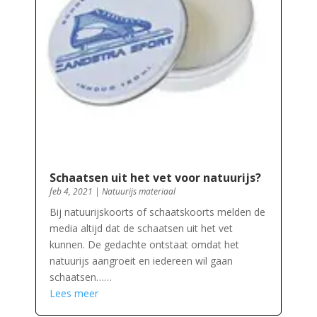
Schaatsen uit het vet voor natuurijs?
feb 4, 2021
|
Natuurijs materiaal
Bij natuurijskoorts of schaatskoorts melden de
media altijd dat de schaatsen uit het vet
kunnen. De gedachte ontstaat omdat het
natuurijs aangroeit en iedereen wil gaan
schaatsen……
Lees meer