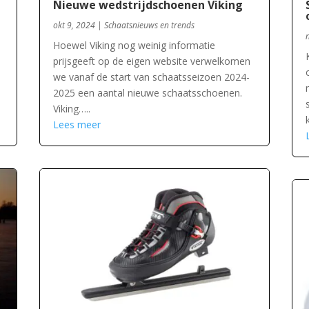
Nieuwe wedstrijdschoenen Viking
okt 9, 2024
|
Schaatsnieuws en trends
Hoewel Viking nog weinig informatie
prijsgeeft op de eigen website verwelkomen
we vanaf de start van schaatsseizoen 2024-
2025 een aantal nieuwe schaatsschoenen.
Viking…..
Lees meer