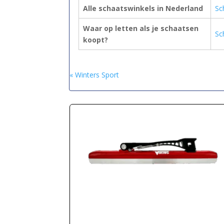
Alle schaatswinkels in Nederland
Sc
Waar op letten als je schaatsen
Sc
koopt?
« Winters Sport