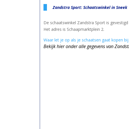
Zandstra Sport: Schaatswinkel in Sneek
De schaatswinkel Zandstra Sport is gevestigd 
Het adres is Schaapmarktplein 2.
Waar let je op als je schaatsen gaat kopen bi
Bekijk hier onder alle gegevens van Zandst