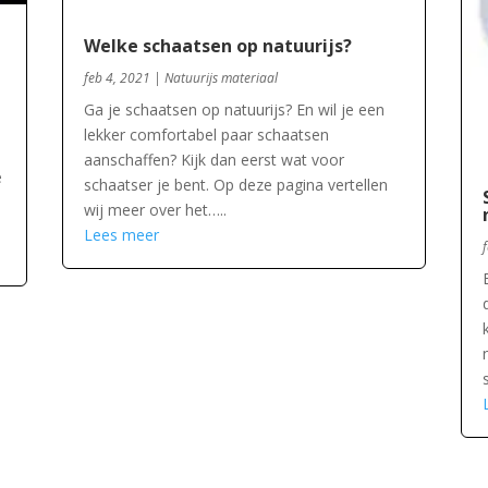
Welke schaatsen op natuurijs?
feb 4, 2021
|
Natuurijs materiaal
Ga je schaatsen op natuurijs? En wil je een
lekker comfortabel paar schaatsen
aanschaffen? Kijk dan eerst wat voor
e
schaatser je bent. Op deze pagina vertellen
wij meer over het…..
Lees meer