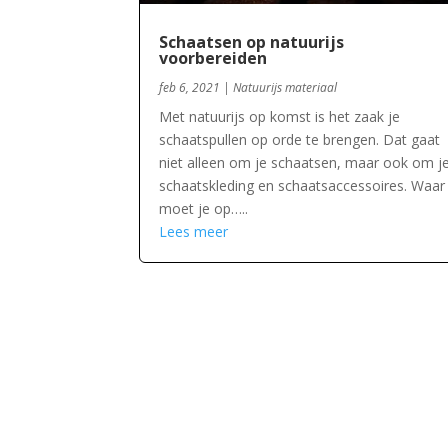
Schaatsen op natuurijs
voorbereiden
feb 6, 2021
|
Natuurijs materiaal
Met natuurijs op komst is het zaak je
schaatspullen op orde te brengen. Dat gaat
niet alleen om je schaatsen, maar ook om j
schaatskleding en schaatsaccessoires. Waar
moet je op…..
Lees meer