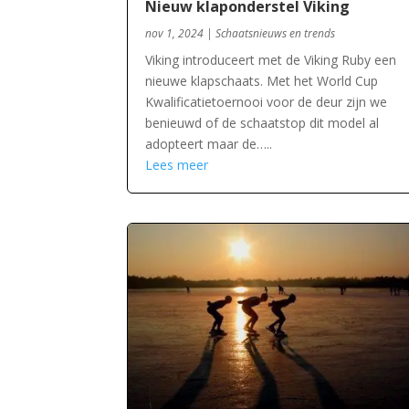
Nieuw klaponderstel Viking
nov 1, 2024
|
Schaatsnieuws en trends
Viking introduceert met de Viking Ruby een
nieuwe klapschaats. Met het World Cup
Kwalificatietoernooi voor de deur zijn we
benieuwd of de schaatstop dit model al
adopteert maar de…..
Lees meer