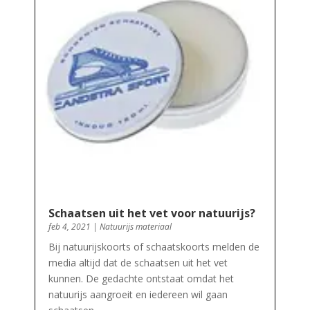
Schaatsen uit het vet voor natuurijs?
feb 4, 2021
|
Natuurijs materiaal
Bij natuurijskoorts of schaatskoorts melden de
media altijd dat de schaatsen uit het vet
kunnen. De gedachte ontstaat omdat het
natuurijs aangroeit en iedereen wil gaan