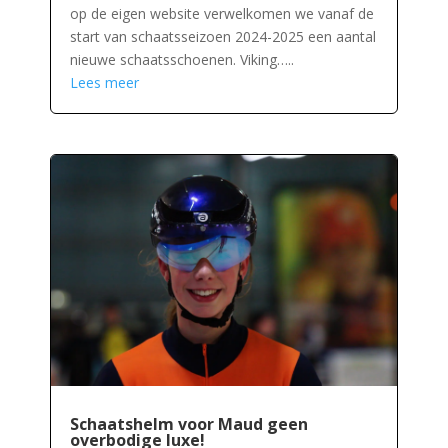
op de eigen website verwelkomen we vanaf de
start van schaatsseizoen 2024-2025 een aantal
nieuwe schaatsschoenen. Viking…..
Lees meer
Schaatshelm voor Maud geen
overbodige luxe!