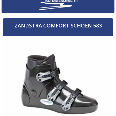
ZANDSTRA COMFORT SCHOEN 583