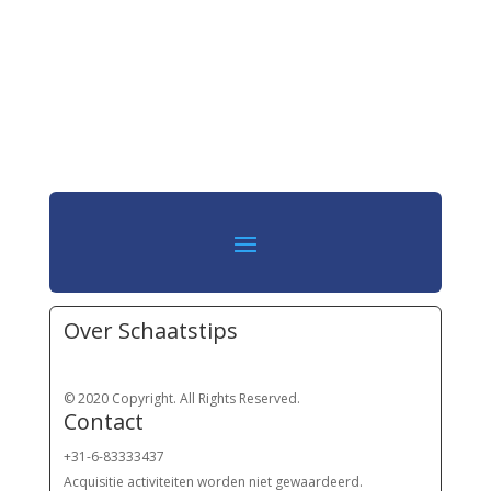
Over Schaatstips
© 2020 Copyright. All Rights Reserved.
Contact
+31-6-83333437
Acquisitie activiteiten worden
niet gewaardeerd.