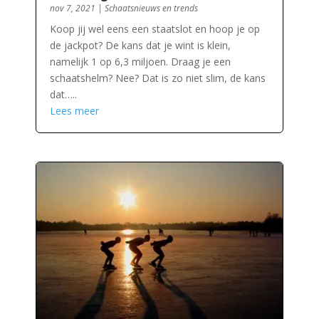
nov 7, 2021
|
Schaatsnieuws en trends
Koop jij wel eens een staatslot en hoop je op
de jackpot? De kans dat je wint is klein,
namelijk 1 op 6,3 miljoen. Draag je een
schaatshelm? Nee? Dat is zo niet slim, de kans
dat…..
Lees meer