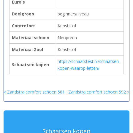
Euro's
Doelgroep
beginnersniveau
Contrefort
Kunststof
Materiaal schoen
Neopreen
Materiaal Zool
Kunststof
https://schaatstest.nl/schaatsen-
Schaatsen kopen
kopen-waarop-letten/
« Zandstra comfort schoen 581
Zandstra comfort schoen 592 »
Schaatsen kopen