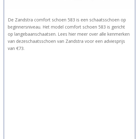
De Zandstra comfort schoen 583 is een schaatsschoen op
beginnersniveau. Het model comfort schoen 583 is gericht
op langebaanschaatsen. Lees hier meer over alle kenmerken
van dezeschaatsschoen van Zandstra voor een adviesprijs
van €73.