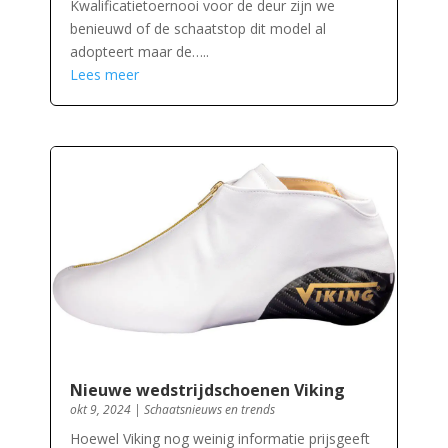
Kwalificatietoernooi voor de deur zijn we
benieuwd of de schaatstop dit model al
adopteert maar de…..
Lees meer
Nieuwe wedstrijdschoenen Viking
okt 9, 2024
|
Schaatsnieuws en trends
Hoewel Viking nog weinig informatie prijsgeeft