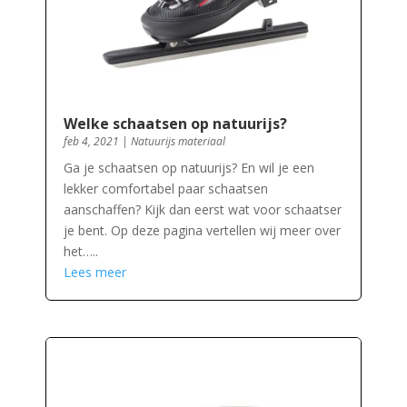
Welke schaatsen op natuurijs?
feb 4, 2021
|
Natuurijs materiaal
Ga je schaatsen op natuurijs? En wil je een
lekker comfortabel paar schaatsen
aanschaffen? Kijk dan eerst wat voor schaatser
je bent. Op deze pagina vertellen wij meer over
het…..
Lees meer