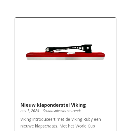
Nieuw klaponderstel Viking
nov 1, 2024
|
Schaatsnieuws en trends
Viking introduceert met de Viking Ruby een
nieuwe klapschaats. Met het World Cup