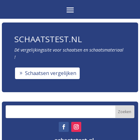
SCHAATSTEST.NL
Dé vergelijkingssite voor schaatsen en schaatsmateriaal
!
Schaatsen vergelijken