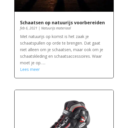
Schaatsen op natuurijs voorbereiden
feb 6, 2021
|
Natuurijs materiaal
Met natuurijs op komst is het zaak je
schaatspullen op orde te brengen. Dat gaat
niet alleen om je schaatsen, maar ook om je
schaatskleding en schaatsaccessoires. Waar
moet je op…..
Lees meer