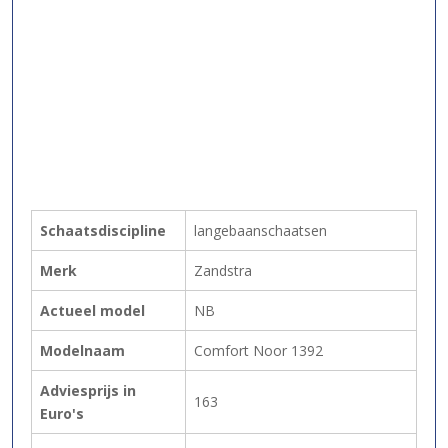
Schaatsdiscipline
langebaanschaatsen
Merk
Zandstra
Actueel model
NB
Modelnaam
Comfort Noor 1392
Adviesprijs in
163
Euro's