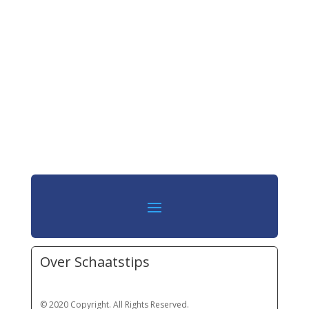
Over Schaatstips
© 2020 Copyright. All Rights Reserved.