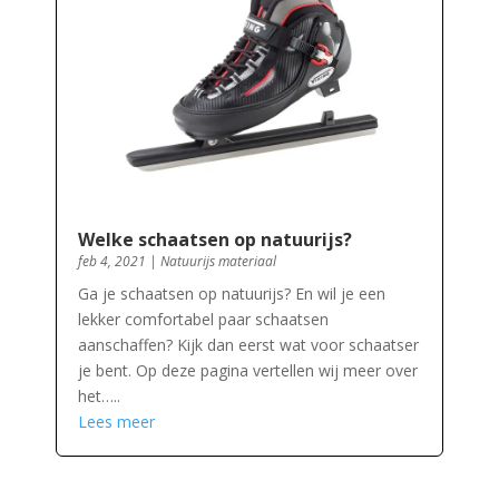
Welke schaatsen op natuurijs?
feb 4, 2021
|
Natuurijs materiaal
Ga je schaatsen op natuurijs? En wil je een
lekker comfortabel paar schaatsen
aanschaffen? Kijk dan eerst wat voor schaatser
je bent. Op deze pagina vertellen wij meer over
het…..
Lees meer