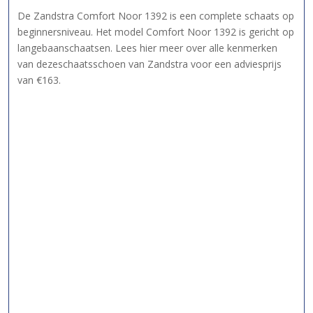
De Zandstra Comfort Noor 1392 is een complete schaats op
beginnersniveau. Het model Comfort Noor 1392 is gericht op
langebaanschaatsen. Lees hier meer over alle kenmerken
van dezeschaatsschoen van Zandstra voor een adviesprijs
van €163.