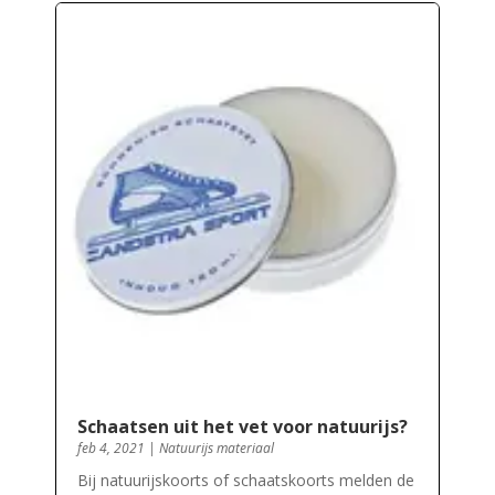
Schaatsen uit het vet voor natuurijs?
feb 4, 2021
|
Natuurijs materiaal
Bij natuurijskoorts of schaatskoorts melden de