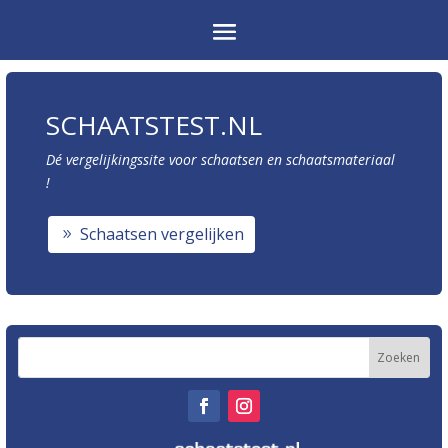
SCHAATSTEST.NL
Dé vergelijkingssite voor schaatsen en schaatsmateriaal
!
Schaatsen vergelijken