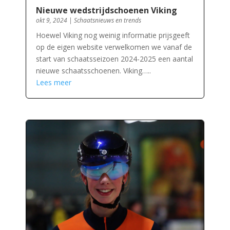
Nieuwe wedstrijdschoenen Viking
okt 9, 2024
|
Schaatsnieuws en trends
Hoewel Viking nog weinig informatie prijsgeeft
op de eigen website verwelkomen we vanaf de
start van schaatsseizoen 2024-2025 een aantal
nieuwe schaatsschoenen. Viking…..
Lees meer