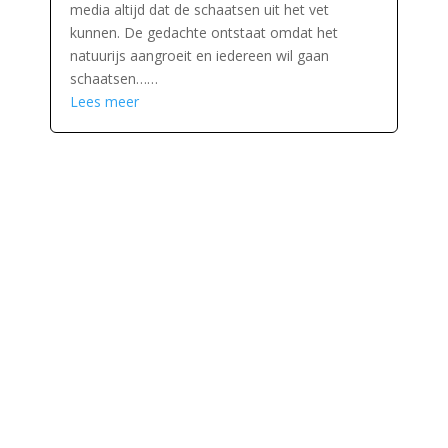
media altijd dat de schaatsen uit het vet
kunnen. De gedachte ontstaat omdat het
natuurijs aangroeit en iedereen wil gaan
schaatsen……
Lees meer