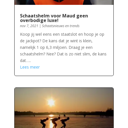
Schaatshelm voor Maud geen
overbodige luxe!
nov 7, 2021
|
Schaatsnieuws en trends
Koop jij wel eens een staatslot en hoop je op
de jackpot? De kans dat je wint is klein,
namelijk 1 op 6,3 miljoen. Draag je een
schaatshelm? Nee? Dat is zo niet slim, de kans
dat…..
Lees meer