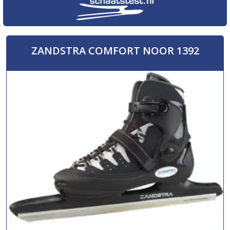
ZANDSTRA COMFORT NOOR 1392