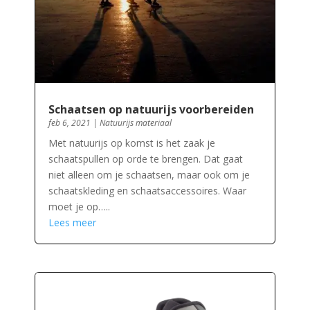
Schaatsen op natuurijs voorbereiden
feb 6, 2021
|
Natuurijs materiaal
Met natuurijs op komst is het zaak je
schaatspullen op orde te brengen. Dat gaat
niet alleen om je schaatsen, maar ook om je
schaatskleding en schaatsaccessoires. Waar
moet je op…..
Lees meer