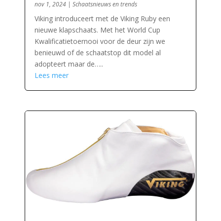
nov 1, 2024
|
Schaatsnieuws en trends
Viking introduceert met de Viking Ruby een
nieuwe klapschaats. Met het World Cup
Kwalificatietoernooi voor de deur zijn we
benieuwd of de schaatstop dit model al
adopteert maar de…..
Lees meer