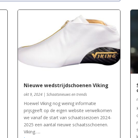
Nieuwe wedstrijdschoenen Viking
okt 9, 2024
|
Schaatsnieuws en trends
Hoewel Viking nog weinig informatie
prijsgeeft op de eigen website verwelkomen
we vanaf de start van schaatsseizoen 2024-
2025 een aantal nieuwe schaatsschoenen.
Viking…..