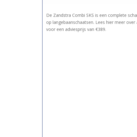
De Zandstra Combi SKS is een complete schaa
op langebaanschaatsen. Lees hier meer over 
voor een adviesprijs van €389.