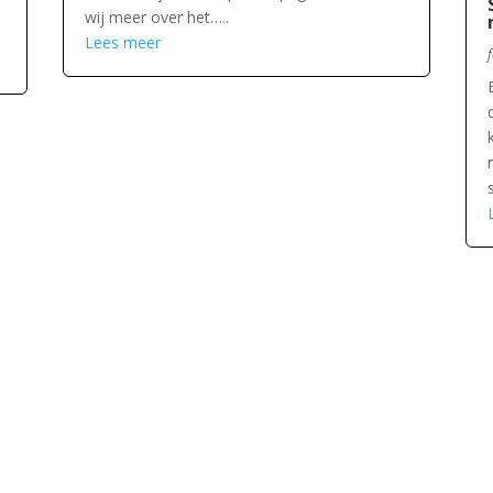
wij meer over het…..
Lees meer