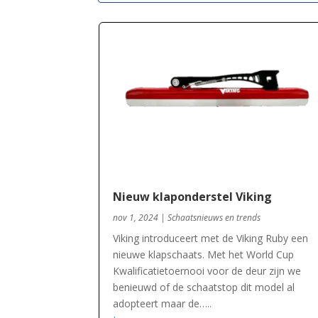
Nieuw klaponderstel Viking
nov 1, 2024
|
Schaatsnieuws en trends
Viking introduceert met de Viking Ruby een
nieuwe klapschaats. Met het World Cup
Kwalificatietoernooi voor de deur zijn we
benieuwd of de schaatstop dit model al
adopteert maar de…..