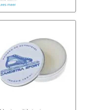
Lees meer