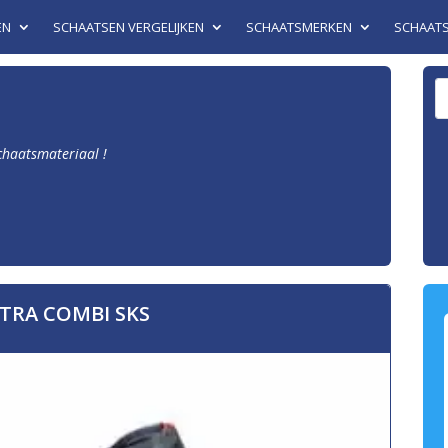
EN
SCHAATSEN VERGELIJKEN
SCHAATSMERKEN
SCHAAT
schaatsmateriaal !
TRA COMBI SKS