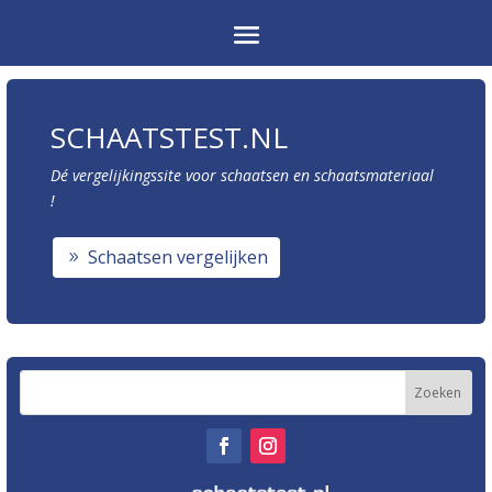
SCHAATSTEST.NL
Dé vergelijkingssite voor schaatsen en schaatsmateriaal
!
Schaatsen vergelijken