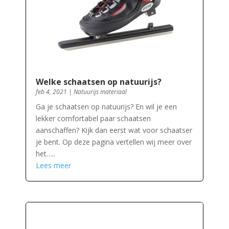
Welke schaatsen op natuurijs?
feb 4, 2021
|
Natuurijs materiaal
Ga je schaatsen op natuurijs? En wil je een
lekker comfortabel paar schaatsen
aanschaffen? Kijk dan eerst wat voor schaatser
je bent. Op deze pagina vertellen wij meer over
het…..
Lees meer