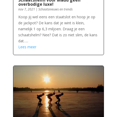
overbodige luxe!
nov 7, 2021
|
Schaatsnieuws en trends
Koop jij wel eens een staatslot en hoop je op
de jackpot? De kans dat je wint is klein,
namelijk 1 op 6,3 miljoen. Draag je een
schaatshelm? Nee? Dat is zo niet slim, de kans
dat…..
Lees meer