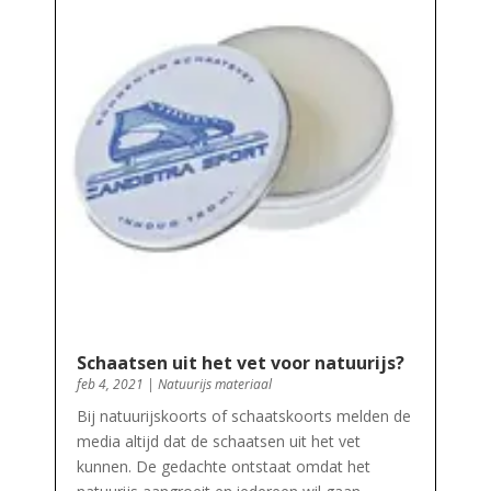
Schaatsen uit het vet voor natuurijs?
feb 4, 2021
|
Natuurijs materiaal
Bij natuurijskoorts of schaatskoorts melden de
media altijd dat de schaatsen uit het vet
kunnen. De gedachte ontstaat omdat het