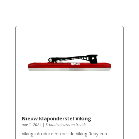
Nieuw klaponderstel Viking
nov 1, 2024
|
Schaatsnieuws en trends
Viking introduceert met de Viking Ruby een