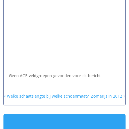
Geen ACF-veldgroepen gevonden voor dit bericht.
« Welke schaatslengte bij welke schoenmaat?
Zomerijs in 2012 »