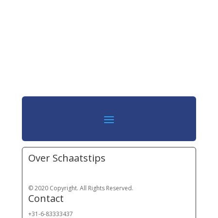
Over Schaatstips
© 2020 Copyright. All Rights Reserved.
Contact
+31-6-83333437