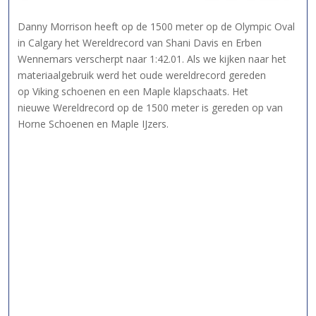
Danny Morrison heeft op de 1500 meter op de Olympic Oval
in Calgary het Wereldrecord van Shani Davis en Erben
Wennemars verscherpt naar 1:42.01. Als we kijken naar het
materiaalgebruik werd het oude wereldrecord gereden
op Viking schoenen en een Maple klapschaats. Het
nieuwe Wereldrecord op de 1500 meter is gereden op van
Horne Schoenen en Maple IJzers.