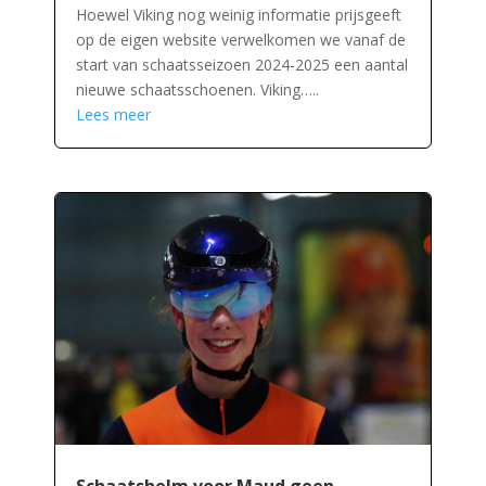
Hoewel Viking nog weinig informatie prijsgeeft
op de eigen website verwelkomen we vanaf de
start van schaatsseizoen 2024-2025 een aantal
nieuwe schaatsschoenen. Viking…..
Lees meer
Schaatshelm voor Maud geen