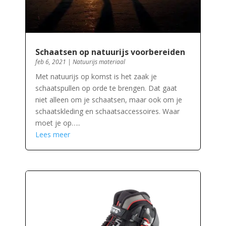
Schaatsen op natuurijs voorbereiden
feb 6, 2021
|
Natuurijs materiaal
Met natuurijs op komst is het zaak je
schaatspullen op orde te brengen. Dat gaat
niet alleen om je schaatsen, maar ook om je
schaatskleding en schaatsaccessoires. Waar
moet je op…..
Lees meer