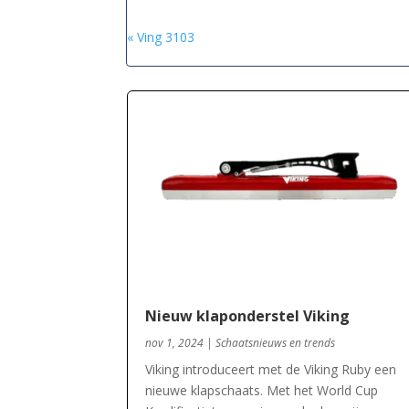
« Ving 3103
Nieuw klaponderstel Viking
nov 1, 2024
|
Schaatsnieuws en trends
Viking introduceert met de Viking Ruby een
nieuwe klapschaats. Met het World Cup