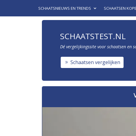
SCHAATSNIEUWS EN TRENDS
SCHAATSEN KOP
SCHAATSTEST.NL
Dé vergelijkingssite voor schaatsen en 
Schaatsen vergelijken