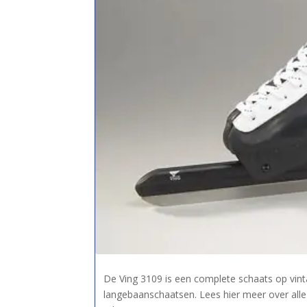
De Ving 3109 is een complete schaats op vint
langebaanschaatsen. Lees hier meer over all