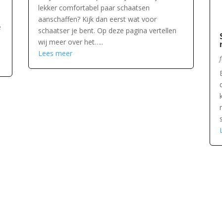
lekker comfortabel paar schaatsen
aanschaffen? Kijk dan eerst wat voor
e
schaatser je bent. Op deze pagina vertellen
wij meer over het…..
Lees meer