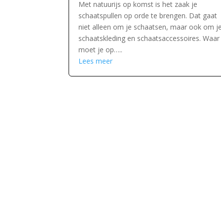
Met natuurijs op komst is het zaak je
schaatspullen op orde te brengen. Dat gaat
niet alleen om je schaatsen, maar ook om j
schaatskleding en schaatsaccessoires. Waar
moet je op…..
Lees meer