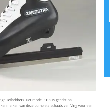
age-liefhebbers. Het model 3109 is gericht op
e kenmerken van deze complete schaats van Ving voor een