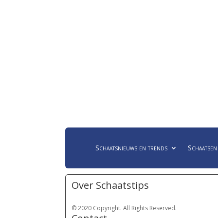
Schaatsnieuws en trends
Schaatsen
Over Schaatstips
© 2020 Copyright. All Rights Reserved.