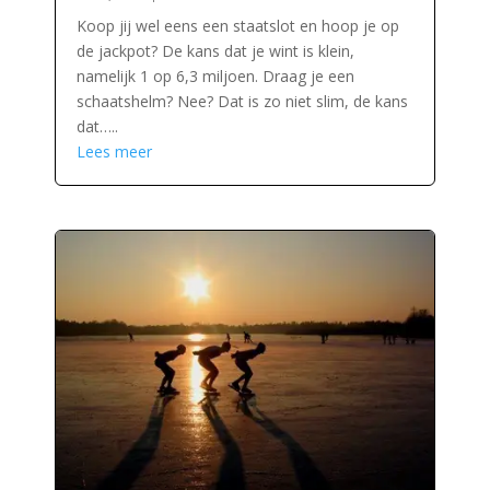
Koop jij wel eens een staatslot en hoop je op
de jackpot? De kans dat je wint is klein,
namelijk 1 op 6,3 miljoen. Draag je een
schaatshelm? Nee? Dat is zo niet slim, de kans
dat…..
Lees meer