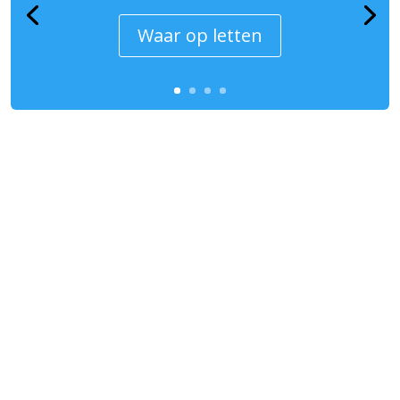
Waar op letten