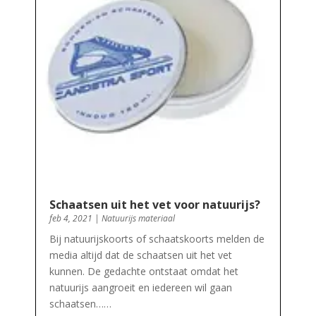
Schaatsen uit het vet voor natuurijs?
feb 4, 2021
|
Natuurijs materiaal
Bij natuurijskoorts of schaatskoorts melden de
media altijd dat de schaatsen uit het vet
kunnen. De gedachte ontstaat omdat het
natuurijs aangroeit en iedereen wil gaan
schaatsen……