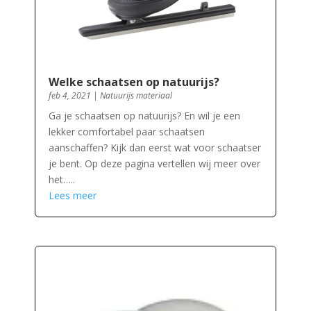
Welke schaatsen op natuurijs?
feb 4, 2021
|
Natuurijs materiaal
Ga je schaatsen op natuurijs? En wil je een
lekker comfortabel paar schaatsen
aanschaffen? Kijk dan eerst wat voor schaatser
je bent. Op deze pagina vertellen wij meer over
het…..
Lees meer