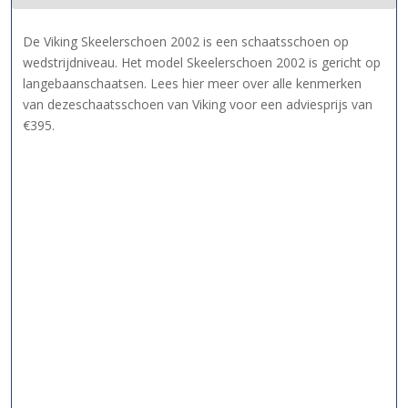
De Viking Skeelerschoen 2002 is een schaatsschoen op
wedstrijdniveau. Het model Skeelerschoen 2002 is gericht op
langebaanschaatsen. Lees hier meer over alle kenmerken
van dezeschaatsschoen van Viking voor een adviesprijs van
€395.