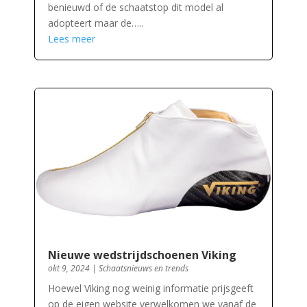
benieuwd of de schaatstop dit model al
adopteert maar de…..
Lees meer
Nieuwe wedstrijdschoenen Viking
okt 9, 2024
|
Schaatsnieuws en trends
Hoewel Viking nog weinig informatie prijsgeeft
op de eigen website verwelkomen we vanaf de