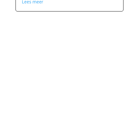
Lees meer