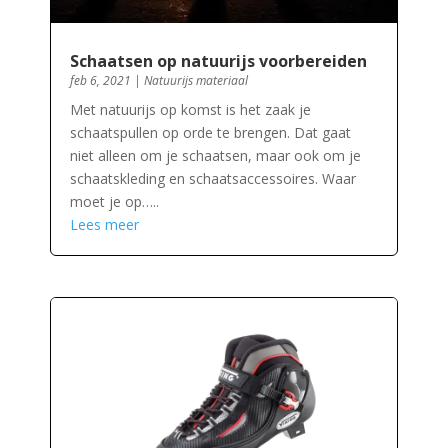
Schaatsen op natuurijs voorbereiden
feb 6, 2021
|
Natuurijs materiaal
Met natuurijs op komst is het zaak je
schaatspullen op orde te brengen. Dat gaat
niet alleen om je schaatsen, maar ook om je
schaatskleding en schaatsaccessoires. Waar
moet je op…..
Lees meer