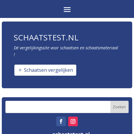
SCHAATSTEST.NL
Dé vergelijkingssite voor schaatsen en schaatsmateriaal
!
Schaatsen vergelijken