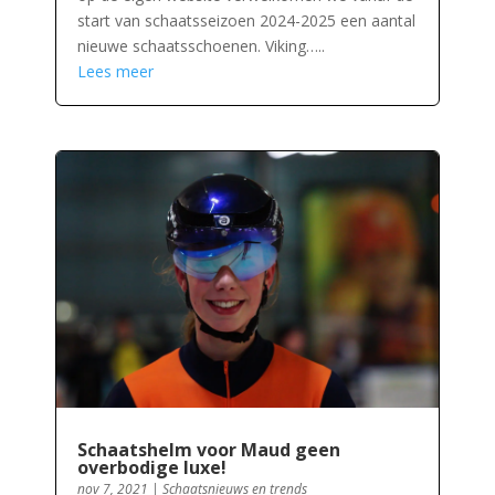
start van schaatsseizoen 2024-2025 een aantal
nieuwe schaatsschoenen. Viking…..
Lees meer
Schaatshelm voor Maud geen
overbodige luxe!
nov 7, 2021
|
Schaatsnieuws en trends