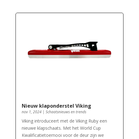
Nieuw klaponderstel Viking
nov 1, 2024
|
Schaatsnieuws en trends
Viking introduceert met de Viking Ruby een
nieuwe klapschaats. Met het World Cup
Kwalificatietoernooi voor de deur zijn we