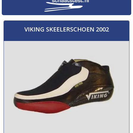
VIKING SKEELERSCHOEN 2002