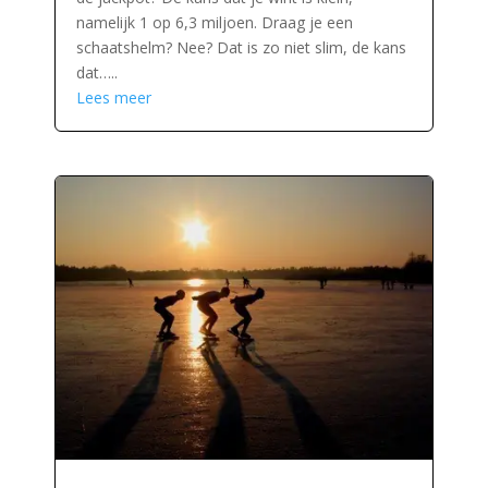
namelijk 1 op 6,3 miljoen. Draag je een
schaatshelm? Nee? Dat is zo niet slim, de kans
dat…..
Lees meer