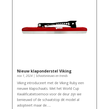
Nieuw klaponderstel Viking
nov 1, 2024
|
Schaatsnieuws en trends
Viking introduceert met de Viking Ruby een
nieuwe klapschaats. Met het World Cup
Kwalificatietoernooi voor de deur zijn we
benieuwd of de schaatstop dit model al
adopteert maar de…..