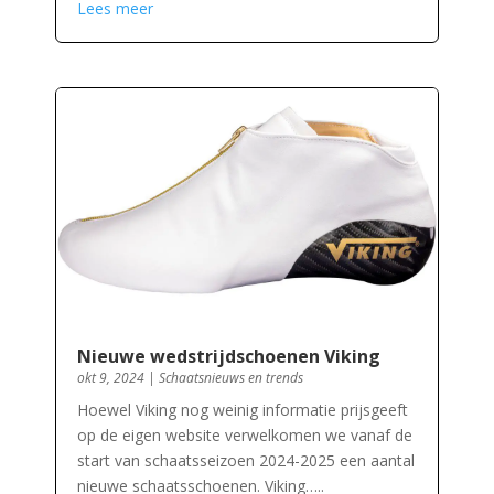
Lees meer
Nieuwe wedstrijdschoenen Viking
okt 9, 2024
|
Schaatsnieuws en trends
Hoewel Viking nog weinig informatie prijsgeeft
op de eigen website verwelkomen we vanaf de
start van schaatsseizoen 2024-2025 een aantal
nieuwe schaatsschoenen. Viking…..