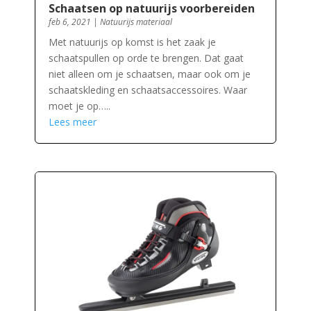
Schaatsen op natuurijs voorbereiden
feb 6, 2021
|
Natuurijs materiaal
Met natuurijs op komst is het zaak je
schaatspullen op orde te brengen. Dat gaat
niet alleen om je schaatsen, maar ook om je
schaatskleding en schaatsaccessoires. Waar
moet je op…..
Lees meer