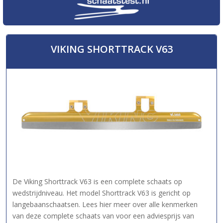
VIKING SHORTTRACK V63
De Viking Shorttrack V63 is een complete schaats op
wedstrijdniveau. Het model Shorttrack V63 is gericht op
langebaanschaatsen. Lees hier meer over alle kenmerken
van deze complete schaats van voor een adviesprijs van