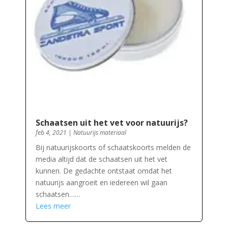
Schaatsen uit het vet voor natuurijs?
feb 4, 2021
|
Natuurijs materiaal
Bij natuurijskoorts of schaatskoorts melden de
media altijd dat de schaatsen uit het vet
kunnen. De gedachte ontstaat omdat het
natuurijs aangroeit en iedereen wil gaan
schaatsen……
Lees meer