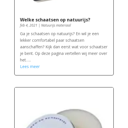
Welke schaatsen op natuurijs?
feb 4, 2021
|
Natuurijs materiaal
Ga je schaatsen op natuurijs? En wil je een
lekker comfortabel paar schaatsen
aanschaffen? Kijk dan eerst wat voor schaatser
je bent. Op deze pagina vertellen wij meer over
het…..
Lees meer