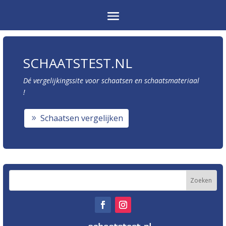
SCHAATSTEST.NL
Dé vergelijkingssite voor schaatsen en schaatsmateriaal
!
Schaatsen vergelijken