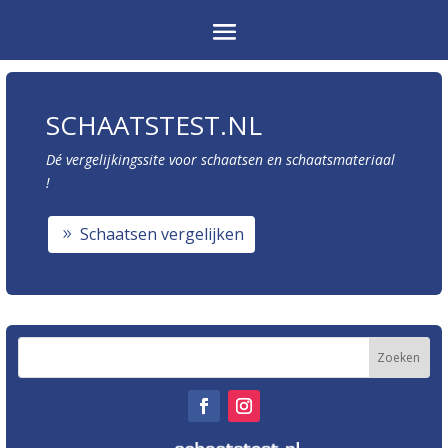
SCHAATSTEST.NL
Dé vergelijkingssite voor schaatsen en schaatsmateriaal
!
Schaatsen vergelijken