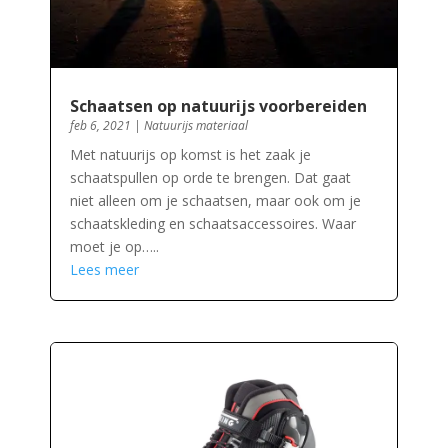
Schaatsen op natuurijs voorbereiden
feb 6, 2021
|
Natuurijs materiaal
Met natuurijs op komst is het zaak je
schaatspullen op orde te brengen. Dat gaat
niet alleen om je schaatsen, maar ook om je
schaatskleding en schaatsaccessoires. Waar
moet je op…..
Lees meer