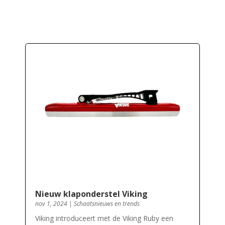
Nieuw klaponderstel Viking
nov 1, 2024
|
Schaatsnieuws en trends
Viking introduceert met de Viking Ruby een