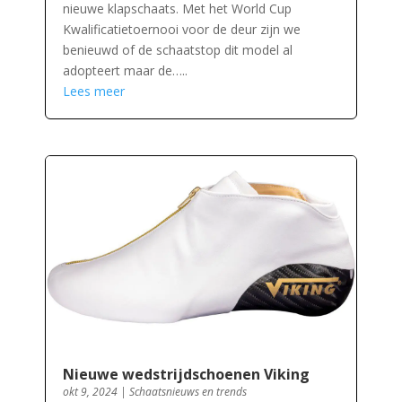
nieuwe klapschaats. Met het World Cup
Kwalificatietoernooi voor de deur zijn we
benieuwd of de schaatstop dit model al
adopteert maar de…..
Lees meer
Nieuwe wedstrijdschoenen Viking
okt 9, 2024
|
Schaatsnieuws en trends