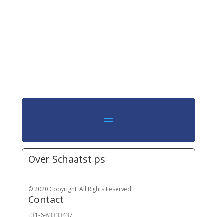
Over Schaatstips
© 2020 Copyright. All Rights Reserved.
Contact
+31-6-83333437