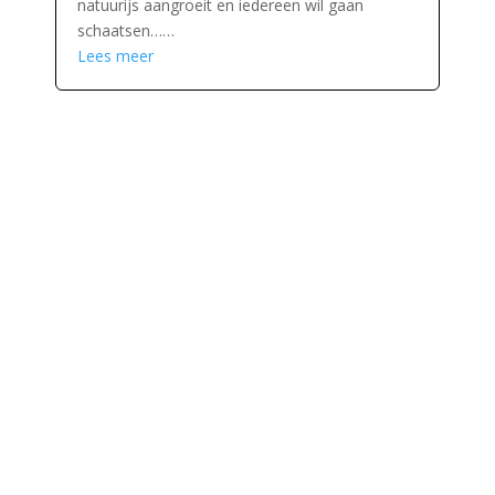
natuurijs aangroeit en iedereen wil gaan
schaatsen……
Lees meer