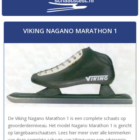
VIKING NAGANO MARATHON 1
De Viking Nagano Marathon 1 is een complete schaats op
gevorderdenniveau. Het model Nagano Marathon 1 is gericht
op langebaanschaatsen. Lees hier meer over alle kenmerken
van deze complete schaats van Viking voor een adviesprijs