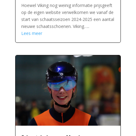
Hoewel Viking nog weinig informatie prijsgeeft
op de eigen website verwelkomen we vanaf de
start van schaatsseizoen 2024-2025 een aantal
nieuwe schaatsschoenen. Viking…..
Lees meer