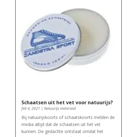
Schaatsen uit het vet voor natuurijs?
feb 4, 2021
|
Natuurijs materiaal
Bij natuurijskoorts of schaatskoorts melden de
media altijd dat de schaatsen uit het vet
kunnen. De gedachte ontstaat omdat het