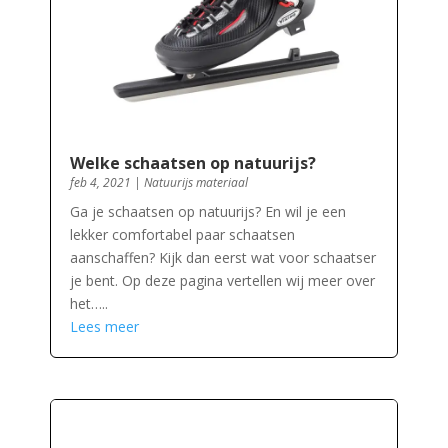
Welke schaatsen op natuurijs?
feb 4, 2021
|
Natuurijs materiaal
Ga je schaatsen op natuurijs? En wil je een
lekker comfortabel paar schaatsen
aanschaffen? Kijk dan eerst wat voor schaatser
je bent. Op deze pagina vertellen wij meer over
het…..
Lees meer