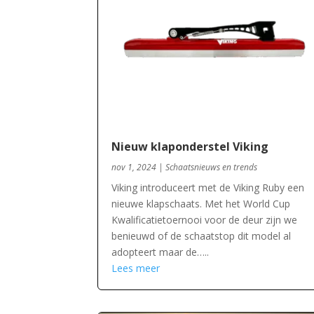
Nieuw klaponderstel Viking
nov 1, 2024
|
Schaatsnieuws en trends
Viking introduceert met de Viking Ruby een
nieuwe klapschaats. Met het World Cup
Kwalificatietoernooi voor de deur zijn we
benieuwd of de schaatstop dit model al
adopteert maar de…..
Lees meer