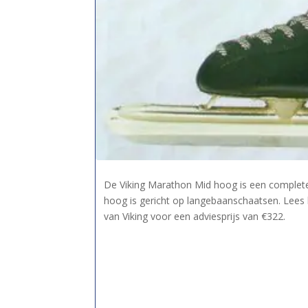
De Viking Marathon Mid hoog is een complet
hoog is gericht op langebaanschaatsen. Lees
van Viking voor een adviesprijs van €322.