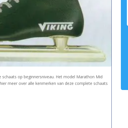
e schaats op beginnersniveau. Het model Marathon Mid
 hier meer over alle kenmerken van deze complete schaats