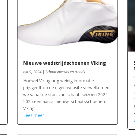
Nieuwe wedstrijdschoenen Viking
okt 9, 2024
|
Schaatsnieuws en trends
Hoewel Viking nog weinig informatie
prijsgeeft op de eigen website verwelkomen
we vanaf de start van schaatsseizoen 2024-
2025 een aantal nieuwe schaatsschoenen.
Viking…..
Lees meer