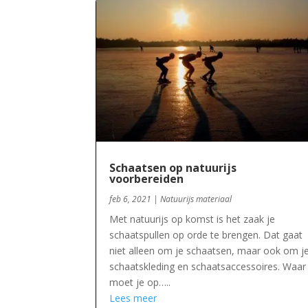
Schaatsen op natuurijs
voorbereiden
feb 6, 2021
|
Natuurijs materiaal
Met natuurijs op komst is het zaak je
schaatspullen op orde te brengen. Dat gaat
niet alleen om je schaatsen, maar ook om j
schaatskleding en schaatsaccessoires. Waar
moet je op…..
Lees meer