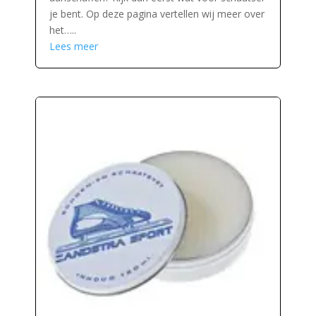
je bent. Op deze pagina vertellen wij meer over
het…..
Lees meer