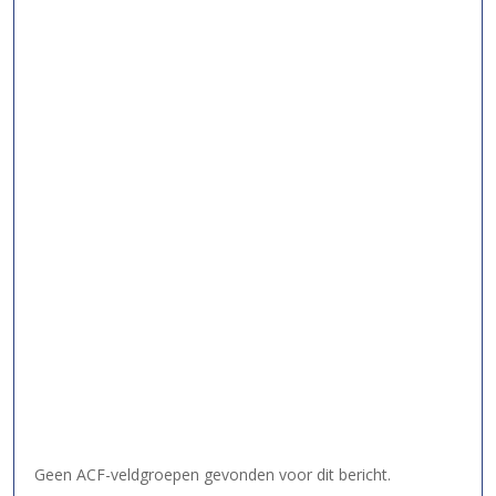
Geen ACF-veldgroepen gevonden voor dit bericht.