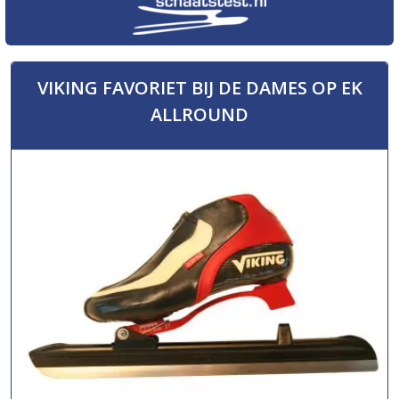
VIKING FAVORIET BIJ DE DAMES OP EK
ALLROUND