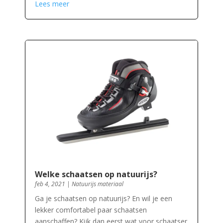
Lees meer
Welke schaatsen op natuurijs?
feb 4, 2021
|
Natuurijs materiaal
Ga je schaatsen op natuurijs? En wil je een
lekker comfortabel paar schaatsen
aanschaffen? Kijk dan eerst wat voor schaatser