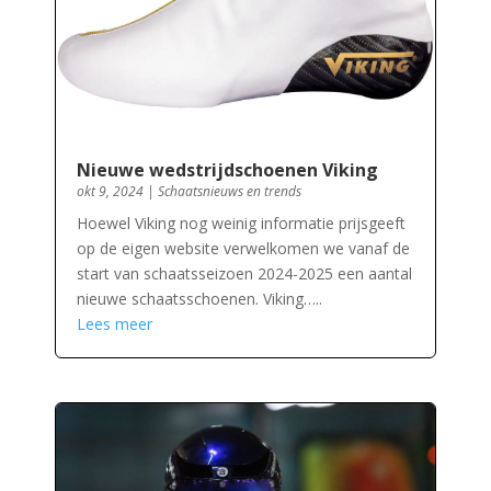
Nieuwe wedstrijdschoenen Viking
okt 9, 2024
|
Schaatsnieuws en trends
Hoewel Viking nog weinig informatie prijsgeeft
op de eigen website verwelkomen we vanaf de
start van schaatsseizoen 2024-2025 een aantal
nieuwe schaatsschoenen. Viking…..
Lees meer