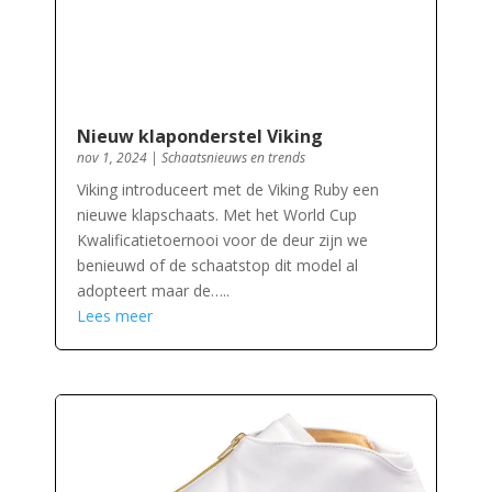
Nieuw klaponderstel Viking
nov 1, 2024
|
Schaatsnieuws en trends
Viking introduceert met de Viking Ruby een
nieuwe klapschaats. Met het World Cup
Kwalificatietoernooi voor de deur zijn we
benieuwd of de schaatstop dit model al
adopteert maar de…..
Lees meer