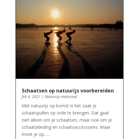
Schaatsen op natuurijs voorbereiden
feb 6, 2021
|
Natuurijs materiaal
Met natuurijs op komst is het zaak je
schaatspullen op orde te brengen. Dat gaat
niet alleen om je schaatsen, maar ook om je
schaatskleding en schaatsaccessoires. Waar
moet je op…..