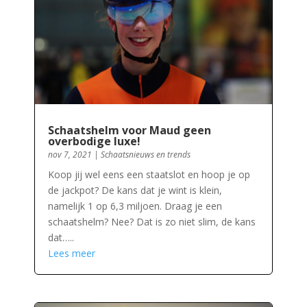
Schaatshelm voor Maud geen
overbodige luxe!
nov 7, 2021
|
Schaatsnieuws en trends
Koop jij wel eens een staatslot en hoop je op
de jackpot? De kans dat je wint is klein,
namelijk 1 op 6,3 miljoen. Draag je een
schaatshelm? Nee? Dat is zo niet slim, de kans
dat…..
Lees meer