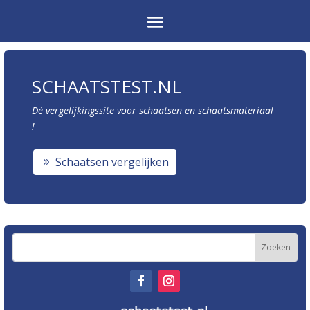
SCHAATSTEST.NL
Dé vergelijkingssite voor schaatsen en schaatsmateriaal
!
Schaatsen vergelijken