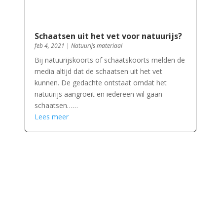
Schaatsen uit het vet voor natuurijs?
feb 4, 2021
|
Natuurijs materiaal
Bij natuurijskoorts of schaatskoorts melden de
media altijd dat de schaatsen uit het vet
kunnen. De gedachte ontstaat omdat het
natuurijs aangroeit en iedereen wil gaan
schaatsen……
Lees meer