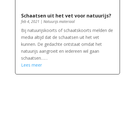
Schaatsen uit het vet voor natuurijs?
feb 4, 2021
|
Natuurijs materiaal
Bij natuurijskoorts of schaatskoorts melden de
media altijd dat de schaatsen uit het vet
kunnen. De gedachte ontstaat omdat het
natuurijs aangroeit en iedereen wil gaan
schaatsen……
Lees meer