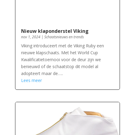
Nieuw klaponderstel Viking
nov 1, 2024
|
Schaatsnieuws en trends
Viking introduceert met de Viking Ruby een
nieuwe klapschaats. Met het World Cup
Kwalificatietoernooi voor de deur zijn we
benieuwd of de schaatstop dit model al
adopteert maar de…..
Lees meer