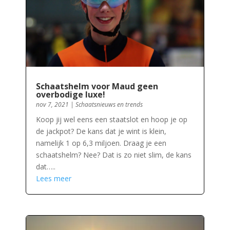
Schaatshelm voor Maud geen
overbodige luxe!
nov 7, 2021
|
Schaatsnieuws en trends
Koop jij wel eens een staatslot en hoop je op
de jackpot? De kans dat je wint is klein,
namelijk 1 op 6,3 miljoen. Draag je een
schaatshelm? Nee? Dat is zo niet slim, de kans
dat…..
Lees meer