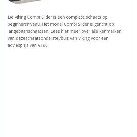
De Viking Combi Slider is een complete schaats op
beginnersniveau. Het model Combi Slider is gericht op
langebaanschaatsen. Lees hier meer over alle kenmerken
van dezeschaatsonderstel/buis van Viking voor een
adviesprijs van €190.