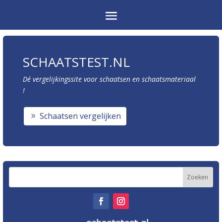
SCHAATSTEST.NL
Dé vergelijkingssite voor schaatsen en schaatsmateriaal
!
Schaatsen vergelijken