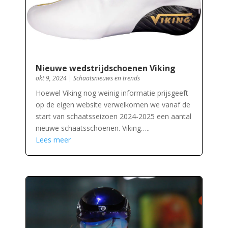
Nieuwe wedstrijdschoenen Viking
okt 9, 2024
|
Schaatsnieuws en trends
Hoewel Viking nog weinig informatie prijsgeeft
op de eigen website verwelkomen we vanaf de
start van schaatsseizoen 2024-2025 een aantal
nieuwe schaatsschoenen. Viking…..
Lees meer