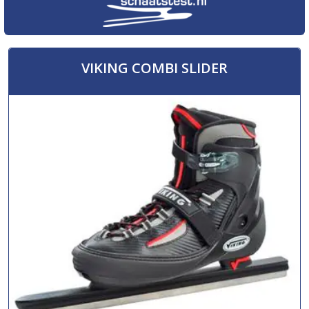
VIKING COMBI SLIDER