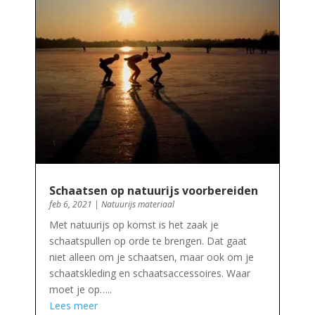
Schaatsen op natuurijs voorbereiden
feb 6, 2021
|
Natuurijs materiaal
Met natuurijs op komst is het zaak je
schaatspullen op orde te brengen. Dat gaat
niet alleen om je schaatsen, maar ook om je
schaatskleding en schaatsaccessoires. Waar
moet je op…..
Lees meer