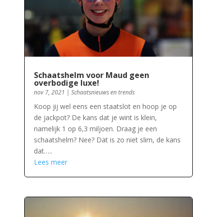
Schaatshelm voor Maud geen
overbodige luxe!
nov 7, 2021
|
Schaatsnieuws en trends
Koop jij wel eens een staatslot en hoop je op
de jackpot? De kans dat je wint is klein,
namelijk 1 op 6,3 miljoen. Draag je een
schaatshelm? Nee? Dat is zo niet slim, de kans
dat…..
Lees meer