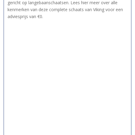
gericht op langebaanschaatsen. Lees hier meer over alle
kenmerken van deze complete schaats van Viking voor een
adviesprijs van €0.