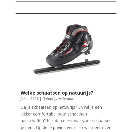
Welke schaatsen op natuurijs?
feb 4, 2021
|
Natuurijs materiaal
Ga je schaatsen op natuurijs? En wil je een
lekker comfortabel paar schaatsen
aanschaffen? Kijk dan eerst wat voor schaatser
je bent. Op deze pagina vertellen wij meer over