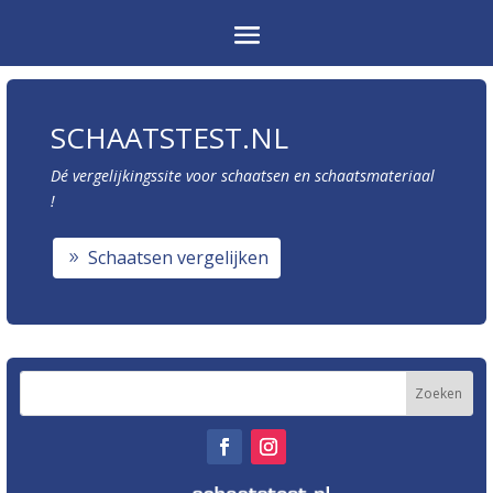
SCHAATSTEST.NL
Dé vergelijkingssite voor schaatsen en schaatsmateriaal
!
Schaatsen vergelijken