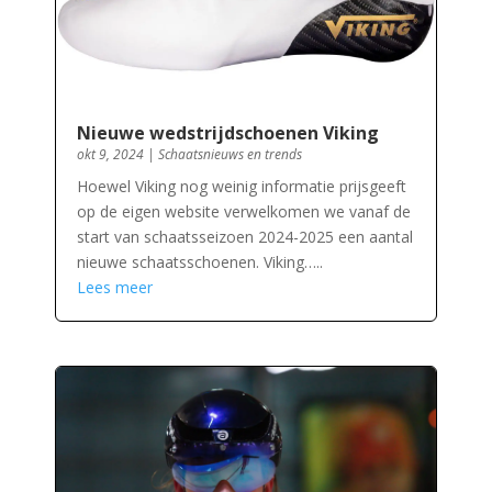
Nieuwe wedstrijdschoenen Viking
okt 9, 2024
|
Schaatsnieuws en trends
Hoewel Viking nog weinig informatie prijsgeeft
op de eigen website verwelkomen we vanaf de
start van schaatsseizoen 2024-2025 een aantal
nieuwe schaatsschoenen. Viking…..
Lees meer