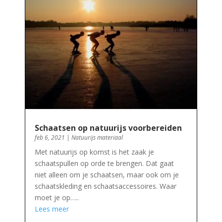
Schaatsen op natuurijs voorbereiden
feb 6, 2021
|
Natuurijs materiaal
Met natuurijs op komst is het zaak je
schaatspullen op orde te brengen. Dat gaat
niet alleen om je schaatsen, maar ook om je
schaatskleding en schaatsaccessoires. Waar
moet je op…..
Lees meer