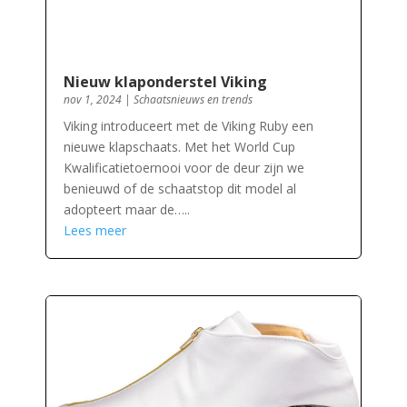
Nieuw klaponderstel Viking
nov 1, 2024
|
Schaatsnieuws en trends
Viking introduceert met de Viking Ruby een
nieuwe klapschaats. Met het World Cup
Kwalificatietoernooi voor de deur zijn we
benieuwd of de schaatstop dit model al
adopteert maar de…..
Lees meer