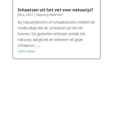
Schaatsen uit het vet voor natuurijs?
feb 4, 2021
|
Natuurijs materiaal
Bij natuurijskoorts of schaatskoorts melden de
media altijd dat de schaatsen uit het vet
kunnen. De gedachte ontstaat omdat het
natuurijs aangroeit en iedereen wil gaan
schaatsen……
Lees meer