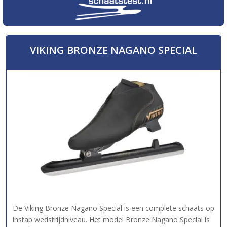
VIKING BRONZE NAGANO SPECIAL
De Viking Bronze Nagano Special is een complete schaats op
instap wedstrijdniveau. Het model Bronze Nagano Special is