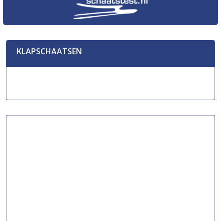
KLAPSCHAATSEN