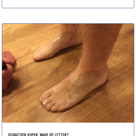
Schaatsen kopen: Waar op letten?