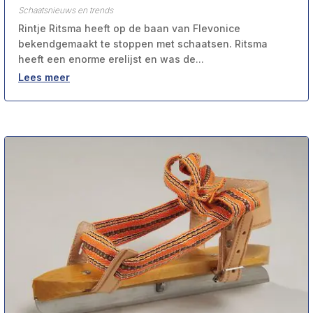
Schaatsnieuws en trends
Rintje Ritsma heeft op de baan van Flevonice
bekendgemaakt te stoppen met schaatsen. Ritsma
heeft een enorme erelijst en was de...
Lees meer