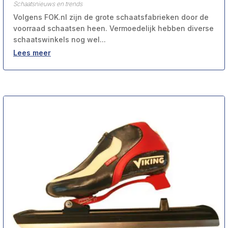
Schaatsnieuws en trends
Volgens FOK.nl zijn de grote schaatsfabrieken door de
voorraad schaatsen heen. Vermoedelijk hebben diverse
schaatswinkels nog wel...
Lees meer