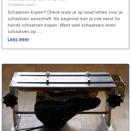
Schaatsen kopen
Schaatsen kopen? Check waar je op moet letten voor je
schaatsen aanschaft. Als beginner kan je ook eerst 2e
hands schaatsen kopen. Want veel schaatsers leren
schaatsen op…..
Lees meer