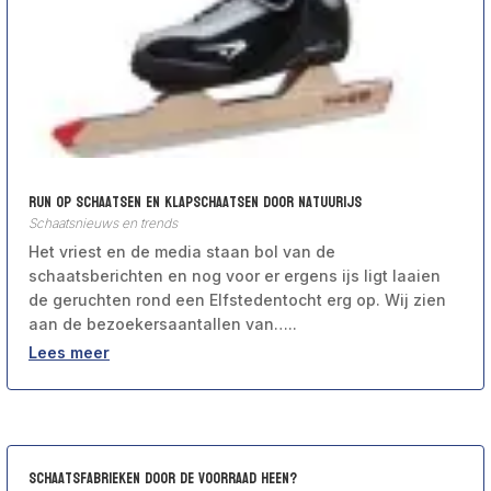
Run op schaatsen en klapschaatsen door natuurijs
Schaatsnieuws en trends
Het vriest en de media staan bol van de
schaatsberichten en nog voor er ergens ijs ligt laaien
de geruchten rond een Elfstedentocht erg op. Wij zien
aan de bezoekersaantallen van…..
Lees meer
Schaatsfabrieken door de voorraad heen?