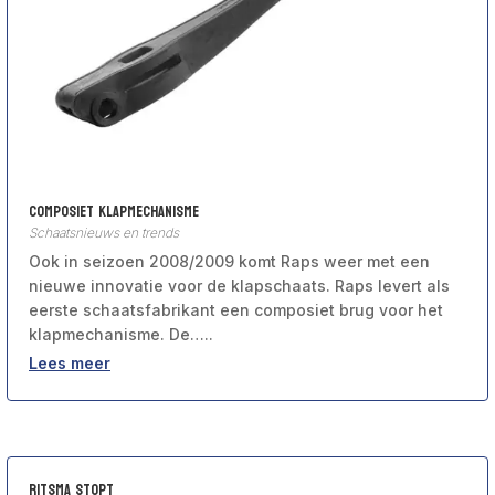
Composiet klapmechanisme
Schaatsnieuws en trends
Ook in seizoen 2008/2009 komt Raps weer met een
nieuwe innovatie voor de klapschaats. Raps levert als
eerste schaatsfabrikant een composiet brug voor het
klapmechanisme. De…..
Lees meer
Ritsma Stopt