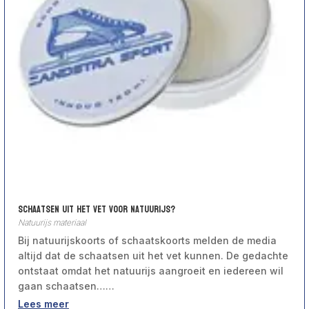
Schaatsen uit het vet voor natuurijs?
Natuurijs materiaal
Bij natuurijskoorts of schaatskoorts melden de media
altijd dat de schaatsen uit het vet kunnen. De gedachte
ontstaat omdat het natuurijs aangroeit en iedereen wil
gaan schaatsen……
Lees meer