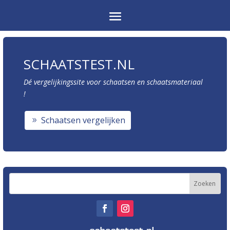
SCHAATSTEST.NL
Dé vergelijkingssite voor schaatsen en schaatsmateriaal
!
Schaatsen vergelijken