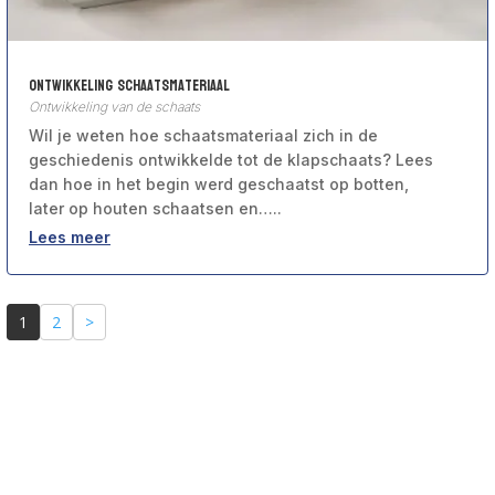
Ontwikkeling Schaatsmateriaal
Ontwikkeling van de schaats
Wil je weten hoe schaatsmateriaal zich in de
geschiedenis ontwikkelde tot de klapschaats? Lees
dan hoe in het begin werd geschaatst op botten,
later op houten schaatsen en…..
Lees meer
1
2
>