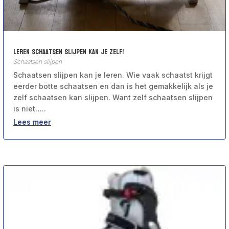
Leren Schaatsen slijpen kan je zelf!
Schaatsen slijpen
Schaatsen slijpen kan je leren. Wie vaak schaatst krijgt
eerder botte schaatsen en dan is het gemakkelijk als je
zelf schaatsen kan slijpen. Want zelf schaatsen slijpen
is niet…..
Lees meer