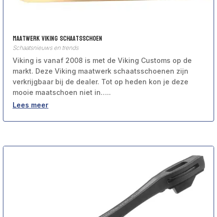
Maatwerk viking schaatsschoen
Schaatsnieuws en trends
Viking is vanaf 2008 is met de Viking Customs op de
markt. Deze Viking maatwerk schaatsschoenen zijn
verkrijgbaar bij de dealer. Tot op heden kon je deze
mooie maatschoen niet in…..
Lees meer