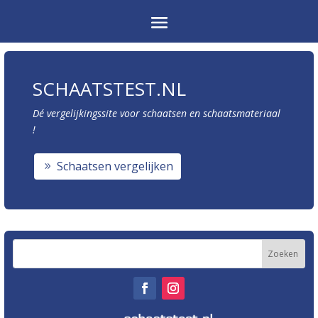
SCHAATSTEST.NL
Dé vergelijkingssite voor schaatsen en schaatsmateriaal
!
Schaatsen vergelijken