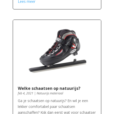
Lees meer
Welke schaatsen op natuurijs?
feb 4, 2021
|
Natuurijs materiaal
Ga je schaatsen op natuurijs? En wil je een
lekker comfortabel paar schaatsen
aanschaffen? Kijk dan eerst wat voor schaatser