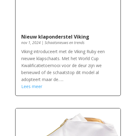
Nieuw klaponderstel Viking
nov 1, 2024
|
Schaatsnieuws en trends
Viking introduceert met de Viking Ruby een
nieuwe klapschaats. Met het World Cup
Kwalificatietoernooi voor de deur zijn we
benieuwd of de schaatstop dit model al
adopteert maar de…..
Lees meer