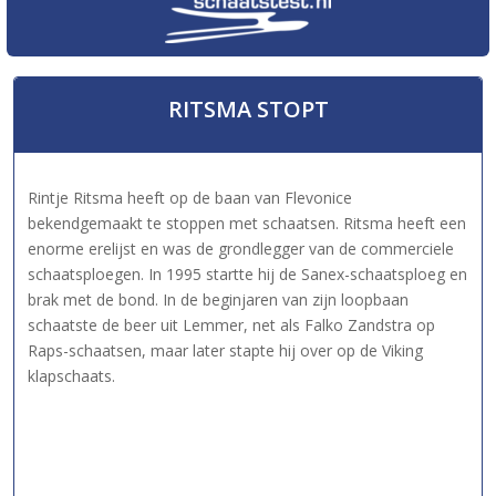
RITSMA STOPT
Rintje Ritsma heeft op de baan van Flevonice
bekendgemaakt te stoppen met schaatsen. Ritsma heeft een
enorme erelijst en was de grondlegger van de commerciele
schaatsploegen. In 1995 startte hij de Sanex-schaatsploeg en
brak met de bond. In de beginjaren van zijn loopbaan
schaatste de beer uit Lemmer, net als Falko Zandstra op
Raps-schaatsen, maar later stapte hij over op de Viking
klapschaats.