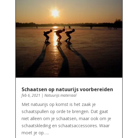
Schaatsen op natuurijs voorbereiden
feb 6, 2021
|
Natuurijs materiaal
Met natuurijs op komst is het zaak je
schaatspullen op orde te brengen. Dat gaat
niet alleen om je schaatsen, maar ook om je
schaatskleding en schaatsaccessoires. Waar
moet je op…..