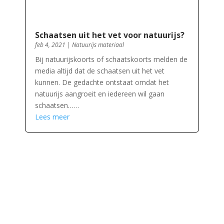
Schaatsen uit het vet voor natuurijs?
feb 4, 2021
|
Natuurijs materiaal
Bij natuurijskoorts of schaatskoorts melden de
media altijd dat de schaatsen uit het vet
kunnen. De gedachte ontstaat omdat het
natuurijs aangroeit en iedereen wil gaan
schaatsen……
Lees meer