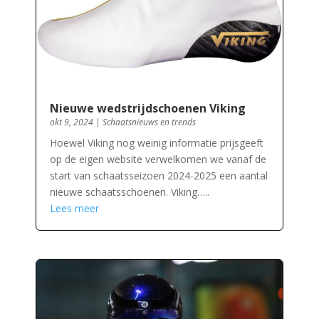
Nieuwe wedstrijdschoenen Viking
okt 9, 2024
|
Schaatsnieuws en trends
Hoewel Viking nog weinig informatie prijsgeeft
op de eigen website verwelkomen we vanaf de
start van schaatsseizoen 2024-2025 een aantal
nieuwe schaatsschoenen. Viking…..
Lees meer