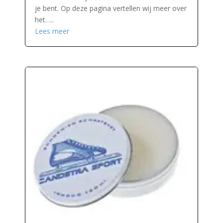
je bent. Op deze pagina vertellen wij meer over
het…..
Lees meer