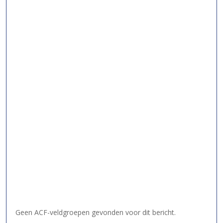
Geen ACF-veldgroepen gevonden voor dit bericht.