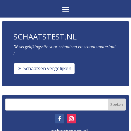
SCHAATSTEST.NL
Dé vergelijkingssite voor schaatsen en schaatsmateriaal
!
Schaatsen vergelijken