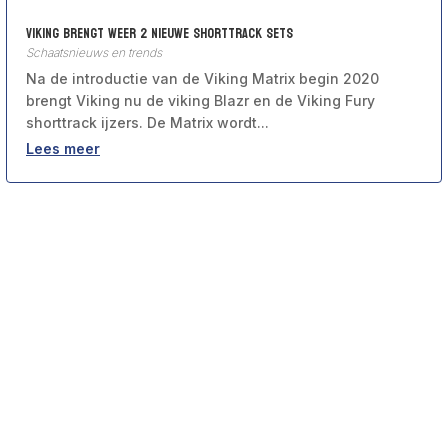
Viking Brengt weer 2 nieuwe Shorttrack Sets
Schaatsnieuws en trends
Na de introductie van de Viking Matrix begin 2020
brengt Viking nu de viking Blazr en de Viking Fury
shorttrack ijzers. De Matrix wordt...
Lees meer