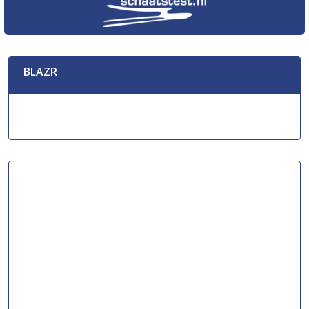
BLAZR