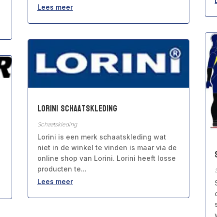
Lees meer
Lorini Schaatskleding
Schaatskleding
Lorini is een merk schaatskleding wat
niet in de winkel te vinden is maar via de
online shop van Lorini. Lorini heeft losse
producten te...
Lees meer