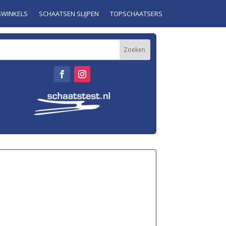
SWINKELS
SCHAATSEN SLIJPEN
TOPSCHAATSERS