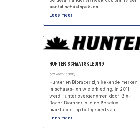
aantal schaatspakken…..
Lees meer
Hunter Schaatskleding
Schaatskleding
Hunter en Bioracer zijn bekende merken
in schaats- en wielerkleding. In 2011
werd Hunter overgenomen door Bio-
Racer. Bioracer is in de Benelux
marktleider op het gebied van…..
Lees meer