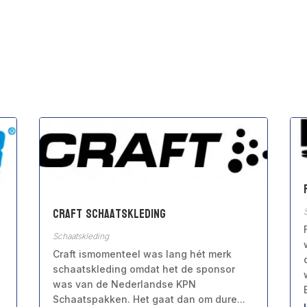
Craft Schaatskleding
Schaatskleding
Craft ismomenteel was lang hét merk
schaatskleding omdat het de sponsor
was van de Nederlandse KPN
Schaatspakken. Het gaat dan om dure...