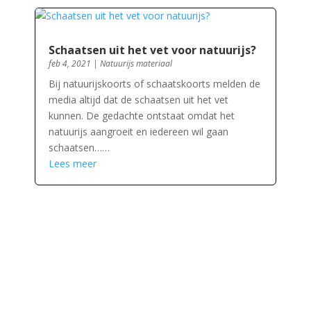
Schaatsen uit het vet voor natuurijs?
feb 4, 2021
|
Natuurijs materiaal
Bij natuurijskoorts of schaatskoorts melden de
media altijd dat de schaatsen uit het vet
kunnen. De gedachte ontstaat omdat het
natuurijs aangroeit en iedereen wil gaan
schaatsen……
Lees meer