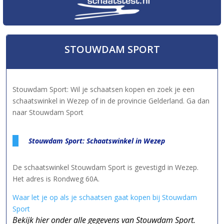
STOUWDAM SPORT
Stouwdam Sport: Wil je schaatsen kopen en zoek je een
schaatswinkel in Wezep of in de provincie Gelderland. Ga dan
naar Stouwdam Sport
Stouwdam Sport: Schaatswinkel in Wezep
De schaatswinkel Stouwdam Sport is gevestigd in Wezep.
Het adres is Rondweg 60A.
Waar let je op als je schaatsen gaat kopen bij Stouwdam
Sport
Bekijk hier onder alle gegevens van Stouwdam Sport.