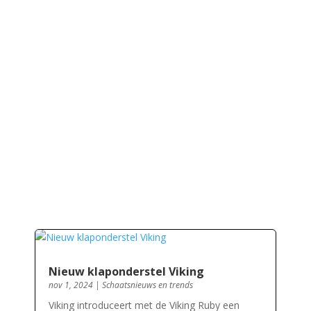
Nieuw klaponderstel Viking
nov 1, 2024
|
Schaatsnieuws en trends
Viking introduceert met de Viking Ruby een