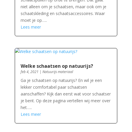
niet alleen om je schaatsen, maar ook om je
schaatskleding en schaatsaccessoires. Waar
moet je op…..
Lees meer
Welke schaatsen op natuurijs?
feb 4, 2021
|
Natuurijs materiaal
Ga je schaatsen op natuurijs? En wil je een
lekker comfortabel paar schaatsen
aanschaffen? Kijk dan eerst wat voor schaatser
je bent. Op deze pagina vertellen wij meer over
het…..
Lees meer