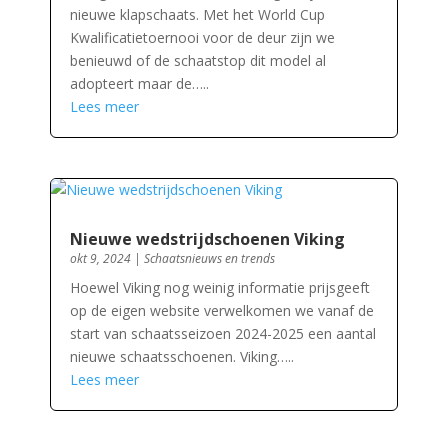
nieuwe klapschaats. Met het World Cup
Kwalificatietoernooi voor de deur zijn we
benieuwd of de schaatstop dit model al
adopteert maar de…..
Lees meer
Nieuwe wedstrijdschoenen Viking
okt 9, 2024
|
Schaatsnieuws en trends
Hoewel Viking nog weinig informatie prijsgeeft
op de eigen website verwelkomen we vanaf de
start van schaatsseizoen 2024-2025 een aantal
nieuwe schaatsschoenen. Viking…..
Lees meer