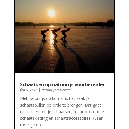
Schaatsen op natuurijs voorbereiden
feb 6, 2021
|
Natuurijs materiaal
Met natuurijs op komst is het zaak je
schaatspullen op orde te brengen. Dat gaat
niet alleen om je schaatsen, maar ook om je
schaatskleding en schaatsaccessoires. Waar
moet je op…..