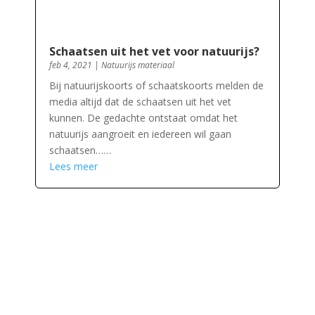
Schaatsen uit het vet voor natuurijs?
feb 4, 2021
|
Natuurijs materiaal
Bij natuurijskoorts of schaatskoorts melden de
media altijd dat de schaatsen uit het vet
kunnen. De gedachte ontstaat omdat het
natuurijs aangroeit en iedereen wil gaan
schaatsen……
Lees meer