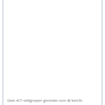
Geen ACF-veldgroepen gevonden voor dit bericht.