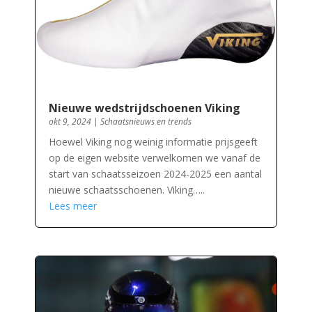
Nieuwe wedstrijdschoenen Viking
okt 9, 2024
|
Schaatsnieuws en trends
Hoewel Viking nog weinig informatie prijsgeeft
op de eigen website verwelkomen we vanaf de
start van schaatsseizoen 2024-2025 een aantal
nieuwe schaatsschoenen. Viking…..
Lees meer