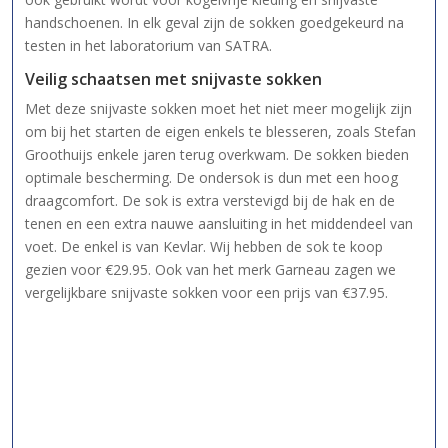
handschoenen. In elk geval zijn de sokken goedgekeurd na
testen in het laboratorium van SATRA.
Veilig schaatsen met snijvaste sokken
Met deze snijvaste sokken moet het niet meer mogelijk zijn
om bij het starten de eigen enkels te blesseren, zoals Stefan
Groothuijs enkele jaren terug overkwam. De sokken bieden
optimale bescherming. De ondersok is dun met een hoog
draagcomfort. De sok is extra verstevigd bij de hak en de
tenen en een extra nauwe aansluiting in het middendeel van
voet. De enkel is van Kevlar. Wij hebben de sok te koop
gezien voor €29.95. Ook van het merk Garneau zagen we
vergelijkbare snijvaste sokken voor een prijs van €37.95.