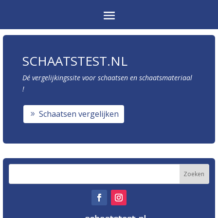
SCHAATSTEST.NL
Dé vergelijkingssite voor schaatsen en schaatsmateriaal
!
Schaatsen vergelijken