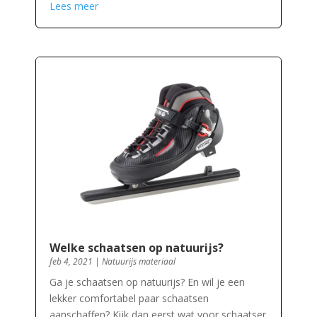
Lees meer
Welke schaatsen op natuurijs?
feb 4, 2021
|
Natuurijs materiaal
Ga je schaatsen op natuurijs? En wil je een
lekker comfortabel paar schaatsen
aanschaffen? Kijk dan eerst wat voor schaatser