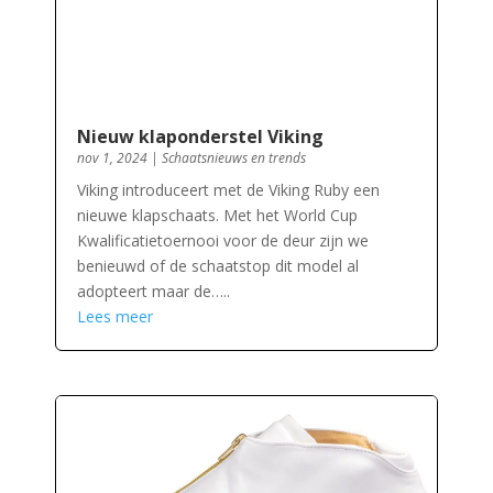
Nieuw klaponderstel Viking
nov 1, 2024
|
Schaatsnieuws en trends
Viking introduceert met de Viking Ruby een
nieuwe klapschaats. Met het World Cup
Kwalificatietoernooi voor de deur zijn we
benieuwd of de schaatstop dit model al
adopteert maar de…..
Lees meer