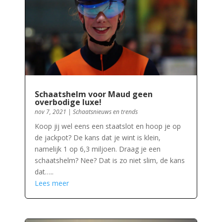
Schaatshelm voor Maud geen
overbodige luxe!
nov 7, 2021
|
Schaatsnieuws en trends
Koop jij wel eens een staatslot en hoop je op
de jackpot? De kans dat je wint is klein,
namelijk 1 op 6,3 miljoen. Draag je een
schaatshelm? Nee? Dat is zo niet slim, de kans
dat…..
Lees meer