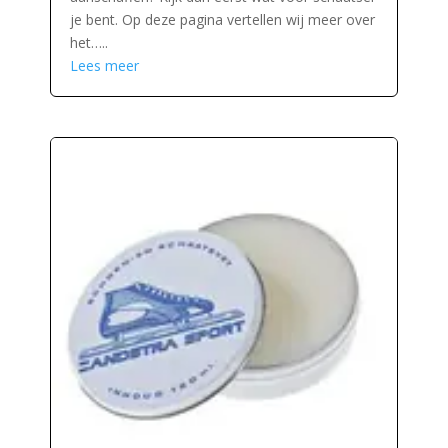
je bent. Op deze pagina vertellen wij meer over
het…..
Lees meer