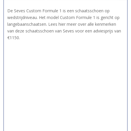
De Seves Custom Formule 1 is een schaatsschoen op
wedstrijdniveau. Het model Custom Formule 1 is gericht op
langebaanschaatsen. Lees hier meer over alle kenmerken
van deze schaatsschoen van Seves voor een adviesprijs van
€1150.