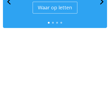
Waar op letten