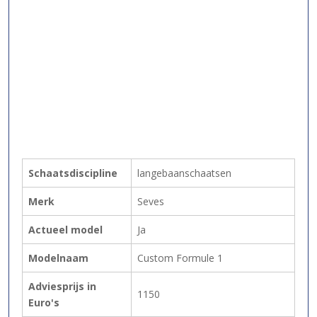
Schaatsdiscipline
langebaanschaatsen
Merk
Seves
Actueel model
Ja
Modelnaam
Custom Formule 1
Adviesprijs in
1150
Euro's