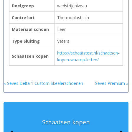
Doelgroep
wedstrijdniveau
Contrefort
Thermoplastisch
Materiaal schoen
Leer
Type Sluiting
Veters
https://schaatstest.nl/schaatsen-
Schaatsen kopen
kopen-waarop-letten/
« Seves Delta 1 Custom Skeelerschoenen
Seves Premium »
Schaatsen kopen