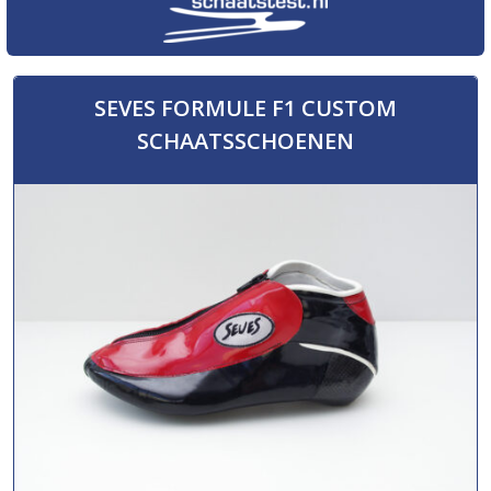
SEVES FORMULE F1 CUSTOM
SCHAATSSCHOENEN