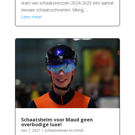
start van schaatsseizoen 2024-2025 een aantal
nieuwe schaatsschoenen. Viking…..
Lees meer
Schaatshelm voor Maud geen
overbodige luxe!
nov 7, 2021
|
Schaatsnieuws en trends