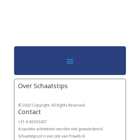
Over Schaatstips
© 2020 Copyright. All Rights Reserved.
Contact
+31-6-83333437
Acquisitie activiteiten worden
niet gewaardeerd.
Schaatstips.nl is een site van Priweb.nl.