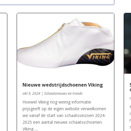
Nieuwe wedstrijdschoenen Viking
okt 9, 2024
|
Schaatsnieuws en trends
Hoewel Viking nog weinig informatie
prijsgeeft op de eigen website verwelkomen
we vanaf de start van schaatsseizoen 2024-
2025 een aantal nieuwe schaatsschoenen.
Viking…..