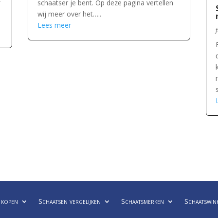
schaatser je bent. Op deze pagina vertellen
wij meer over het…..
Lees meer
 kopen
Schaatsen vergelijken
Schaatsmerken
Schaatswin