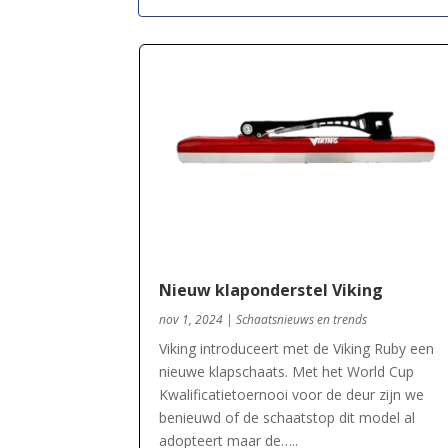
Nieuw klaponderstel Viking
nov 1, 2024
|
Schaatsnieuws en trends
Viking introduceert met de Viking Ruby een
nieuwe klapschaats. Met het World Cup
Kwalificatietoernooi voor de deur zijn we
benieuwd of de schaatstop dit model al
adopteert maar de…..