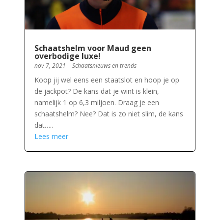
Schaatshelm voor Maud geen
overbodige luxe!
nov 7, 2021
|
Schaatsnieuws en trends
Koop jij wel eens een staatslot en hoop je op
de jackpot? De kans dat je wint is klein,
namelijk 1 op 6,3 miljoen. Draag je een
schaatshelm? Nee? Dat is zo niet slim, de kans
dat…..
Lees meer