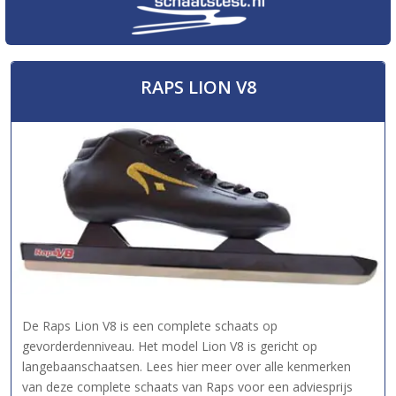
RAPS LION V8
De Raps Lion V8 is een complete schaats op
gevorderdenniveau. Het model Lion V8 is gericht op
langebaanschaatsen. Lees hier meer over alle kenmerken
van deze complete schaats van Raps voor een adviesprijs