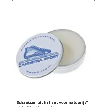
Schaatsen uit het vet voor natuurijs?