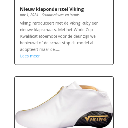
Nieuw klaponderstel Viking
nov 1, 2024
|
Schaatsnieuws en trends
Viking introduceert met de Viking Ruby een
nieuwe klapschaats. Met het World Cup
Kwalificatietoernooi voor de deur zijn we
benieuwd of de schaatstop dit model al
adopteert maar de…..
Lees meer