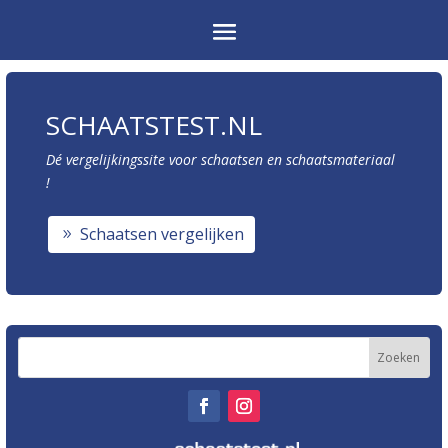
SCHAATSTEST.NL
Dé vergelijkingssite voor schaatsen en schaatsmateriaal
!
Schaatsen vergelijken