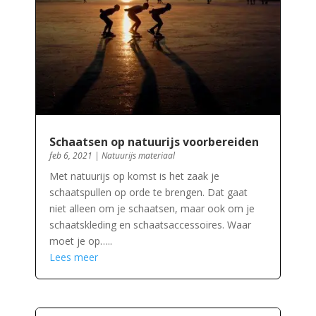
Schaatsen op natuurijs voorbereiden
feb 6, 2021
|
Natuurijs materiaal
Met natuurijs op komst is het zaak je
schaatspullen op orde te brengen. Dat gaat
niet alleen om je schaatsen, maar ook om je
schaatskleding en schaatsaccessoires. Waar
moet je op…..
Lees meer