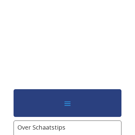
Over Schaatstips