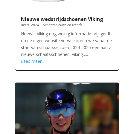
Nieuwe wedstrijdschoenen Viking
okt 9, 2024
|
Schaatsnieuws en trends
Hoewel Viking nog weinig informatie prijsgeeft
op de eigen website verwelkomen we vanaf de
start van schaatsseizoen 2024-2025 een aantal
nieuwe schaatsschoenen. Viking…..
Lees meer