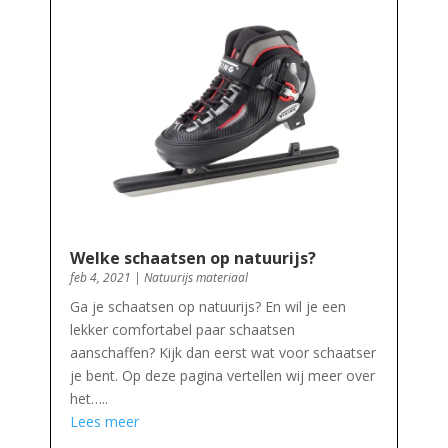
Welke schaatsen op natuurijs?
feb 4, 2021
|
Natuurijs materiaal
Ga je schaatsen op natuurijs? En wil je een
lekker comfortabel paar schaatsen
aanschaffen? Kijk dan eerst wat voor schaatser
je bent. Op deze pagina vertellen wij meer over
het…..
Lees meer