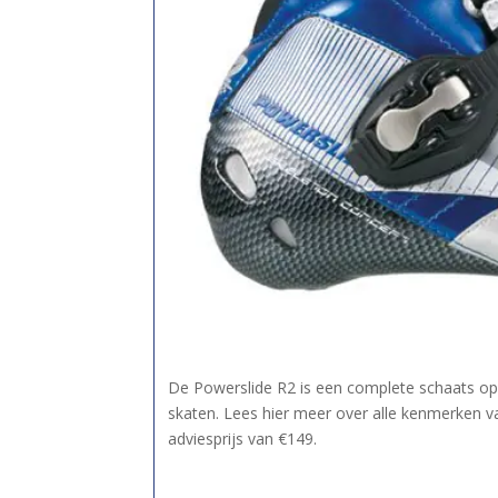
De Powerslide R2 is een complete schaats op i
skaten. Lees hier meer over alle kenmerken 
adviesprijs van €149.