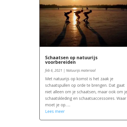
Schaatsen op natuurijs
voorbereiden
feb 6, 2021
|
Natuurijs materiaal
Met natuurijs op komst is het zaak je
schaatspullen op orde te brengen. Dat gaat
niet alleen om je schaatsen, maar ook om j
schaatskleding en schaatsaccessoires. Waar
moet je op…..
Lees meer