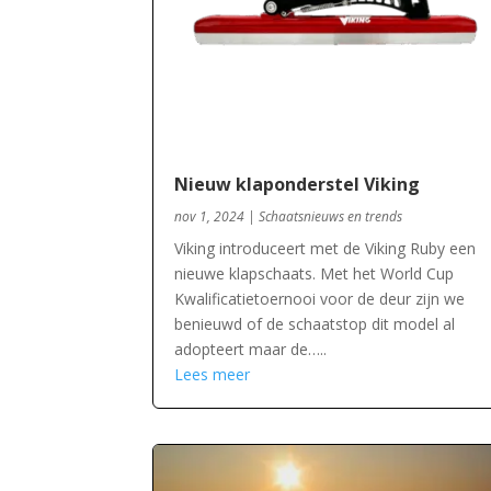
Nieuw klaponderstel Viking
nov 1, 2024
|
Schaatsnieuws en trends
Viking introduceert met de Viking Ruby een
nieuwe klapschaats. Met het World Cup
Kwalificatietoernooi voor de deur zijn we
benieuwd of de schaatstop dit model al
adopteert maar de…..
Lees meer