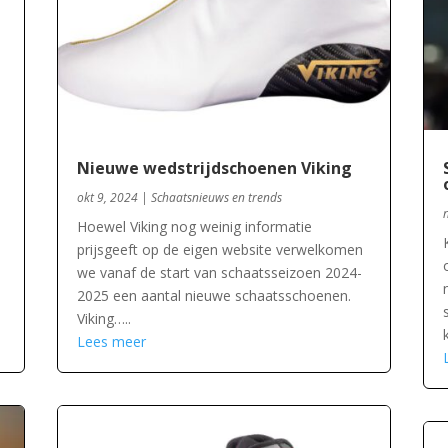
Nieuwe wedstrijdschoenen Viking
okt 9, 2024
|
Schaatsnieuws en trends
Hoewel Viking nog weinig informatie
prijsgeeft op de eigen website verwelkomen
we vanaf de start van schaatsseizoen 2024-
2025 een aantal nieuwe schaatsschoenen.
Viking…..
Lees meer