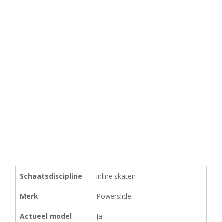
Schaatsdiscipline
inline skaten
Merk
Powerslide
Actueel model
Ja