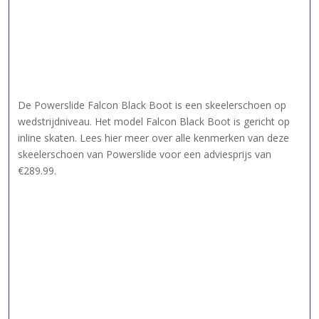
De Powerslide Falcon Black Boot is een skeelerschoen op
wedstrijdniveau. Het model Falcon Black Boot is gericht op
inline skaten. Lees hier meer over alle kenmerken van deze
skeelerschoen van Powerslide voor een adviesprijs van
€289.99.