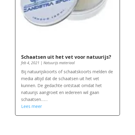
Schaatsen uit het vet voor natuurijs?
feb 4, 2021
|
Natuurijs materiaal
Bij natuurijskoorts of schaatskoorts melden de
media altijd dat de schaatsen uit het vet
kunnen. De gedachte ontstaat omdat het
natuurijs aangroeit en iedereen wil gaan
schaatsen……
Lees meer