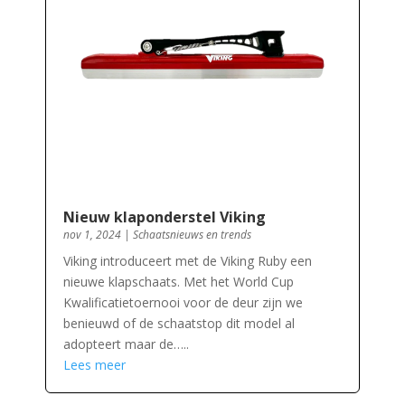
Nieuw klaponderstel Viking
nov 1, 2024
|
Schaatsnieuws en trends
Viking introduceert met de Viking Ruby een
nieuwe klapschaats. Met het World Cup
Kwalificatietoernooi voor de deur zijn we
benieuwd of de schaatstop dit model al
adopteert maar de…..
Lees meer