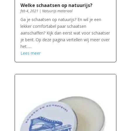
Welke schaatsen op natuurijs?
feb 4, 2021
|
Natuurijs materiaal
Ga je schaatsen op natuurijs? En wil je een
lekker comfortabel paar schaatsen
aanschaffen? Kijk dan eerst wat voor schaatser
je bent. Op deze pagina vertellen wij meer over
het…..
Lees meer