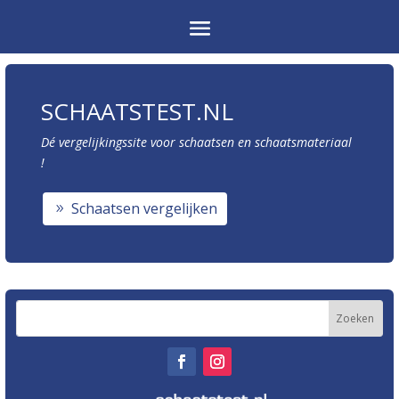
SCHAATSTEST.NL
Dé vergelijkingssite voor schaatsen en schaatsmateriaal
!
Schaatsen vergelijken