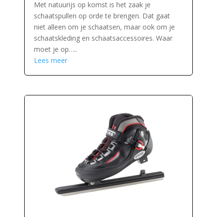
Met natuurijs op komst is het zaak je
schaatspullen op orde te brengen. Dat gaat
niet alleen om je schaatsen, maar ook om je
schaatskleding en schaatsaccessoires. Waar
moet je op…..
Lees meer