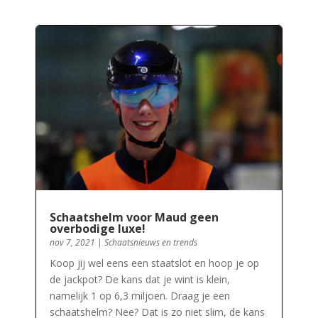
Schaatshelm voor Maud geen
overbodige luxe!
nov 7, 2021
|
Schaatsnieuws en trends
Koop jij wel eens een staatslot en hoop je op
de jackpot? De kans dat je wint is klein,
namelijk 1 op 6,3 miljoen. Draag je een
schaatshelm? Nee? Dat is zo niet slim, de kans