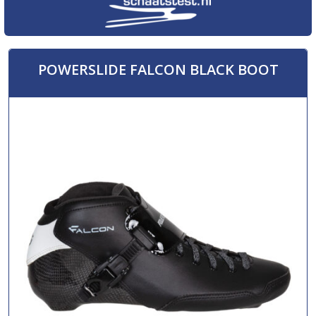
POWERSLIDE FALCON BLACK BOOT