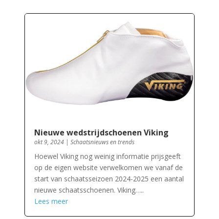
Nieuwe wedstrijdschoenen Viking
okt 9, 2024
|
Schaatsnieuws en trends
Hoewel Viking nog weinig informatie prijsgeeft
op de eigen website verwelkomen we vanaf de
start van schaatsseizoen 2024-2025 een aantal
nieuwe schaatsschoenen. Viking…..
Lees meer