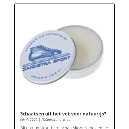
Schaatsen uit het vet voor natuurijs?
feb 4, 2021
|
Natuurijs materiaal
Bij natuurijskoorts of schaatskoorts melden de