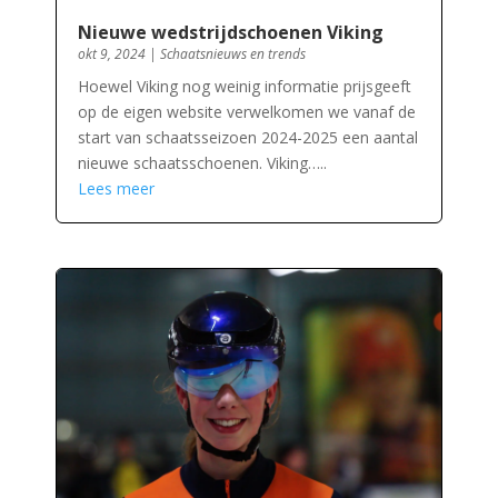
Nieuwe wedstrijdschoenen Viking
okt 9, 2024
|
Schaatsnieuws en trends
Hoewel Viking nog weinig informatie prijsgeeft
op de eigen website verwelkomen we vanaf de
start van schaatsseizoen 2024-2025 een aantal
nieuwe schaatsschoenen. Viking…..
Lees meer