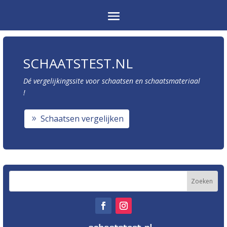
SCHAATSTEST.NL
Dé vergelijkingssite voor schaatsen en schaatsmateriaal
!
Schaatsen vergelijken