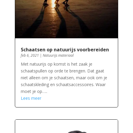
Schaatsen op natuurijs voorbereiden
feb 6, 2021
|
Natuurijs materiaal
Met natuurijs op komst is het zaak je
schaatspullen op orde te brengen. Dat gaat
niet alleen om je schaatsen, maar ook om je
schaatskleding en schaatsaccessoires. Waar
moet je op…..
Lees meer