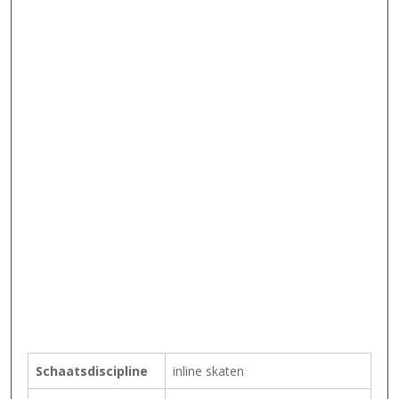
Schaatsdiscipline
inline skaten