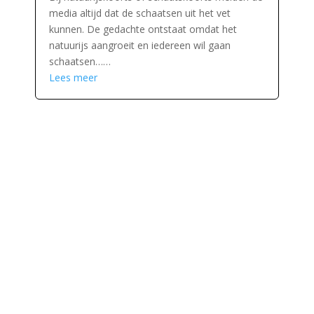
media altijd dat de schaatsen uit het vet
kunnen. De gedachte ontstaat omdat het
natuurijs aangroeit en iedereen wil gaan
schaatsen……
Lees meer