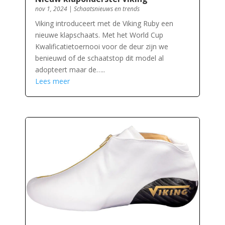
nov 1, 2024
|
Schaatsnieuws en trends
Viking introduceert met de Viking Ruby een
nieuwe klapschaats. Met het World Cup
Kwalificatietoernooi voor de deur zijn we
benieuwd of de schaatstop dit model al
adopteert maar de…..
Lees meer