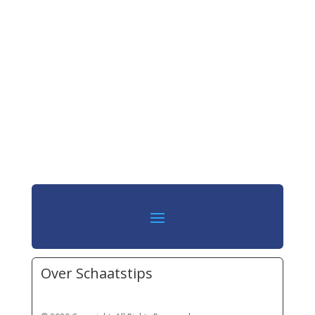
Over Schaatstips