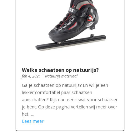
Welke schaatsen op natuurijs?
feb 4, 2021
|
Natuurijs materiaal
Ga je schaatsen op natuurijs? En wil je een
lekker comfortabel paar schaatsen
aanschaffen? Kijk dan eerst wat voor schaatser
je bent. Op deze pagina vertellen wij meer over
het…..
Lees meer