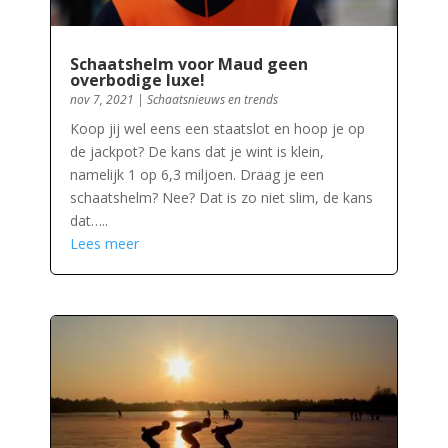
Schaatshelm voor Maud geen
overbodige luxe!
nov 7, 2021
|
Schaatsnieuws en trends
Koop jij wel eens een staatslot en hoop je op
de jackpot? De kans dat je wint is klein,
namelijk 1 op 6,3 miljoen. Draag je een
schaatshelm? Nee? Dat is zo niet slim, de kans
dat…..
Lees meer