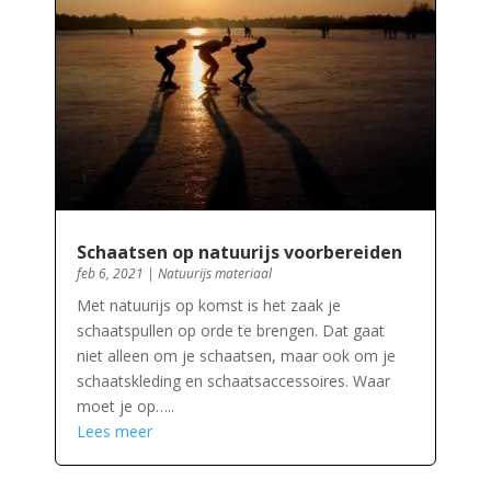
Schaatsen op natuurijs voorbereiden
feb 6, 2021
|
Natuurijs materiaal
Met natuurijs op komst is het zaak je
schaatspullen op orde te brengen. Dat gaat
niet alleen om je schaatsen, maar ook om je
schaatskleding en schaatsaccessoires. Waar
moet je op…..
Lees meer