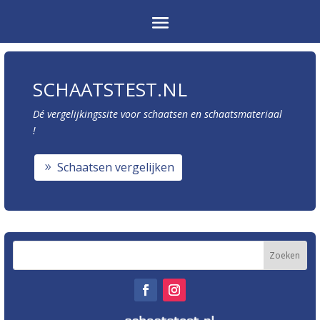
SCHAATSTEST.NL
Dé vergelijkingssite voor schaatsen en schaatsmateriaal
!
Schaatsen vergelijken