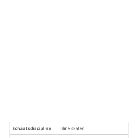
Schaatsdiscipline
inline skaten