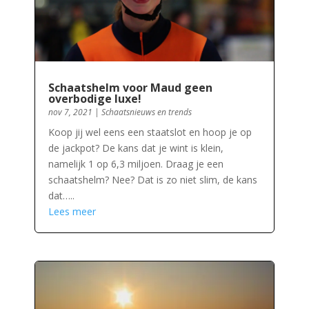
Schaatshelm voor Maud geen
overbodige luxe!
nov 7, 2021
|
Schaatsnieuws en trends
Koop jij wel eens een staatslot en hoop je op
de jackpot? De kans dat je wint is klein,
namelijk 1 op 6,3 miljoen. Draag je een
schaatshelm? Nee? Dat is zo niet slim, de kans
dat…..
Lees meer