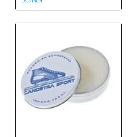
Lees meer