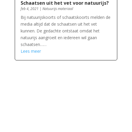
Schaatsen uit het vet voor natuurijs?
feb 4, 2021
|
Natuurijs materiaal
Bij natuurijskoorts of schaatskoorts melden de
media altijd dat de schaatsen uit het vet
kunnen. De gedachte ontstaat omdat het
natuurijs aangroeit en iedereen wil gaan
schaatsen……
Lees meer