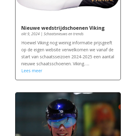
Nieuwe wedstrijdschoenen Viking
okt 9, 2024
|
Schaatsnieuws en trends
Hoewel Viking nog weinig informatie prijsgeeft
op de eigen website verwelkomen we vanaf de
start van schaatsseizoen 2024-2025 een aantal
nieuwe schaatsschoenen. Viking…..
Lees meer