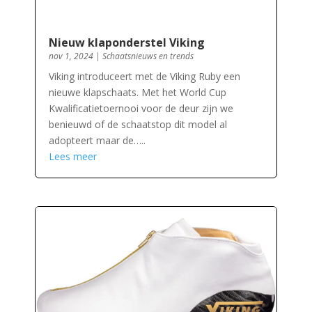
Nieuw klaponderstel Viking
nov 1, 2024
|
Schaatsnieuws en trends
Viking introduceert met de Viking Ruby een
nieuwe klapschaats. Met het World Cup
Kwalificatietoernooi voor de deur zijn we
benieuwd of de schaatstop dit model al
adopteert maar de…..
Lees meer