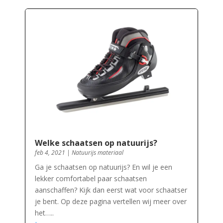
Welke schaatsen op natuurijs?
feb 4, 2021
|
Natuurijs materiaal
Ga je schaatsen op natuurijs? En wil je een
lekker comfortabel paar schaatsen
aanschaffen? Kijk dan eerst wat voor schaatser
je bent. Op deze pagina vertellen wij meer over
het…..