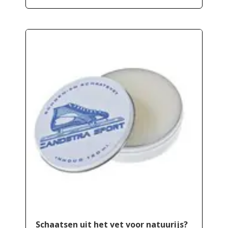
Schaatsen uit het vet voor natuurijs?