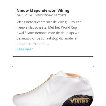
Nieuw klaponderstel Viking
nov 1, 2024
|
Schaatsnieuws en trends
Viking introduceert met de Viking Ruby een
nieuwe klapschaats. Met het World Cup
Kwalificatietoernooi voor de deur zijn we
benieuwd of de schaatstop dit model al
adopteert maar de…..
Lees meer