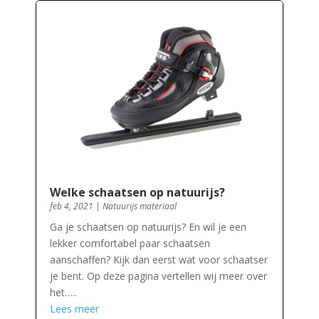
Welke schaatsen op natuurijs?
feb 4, 2021
|
Natuurijs materiaal
Ga je schaatsen op natuurijs? En wil je een
lekker comfortabel paar schaatsen
aanschaffen? Kijk dan eerst wat voor schaatser
je bent. Op deze pagina vertellen wij meer over
het…..
Lees meer