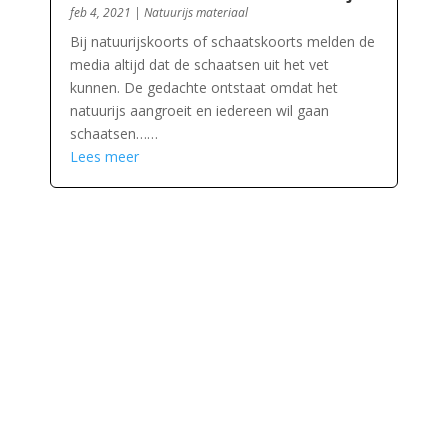
feb 4, 2021
|
Natuurijs materiaal
Bij natuurijskoorts of schaatskoorts melden de
media altijd dat de schaatsen uit het vet
kunnen. De gedachte ontstaat omdat het
natuurijs aangroeit en iedereen wil gaan
schaatsen……
Lees meer