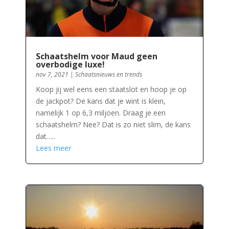
Schaatshelm voor Maud geen
overbodige luxe!
nov 7, 2021
|
Schaatsnieuws en trends
Koop jij wel eens een staatslot en hoop je op
de jackpot? De kans dat je wint is klein,
namelijk 1 op 6,3 miljoen. Draag je een
schaatshelm? Nee? Dat is zo niet slim, de kans
dat…..
Lees meer