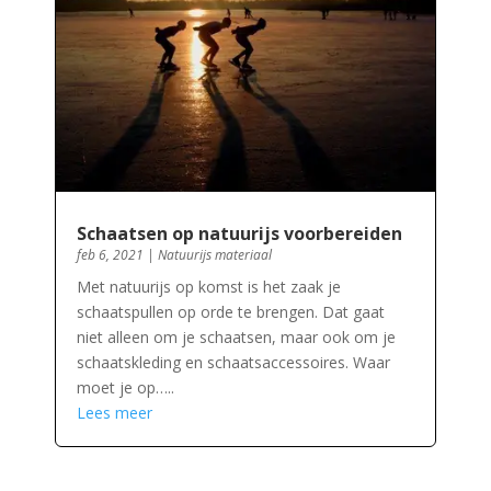
Schaatsen op natuurijs voorbereiden
feb 6, 2021
|
Natuurijs materiaal
Met natuurijs op komst is het zaak je
schaatspullen op orde te brengen. Dat gaat
niet alleen om je schaatsen, maar ook om je
schaatskleding en schaatsaccessoires. Waar
moet je op…..
Lees meer