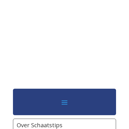
Over Schaatstips