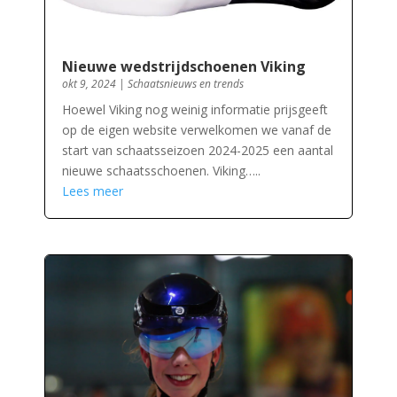
Nieuwe wedstrijdschoenen Viking
okt 9, 2024
|
Schaatsnieuws en trends
Hoewel Viking nog weinig informatie prijsgeeft
op de eigen website verwelkomen we vanaf de
start van schaatsseizoen 2024-2025 een aantal
nieuwe schaatsschoenen. Viking…..
Lees meer