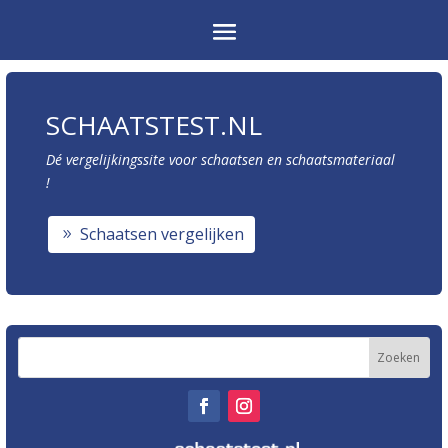
SCHAATSTEST.NL
Dé vergelijkingssite voor schaatsen en schaatsmateriaal
!
Schaatsen vergelijken