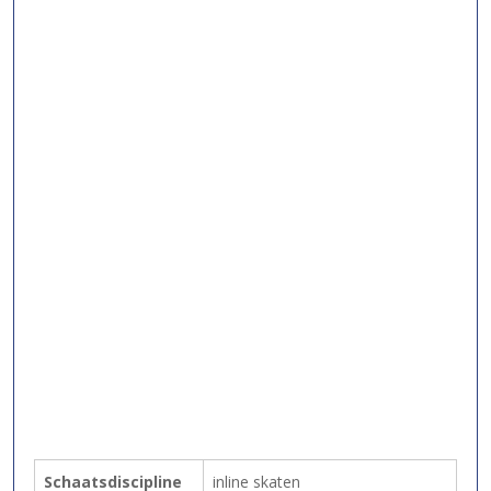
Schaatsdiscipline
inline skaten