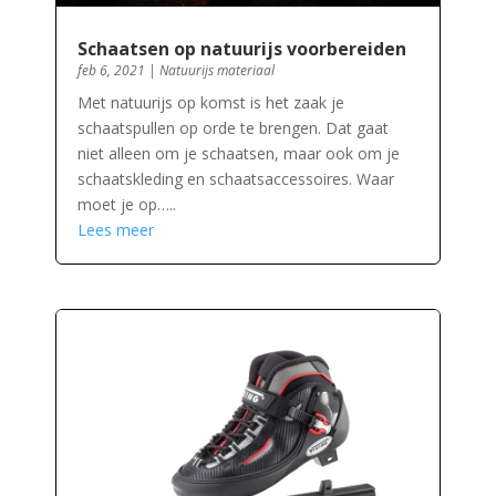
Schaatsen op natuurijs voorbereiden
feb 6, 2021
|
Natuurijs materiaal
Met natuurijs op komst is het zaak je
schaatspullen op orde te brengen. Dat gaat
niet alleen om je schaatsen, maar ook om je
schaatskleding en schaatsaccessoires. Waar
moet je op…..
Lees meer