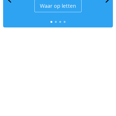
Waar op letten