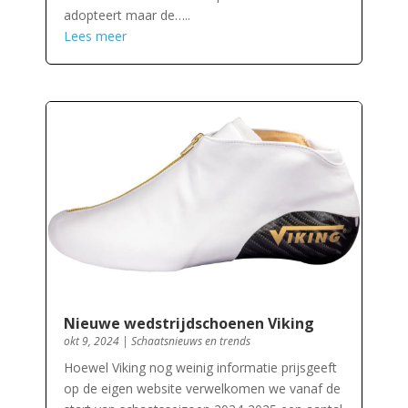
adopteert maar de…..
Lees meer
Nieuwe wedstrijdschoenen Viking
okt 9, 2024
|
Schaatsnieuws en trends
Hoewel Viking nog weinig informatie prijsgeeft
op de eigen website verwelkomen we vanaf de