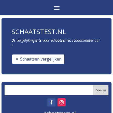
SCHAATSTEST.NL
Dé vergelijkingssite voor schaatsen en schaatsmateriaal
!
Schaatsen vergelijken