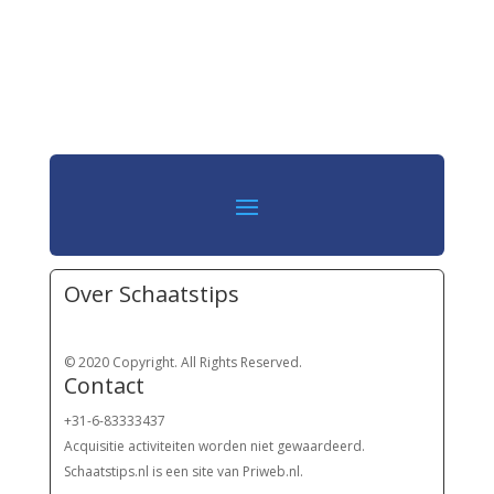
Over Schaatstips
© 2020 Copyright. All Rights Reserved.
Contact
+31-6-83333437
Acquisitie activiteiten worden
niet gewaardeerd.
Schaatstips.nl is een site van Priweb.nl.