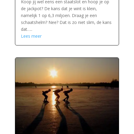
Koop jij wel eens een staatslot en hoop je op
de jackpot? De kans dat je wint is klein,
namelijk 1 op 6,3 miljoen. Draag je een
schaatshelm? Nee? Dat is zo niet slim, de kans
dat…..
Lees meer