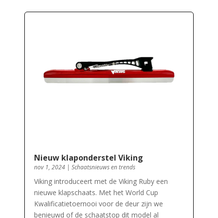
Nieuw klaponderstel Viking
nov 1, 2024
|
Schaatsnieuws en trends
Viking introduceert met de Viking Ruby een
nieuwe klapschaats. Met het World Cup
Kwalificatietoernooi voor de deur zijn we
benieuwd of de schaatstop dit model al