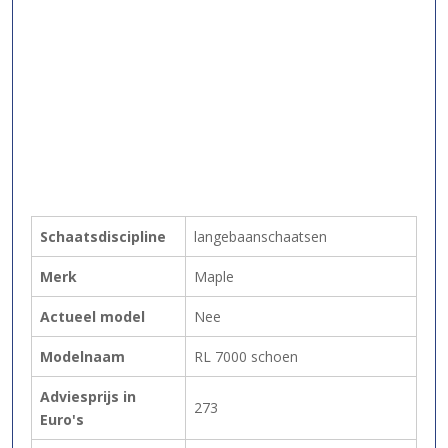
Schaatsdiscipline
langebaanschaatsen
Merk
Maple
Actueel model
Nee
Modelnaam
RL 7000 schoen
Adviesprijs in
273
Euro's