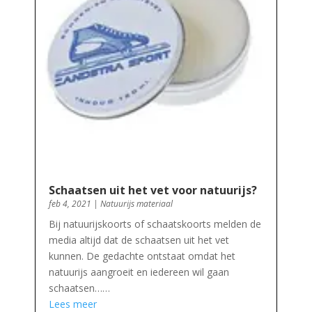
Schaatsen uit het vet voor natuurijs?
feb 4, 2021
|
Natuurijs materiaal
Bij natuurijskoorts of schaatskoorts melden de
media altijd dat de schaatsen uit het vet
kunnen. De gedachte ontstaat omdat het
natuurijs aangroeit en iedereen wil gaan
schaatsen……
Lees meer