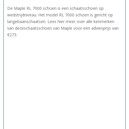
De Maple RL 7000 schoen is een schaatsschoen op
wedstrijdniveau. Het model RL 7000 schoen is gericht op
langebaanschaatsen. Lees hier meer over alle kenmerken
van dezeschaatsschoen van Maple voor een adviesprijs van
€273.