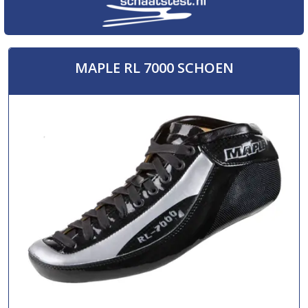
MAPLE RL 7000 SCHOEN