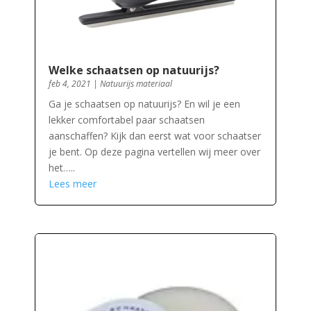
Welke schaatsen op natuurijs?
feb 4, 2021
|
Natuurijs materiaal
Ga je schaatsen op natuurijs? En wil je een
lekker comfortabel paar schaatsen
aanschaffen? Kijk dan eerst wat voor schaatser
je bent. Op deze pagina vertellen wij meer over
het…..
Lees meer