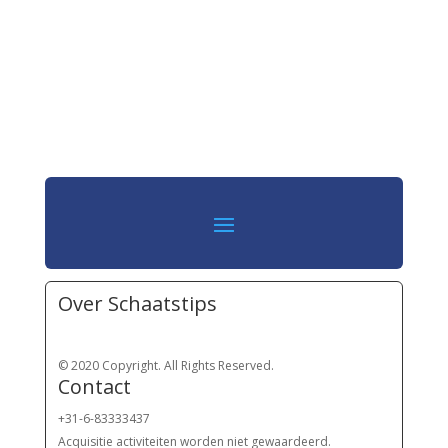
Over Schaatstips
© 2020 Copyright. All Rights Reserved.
Contact
+31-6-83333437
Acquisitie activiteiten worden
niet gewaardeerd.