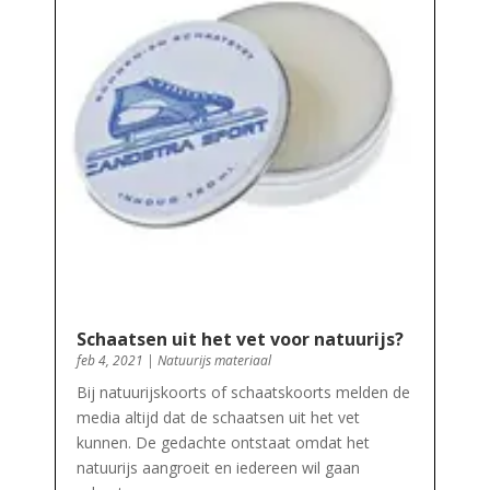
Schaatsen uit het vet voor natuurijs?
feb 4, 2021
|
Natuurijs materiaal
Bij natuurijskoorts of schaatskoorts melden de
media altijd dat de schaatsen uit het vet
kunnen. De gedachte ontstaat omdat het
natuurijs aangroeit en iedereen wil gaan