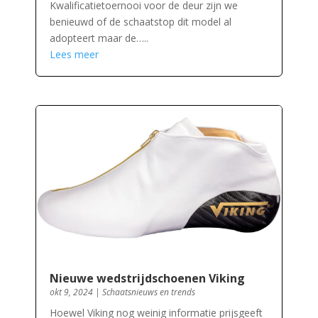
Kwalificatietoernooi voor de deur zijn we
benieuwd of de schaatstop dit model al
adopteert maar de…..
Lees meer
Nieuwe wedstrijdschoenen Viking
okt 9, 2024
|
Schaatsnieuws en trends
Hoewel Viking nog weinig informatie prijsgeeft