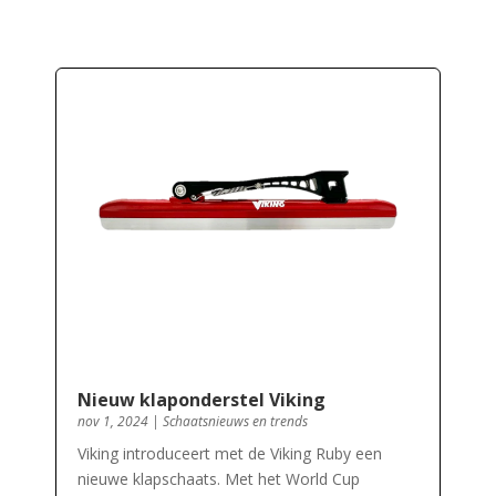
Nieuw klaponderstel Viking
nov 1, 2024
|
Schaatsnieuws en trends
Viking introduceert met de Viking Ruby een
nieuwe klapschaats. Met het World Cup