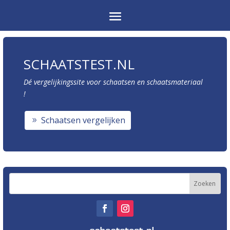
SCHAATSTEST.NL
Dé vergelijkingssite voor schaatsen en schaatsmateriaal
!
Schaatsen vergelijken