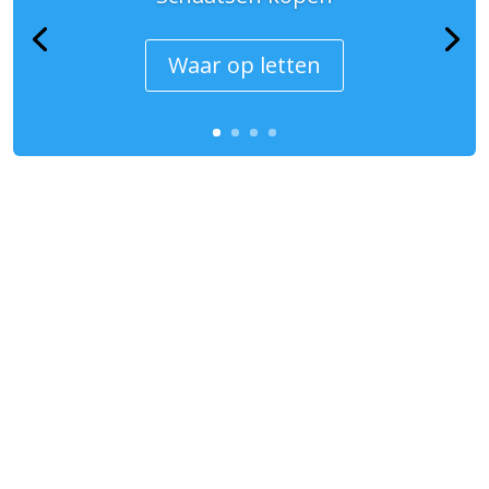
Waar op letten