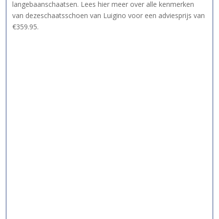
langebaanschaatsen. Lees hier meer over alle kenmerken
van dezeschaatsschoen van Luigino voor een adviesprijs van
€359.95.