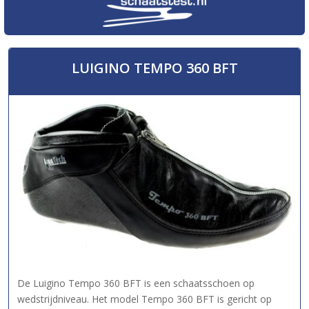
LUIGINO TEMPO 360 BFT
De Luigino Tempo 360 BFT is een schaatsschoen op
wedstrijdniveau. Het model Tempo 360 BFT is gericht op