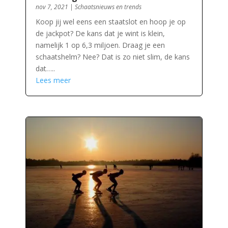
nov 7, 2021
|
Schaatsnieuws en trends
Koop jij wel eens een staatslot en hoop je op
de jackpot? De kans dat je wint is klein,
namelijk 1 op 6,3 miljoen. Draag je een
schaatshelm? Nee? Dat is zo niet slim, de kans
dat…..
Lees meer