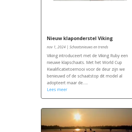
Nieuw klaponderstel Viking
nov 1, 2024
|
Schaatsnieuws en trends
Viking introduceert met de Viking Ruby een
nieuwe klapschaats. Met het World Cup
Kwalificatietoernooi voor de deur zijn we
benieuwd of de schaatstop dit model al
adopteert maar de…..
Lees meer