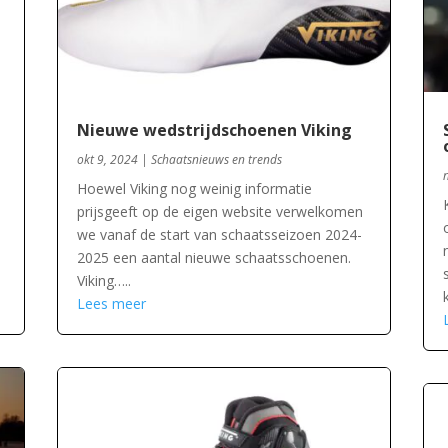
Nieuwe wedstrijdschoenen Viking
okt 9, 2024
|
Schaatsnieuws en trends
Hoewel Viking nog weinig informatie
prijsgeeft op de eigen website verwelkomen
we vanaf de start van schaatsseizoen 2024-
2025 een aantal nieuwe schaatsschoenen.
Viking…..
Lees meer