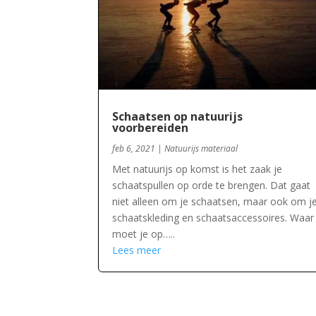
Schaatsen op natuurijs
voorbereiden
feb 6, 2021
|
Natuurijs materiaal
Met natuurijs op komst is het zaak je
schaatspullen op orde te brengen. Dat gaat
niet alleen om je schaatsen, maar ook om j
schaatskleding en schaatsaccessoires. Waar
moet je op…..
Lees meer