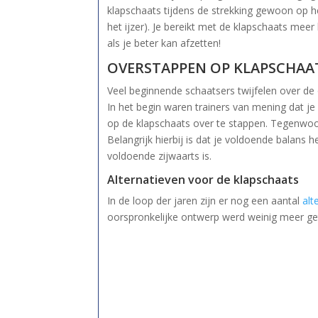
klapschaats tijdens de strekking gewoon op he
het ijzer). Je bereikt met de klapschaats meer 
als je beter kan afzetten!
OVERSTAPPEN OP KLAPSCHAA
Veel beginnende schaatsers twijfelen over de
In het begin waren trainers van mening dat 
op de klapschaats over te stappen. Tegenwoor
Belangrijk hierbij is dat je voldoende balans 
voldoende zijwaarts is.
Alternatieven voor de klapschaats
In de loop der jaren zijn er nog een aantal
alt
oorspronkelijke ontwerp werd weinig meer ge