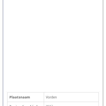
Plaatsnaam
Vorden