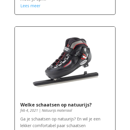
Lees meer
Welke schaatsen op natuurijs?
feb 4, 2021
|
Natuurijs materiaal
Ga je schaatsen op natuurijs? En wil je een
lekker comfortabel paar schaatsen