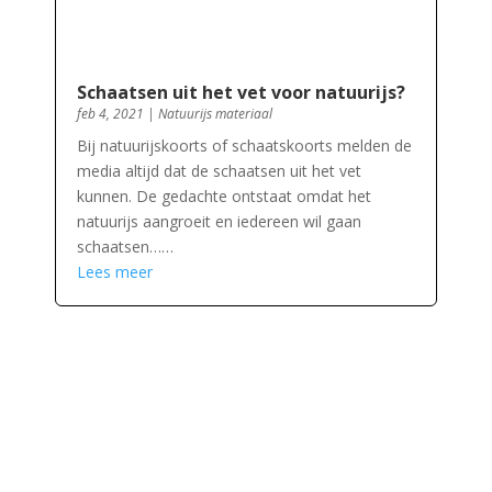
Schaatsen uit het vet voor natuurijs?
feb 4, 2021
|
Natuurijs materiaal
Bij natuurijskoorts of schaatskoorts melden de
media altijd dat de schaatsen uit het vet
kunnen. De gedachte ontstaat omdat het
natuurijs aangroeit en iedereen wil gaan
schaatsen……
Lees meer