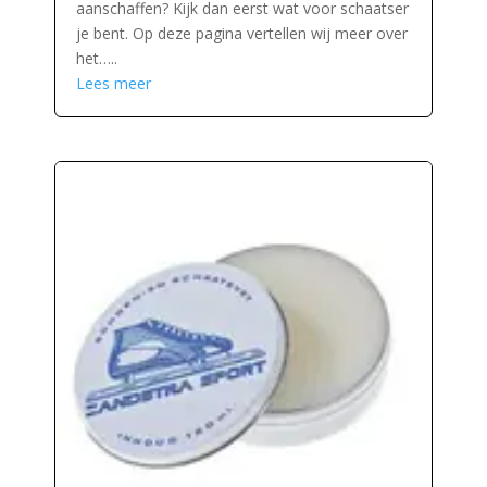
aanschaffen? Kijk dan eerst wat voor schaatser
je bent. Op deze pagina vertellen wij meer over
het…..
Lees meer