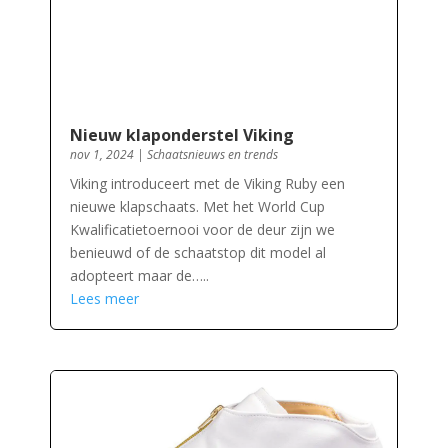
Nieuw klaponderstel Viking
nov 1, 2024
|
Schaatsnieuws en trends
Viking introduceert met de Viking Ruby een
nieuwe klapschaats. Met het World Cup
Kwalificatietoernooi voor de deur zijn we
benieuwd of de schaatstop dit model al
adopteert maar de…..
Lees meer