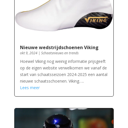
Nieuwe wedstrijdschoenen Viking
okt 9, 2024
|
Schaatsnieuws en trends
Hoewel Viking nog weinig informatie prijsgeeft
op de eigen website verwelkomen we vanaf de
start van schaatsseizoen 2024-2025 een aantal
nieuwe schaatsschoenen. Viking…..
Lees meer