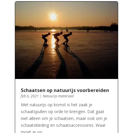
Schaatsen op natuurijs voorbereiden
feb 6, 2021
|
Natuurijs materiaal
Met natuurijs op komst is het zaak je
schaatspullen op orde te brengen. Dat gaat
niet alleen om je schaatsen, maar ook om je
schaatskleding en schaatsaccessoires. Waar
moet je op…..