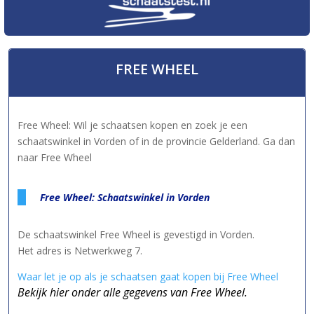
FREE WHEEL
Free Wheel: Wil je schaatsen kopen en zoek je een
schaatswinkel in Vorden of in de provincie Gelderland. Ga dan
naar Free Wheel
Free Wheel: Schaatswinkel in Vorden
De schaatswinkel Free Wheel is gevestigd in Vorden.
Het adres is Netwerkweg 7.
Waar let je op als je schaatsen gaat kopen bij Free Wheel
Bekijk hier onder alle gegevens van Free Wheel.