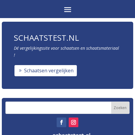
SCHAATSTEST.NL
Dé vergelijkingssite voor schaatsen en schaatsmateriaal
!
Schaatsen vergelijken