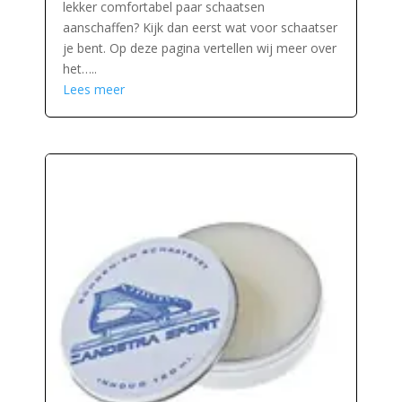
lekker comfortabel paar schaatsen
aanschaffen? Kijk dan eerst wat voor schaatser
je bent. Op deze pagina vertellen wij meer over
het…..
Lees meer