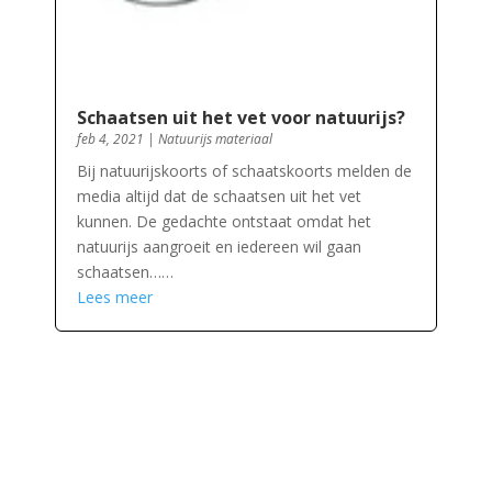
Schaatsen uit het vet voor natuurijs?
feb 4, 2021
|
Natuurijs materiaal
Bij natuurijskoorts of schaatskoorts melden de
media altijd dat de schaatsen uit het vet
kunnen. De gedachte ontstaat omdat het
natuurijs aangroeit en iedereen wil gaan
schaatsen……
Lees meer