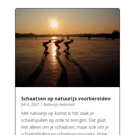
Schaatsen op natuurijs voorbereiden
feb 6, 2021
|
Natuurijs materiaal
Met natuurijs op komst is het zaak je
schaatspullen op orde te brengen. Dat gaat
niet alleen om je schaatsen, maar ook om je
schaatskleding en schaatsaccessoires. Waar