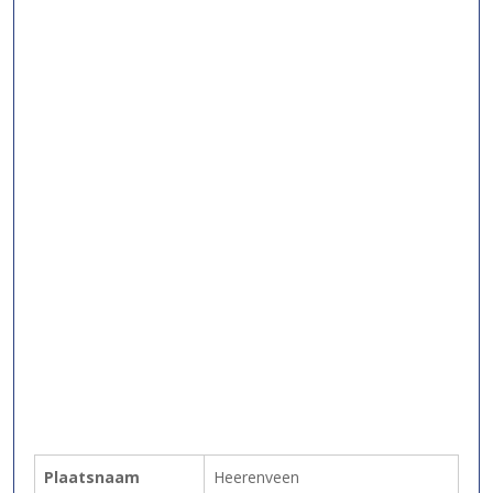
Plaatsnaam
Heerenveen