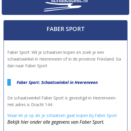
FABER SPORT
Faber Sport: Wil je schaatsen kopen en zoek je een
schaatswinkel in Heerenveen of in de provincie Friesland. Ga
dan naar Faber Sport
Faber Sport: Schaatswinkel in Heerenveen
De schaatswinkel Faber Sport is gevestigd in Heerenveen.
Het adres is Dracht 144.
Waar let je op als je schaatsen gaat kopen bij Faber Sport
Bekijk hier onder alle gegevens van Faber Sport.