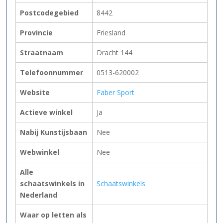
Postcodegebied
8442
Provincie
Friesland
Straatnaam
Dracht 144
Telefoonnummer
0513-620002
Website
Faber Sport
Actieve winkel
Ja
Nabij Kunstijsbaan
Nee
Webwinkel
Nee
Alle
schaatswinkels in
Schaatswinkels
Nederland
Waar op letten als