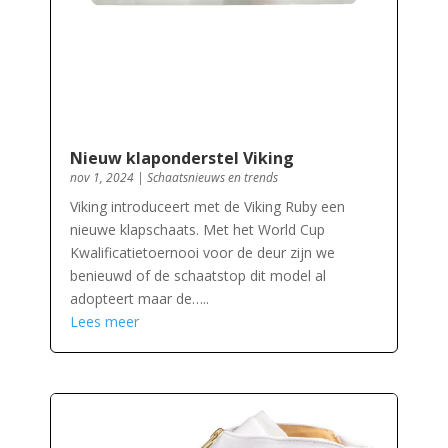
Nieuw klaponderstel Viking
nov 1, 2024
|
Schaatsnieuws en trends
Viking introduceert met de Viking Ruby een
nieuwe klapschaats. Met het World Cup
Kwalificatietoernooi voor de deur zijn we
benieuwd of de schaatstop dit model al
adopteert maar de…..
Lees meer