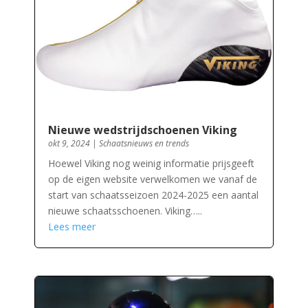
Nieuwe wedstrijdschoenen Viking
okt 9, 2024
|
Schaatsnieuws en trends
Hoewel Viking nog weinig informatie prijsgeeft
op de eigen website verwelkomen we vanaf de
start van schaatsseizoen 2024-2025 een aantal
nieuwe schaatsschoenen. Viking…..
Lees meer