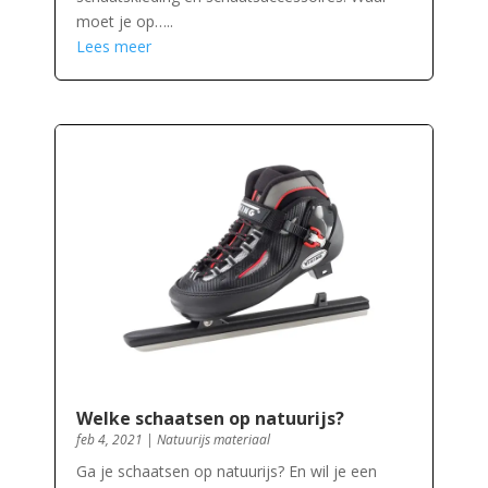
moet je op…..
Lees meer
Welke schaatsen op natuurijs?
feb 4, 2021
|
Natuurijs materiaal
Ga je schaatsen op natuurijs? En wil je een