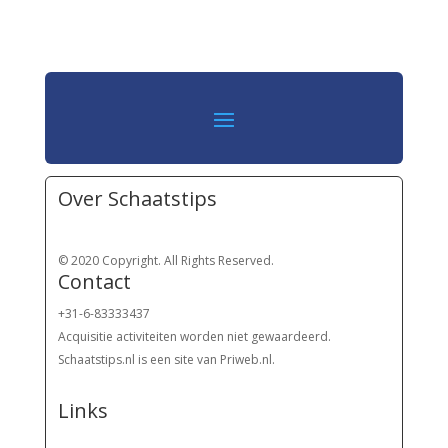
Over Schaatstips
© 2020 Copyright. All Rights Reserved.
Contact
+31-6-83333437
Acquisitie activiteiten worden
niet gewaardeerd.
Schaatstips.nl is een site van Priweb.nl.
Links