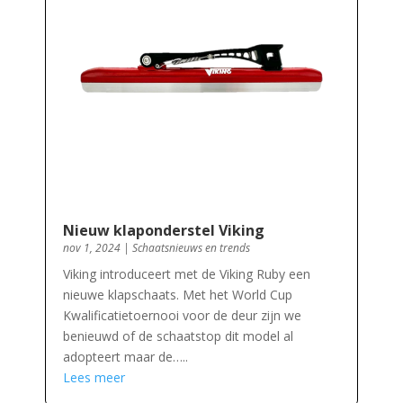
Nieuw klaponderstel Viking
nov 1, 2024
|
Schaatsnieuws en trends
Viking introduceert met de Viking Ruby een
nieuwe klapschaats. Met het World Cup
Kwalificatietoernooi voor de deur zijn we
benieuwd of de schaatstop dit model al
adopteert maar de…..
Lees meer