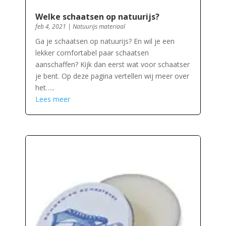
Welke schaatsen op natuurijs?
feb 4, 2021
|
Natuurijs materiaal
Ga je schaatsen op natuurijs? En wil je een
lekker comfortabel paar schaatsen
aanschaffen? Kijk dan eerst wat voor schaatser
je bent. Op deze pagina vertellen wij meer over
het…..
Lees meer