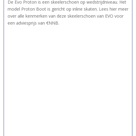
De Evo Proton is een skeelerschoen op wedstrijdniveau. Het
model Proton Boot is gericht op inline skaten. Lees hier meer
over alle kenmerken van deze skeelerschoen van EVO voor
een adviesprijs van €NNB.