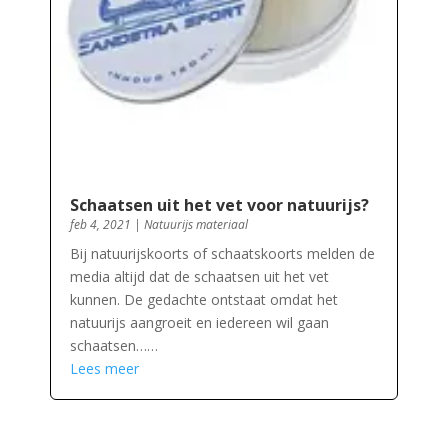
Schaatsen uit het vet voor natuurijs?
feb 4, 2021
|
Natuurijs materiaal
Bij natuurijskoorts of schaatskoorts melden de
media altijd dat de schaatsen uit het vet
kunnen. De gedachte ontstaat omdat het
natuurijs aangroeit en iedereen wil gaan
schaatsen……
Lees meer