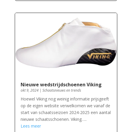
Nieuwe wedstrijdschoenen Viking
okt 9, 2024
|
Schaatsnieuws en trends
Hoewel Viking nog weinig informatie prijsgeeft
op de eigen website verwelkomen we vanaf de
start van schaatsseizoen 2024-2025 een aantal
nieuwe schaatsschoenen. Viking…..
Lees meer