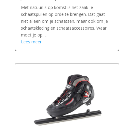
Met natuurijs op komst is het zaak je
schaatspullen op orde te brengen. Dat gaat
niet alleen om je schaatsen, maar ook om je
schaatskleding en schaatsaccessoires. Waar
moet je op…..
Lees meer