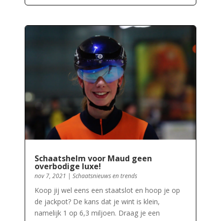
Schaatshelm voor Maud geen
overbodige luxe!
nov 7, 2021
|
Schaatsnieuws en trends
Koop jij wel eens een staatslot en hoop je op
de jackpot? De kans dat je wint is klein,
namelijk 1 op 6,3 miljoen. Draag je een