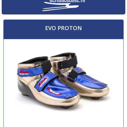
EVO PROTON