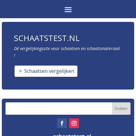
SCHAATSTEST.NL
Dé vergelijkingssite voor schaatsen en schaatsmateriaal
!
Schaatsen vergelijken