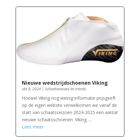
Nieuwe wedstrijdschoenen Viking
okt 9, 2024
|
Schaatsnieuws en trends
Hoewel Viking nog weinig informatie prijsgeeft
op de eigen website verwelkomen we vanaf de
start van schaatsseizoen 2024-2025 een aantal
nieuwe schaatsschoenen. Viking…..
Lees meer