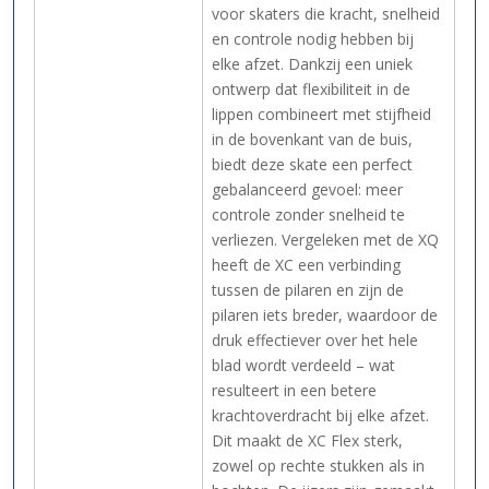
voor skaters die kracht, snelheid
en controle nodig hebben bij
elke afzet. Dankzij een uniek
ontwerp dat flexibiliteit in de
lippen combineert met stijfheid
in de bovenkant van de buis,
biedt deze skate een perfect
gebalanceerd gevoel: meer
controle zonder snelheid te
verliezen. Vergeleken met de XQ
heeft de XC een verbinding
tussen de pilaren en zijn de
pilaren iets breder, waardoor de
druk effectiever over het hele
blad wordt verdeeld – wat
resulteert in een betere
krachtoverdracht bij elke afzet.
Dit maakt de XC Flex sterk,
zowel op rechte stukken als in