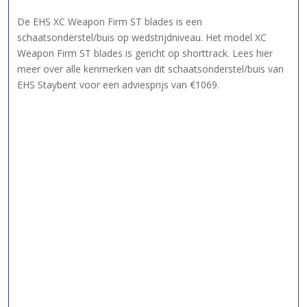
De EHS XC Weapon Firm ST blades is een
schaatsonderstel/buis op wedstrijdniveau. Het model XC
Weapon Firm ST blades is gericht op shorttrack. Lees hier
meer over alle kenmerken van dit schaatsonderstel/buis van
EHS Staybent voor een adviesprijs van €1069.