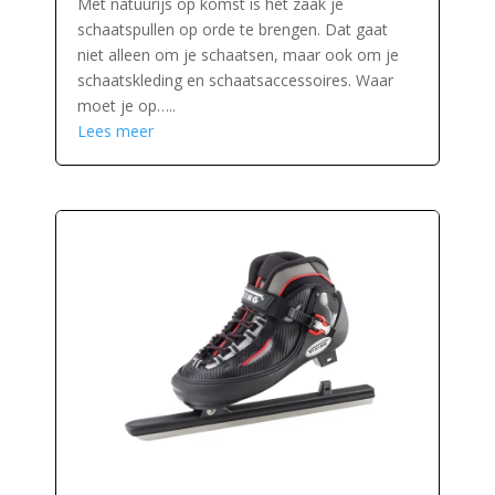
Met natuurijs op komst is het zaak je
schaatspullen op orde te brengen. Dat gaat
niet alleen om je schaatsen, maar ook om je
schaatskleding en schaatsaccessoires. Waar
moet je op…..
Lees meer