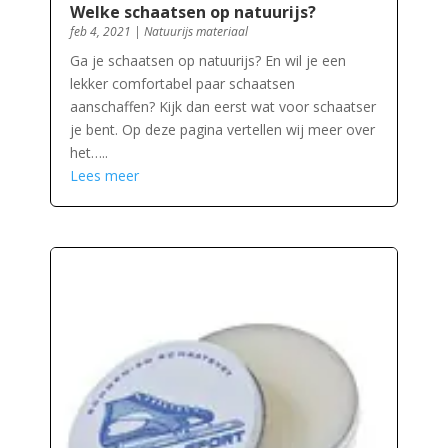
Welke schaatsen op natuurijs?
feb 4, 2021
|
Natuurijs materiaal
Ga je schaatsen op natuurijs? En wil je een
lekker comfortabel paar schaatsen
aanschaffen? Kijk dan eerst wat voor schaatser
je bent. Op deze pagina vertellen wij meer over
het…..
Lees meer