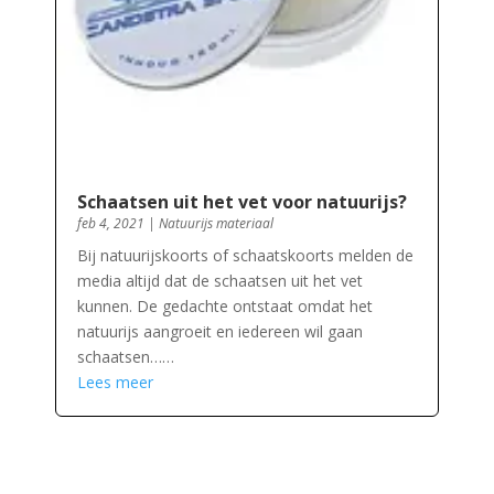
Schaatsen uit het vet voor natuurijs?
feb 4, 2021
|
Natuurijs materiaal
Bij natuurijskoorts of schaatskoorts melden de
media altijd dat de schaatsen uit het vet
kunnen. De gedachte ontstaat omdat het
natuurijs aangroeit en iedereen wil gaan
schaatsen……
Lees meer