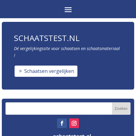
SCHAATSTEST.NL
Dé vergelijkingssite voor schaatsen en schaatsmateriaal
!
Schaatsen vergelijken