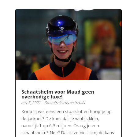
Schaatshelm voor Maud geen
overbodige luxe!
nov 7, 2021
|
Schaatsnieuws en trends
Koop jij wel eens een staatslot en hoop je op
de jackpot? De kans dat je wint is klein,
namelijk 1 op 6,3 miljoen. Draag je een
schaatshelm? Nee? Dat is zo niet slim, de kans