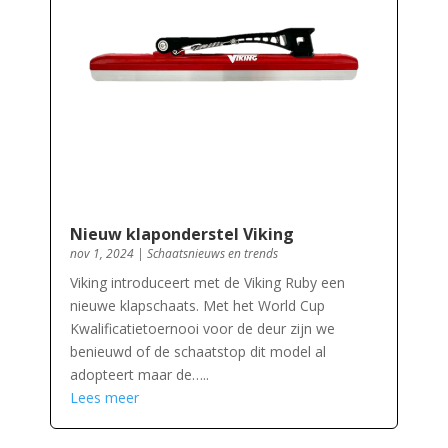
Nieuw klaponderstel Viking
nov 1, 2024
|
Schaatsnieuws en trends
Viking introduceert met de Viking Ruby een
nieuwe klapschaats. Met het World Cup
Kwalificatietoernooi voor de deur zijn we
benieuwd of de schaatstop dit model al
adopteert maar de…..
Lees meer