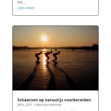
dat…..
Lees meer
Schaatsen op natuurijs voorbereiden
feb 6, 2021
|
Natuurijs materiaal