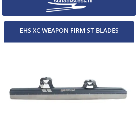
EHS XC WEAPON FIRM ST BLADES