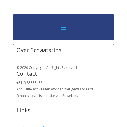
Over Schaatstips
© 2020 Copyright. All Rights Reserved.
Contact
+31-6-83333437
Acquisitie activiteiten worden
niet gewaardeerd.
Schaatstips.nl is een site van Priweb.nl.
Links