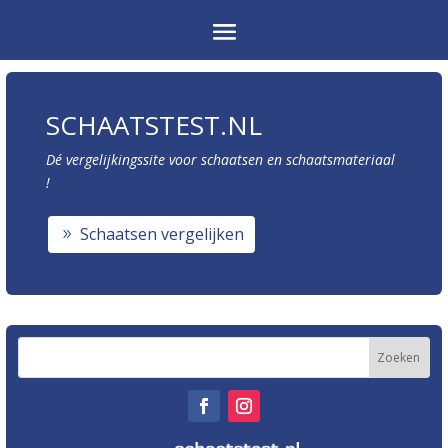
SCHAATSTEST.NL
Dé vergelijkingssite voor schaatsen en schaatsmateriaal
!
Schaatsen vergelijken