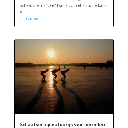
schaatshelm? Nee? Dat is zo niet slim, de kans
dat…..
Lees meer
Schaatsen op natuurijs voorbereiden