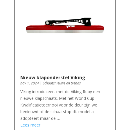
Nieuw klaponderstel Viking
nov 1, 2024
|
Schaatsnieuws en trends
Viking introduceert met de Viking Ruby een
nieuwe klapschaats. Met het World Cup
Kwalificatietoernooi voor de deur zijn we
benieuwd of de schaatstop dit model al
adopteert maar de…..
Lees meer