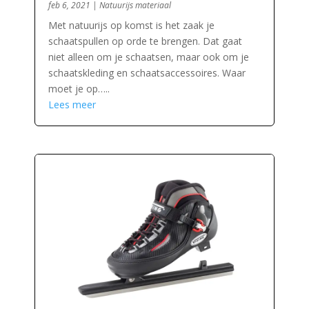
feb 6, 2021
|
Natuurijs materiaal
Met natuurijs op komst is het zaak je
schaatspullen op orde te brengen. Dat gaat
niet alleen om je schaatsen, maar ook om je
schaatskleding en schaatsaccessoires. Waar
moet je op…..
Lees meer