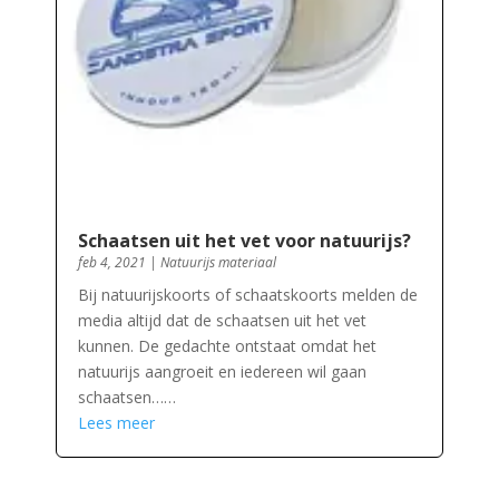
Schaatsen uit het vet voor natuurijs?
feb 4, 2021
|
Natuurijs materiaal
Bij natuurijskoorts of schaatskoorts melden de
media altijd dat de schaatsen uit het vet
kunnen. De gedachte ontstaat omdat het
natuurijs aangroeit en iedereen wil gaan
schaatsen……
Lees meer