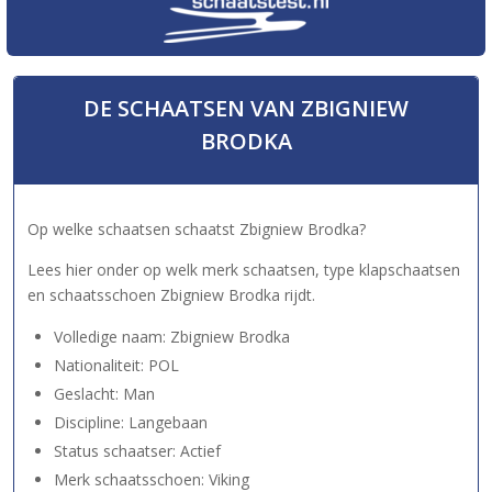
DE SCHAATSEN VAN ZBIGNIEW
BRODKA
Op welke schaatsen schaatst Zbigniew Brodka?
Lees hier onder op welk merk schaatsen, type klapschaatsen
en schaatsschoen Zbigniew Brodka rijdt.
Volledige naam: Zbigniew Brodka
Nationaliteit: POL
Geslacht: Man
Discipline: Langebaan
Status schaatser: Actief
Merk schaatsschoen: Viking