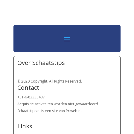
Over Schaatstips
© 2020 Copyright. All Rights Reserved.
Contact
+31-6-83333437
Acquisitie activiteiten worden
niet gewaardeerd.
Schaatstips.nl is een site van Priweb.nl.
Links