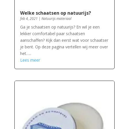
Welke schaatsen op natuurijs?
feb 4, 2021
|
Natuurijs materiaal
Ga je schaatsen op natuurijs? En wil je een
lekker comfortabel paar schaatsen
aanschaffen? Kijk dan eerst wat voor schaatser
je bent. Op deze pagina vertellen wij meer over
het…..
Lees meer