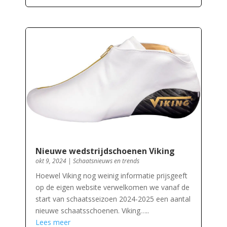
Nieuwe wedstrijdschoenen Viking
okt 9, 2024
|
Schaatsnieuws en trends
Hoewel Viking nog weinig informatie prijsgeeft
op de eigen website verwelkomen we vanaf de
start van schaatsseizoen 2024-2025 een aantal
nieuwe schaatsschoenen. Viking…..
Lees meer