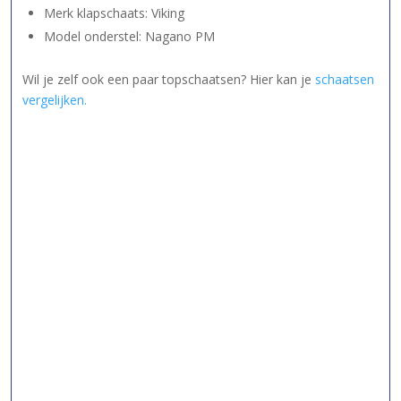
Merk klapschaats: Viking
Model onderstel: Nagano PM
Wil je zelf ook een paar topschaatsen? Hier kan je
schaatsen
vergelijken.