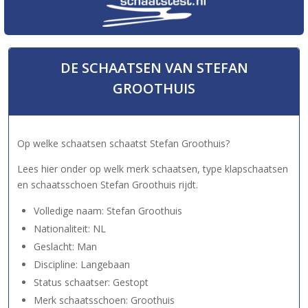
DE SCHAATSEN VAN STEFAN
GROOTHUIS
Op welke schaatsen schaatst Stefan Groothuis?
Lees hier onder op welk merk schaatsen, type klapschaatsen
en schaatsschoen Stefan Groothuis rijdt.
Volledige naam: Stefan Groothuis
Nationaliteit: NL
Geslacht: Man
Discipline: Langebaan
Status schaatser: Gestopt
Merk schaatsschoen: Groothuis