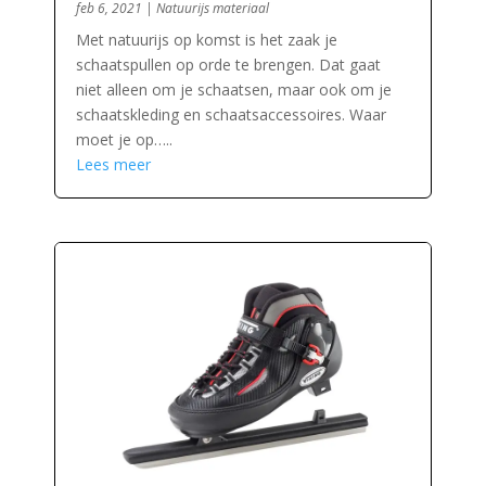
feb 6, 2021
|
Natuurijs materiaal
Met natuurijs op komst is het zaak je
schaatspullen op orde te brengen. Dat gaat
niet alleen om je schaatsen, maar ook om je
schaatskleding en schaatsaccessoires. Waar
moet je op…..
Lees meer