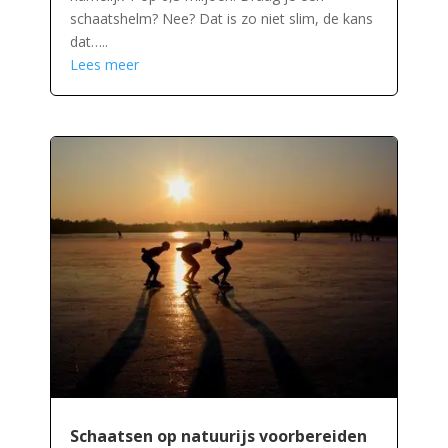
schaatshelm? Nee? Dat is zo niet slim, de kans
dat…..
Lees meer
Schaatsen op natuurijs voorbereiden