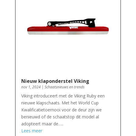
Nieuw klaponderstel Viking
nov 1, 2024
|
Schaatsnieuws en trends
Viking introduceert met de Viking Ruby een
nieuwe klapschaats. Met het World Cup
Kwalificatietoernooi voor de deur zijn we
benieuwd of de schaatstop dit model al
adopteert maar de…..
Lees meer