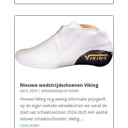
Nieuwe wedstrijdschoenen Viking
okt 9, 2024
|
Schaatsnieuws en trends
Hoewel Viking nog weinig informatie prijsgeeft
op de eigen website verwelkomen we vanaf de
start van schaatsseizoen 2024-2025 een aantal
nieuwe schaatsschoenen. Viking…..
Lees meer