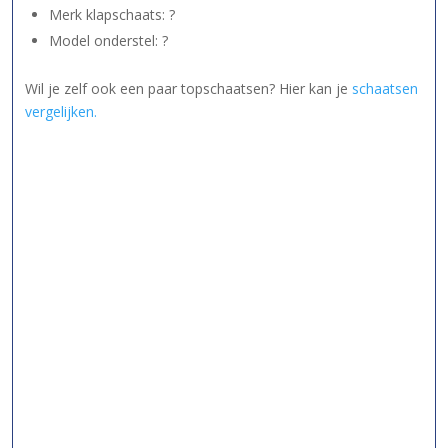
Merk klapschaats: ?
Model onderstel: ?
Wil je zelf ook een paar topschaatsen? Hier kan je
schaatsen
vergelijken.