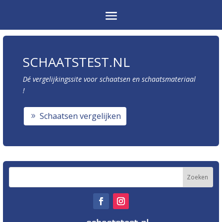
SCHAATSTEST.NL
Dé vergelijkingssite voor schaatsen en schaatsmateriaal
!
Schaatsen vergelijken