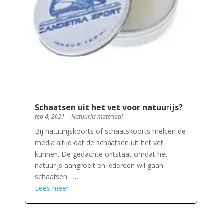
Schaatsen uit het vet voor natuurijs?
feb 4, 2021
|
Natuurijs materiaal
Bij natuurijskoorts of schaatskoorts melden de
media altijd dat de schaatsen uit het vet
kunnen. De gedachte ontstaat omdat het
natuurijs aangroeit en iedereen wil gaan
schaatsen……
Lees meer