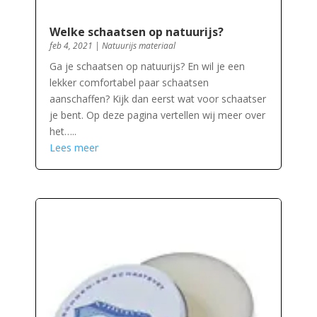
Welke schaatsen op natuurijs?
feb 4, 2021
|
Natuurijs materiaal
Ga je schaatsen op natuurijs? En wil je een
lekker comfortabel paar schaatsen
aanschaffen? Kijk dan eerst wat voor schaatser
je bent. Op deze pagina vertellen wij meer over
het…..
Lees meer