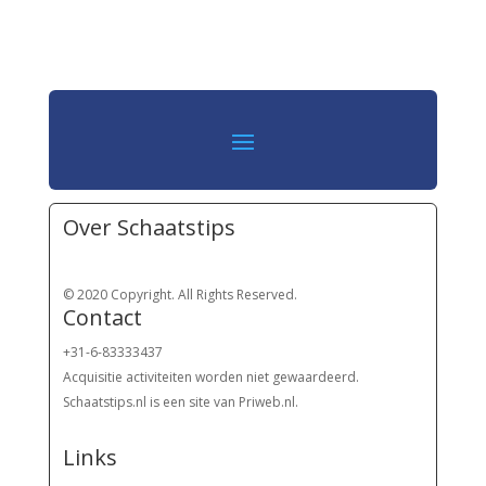
Over Schaatstips
© 2020 Copyright. All Rights Reserved.
Contact
+31-6-83333437
Acquisitie activiteiten worden
niet gewaardeerd.
Schaatstips.nl is een site van Priweb.nl.
Links