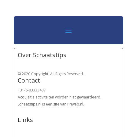
Over Schaatstips
© 2020 Copyright. All Rights Reserved.
Contact
+31-6-83333437
Acquisitie activiteiten worden
niet gewaardeerd.
Schaatstips.nl is een site van Priweb.nl.
Links