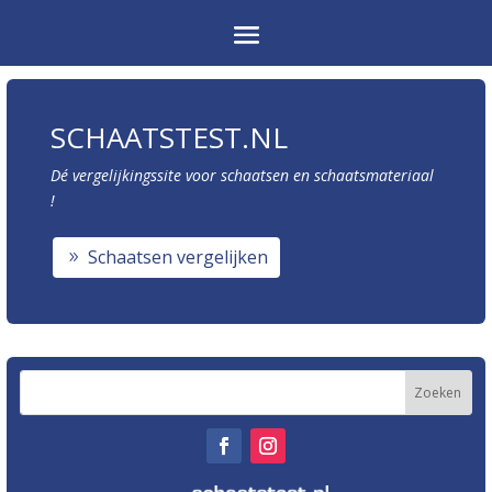
SCHAATSTEST.NL
Dé vergelijkingssite voor schaatsen en schaatsmateriaal
!
Schaatsen vergelijken