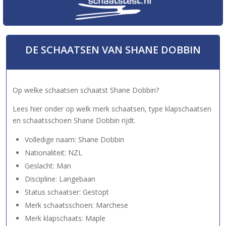
DE SCHAATSEN VAN SHANE DOBBIN
Op welke schaatsen schaatst Shane Dobbin?
Lees hier onder op welk merk schaatsen, type klapschaatsen
en schaatsschoen Shane Dobbin rijdt.
Volledige naam: Shane Dobbin
Nationaliteit: NZL
Geslacht: Man
Discipline: Langebaan
Status schaatser: Gestopt
Merk schaatsschoen: Marchese
Merk klapschaats: Maple