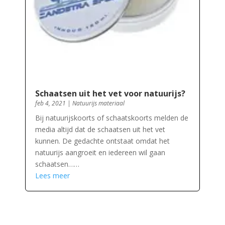
Schaatsen uit het vet voor natuurijs?
feb 4, 2021
|
Natuurijs materiaal
Bij natuurijskoorts of schaatskoorts melden de
media altijd dat de schaatsen uit het vet
kunnen. De gedachte ontstaat omdat het
natuurijs aangroeit en iedereen wil gaan
schaatsen……
Lees meer