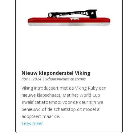
Nieuw klaponderstel Viking
nov 1, 2024
|
Schaatsnieuws en trends
Viking introduceert met de Viking Ruby een
nieuwe klapschaats. Met het World Cup
Kwalificatietoernooi voor de deur zijn we
benieuwd of de schaatstop dit model al
adopteert maar de…..
Lees meer