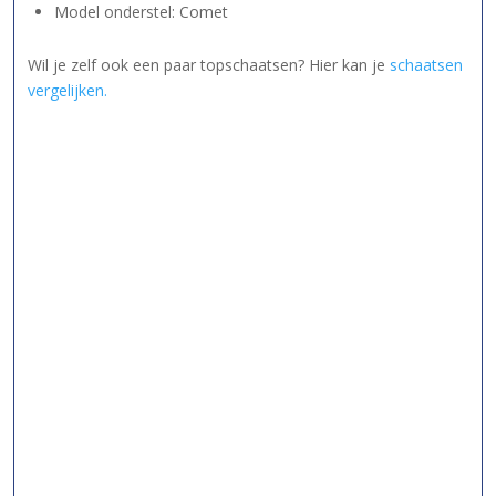
Model onderstel: Comet
Wil je zelf ook een paar topschaatsen? Hier kan je
schaatsen
vergelijken.