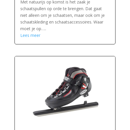
Met natuurijs op komst is het zaak je
schaatspullen op orde te brengen. Dat gaat
niet alleen om je schaatsen, maar ook om je
schaatskleding en schaatsaccessoires. Waar
moet je op…..
Lees meer