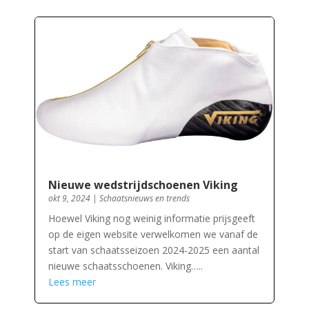
Nieuwe wedstrijdschoenen Viking
okt 9, 2024
|
Schaatsnieuws en trends
Hoewel Viking nog weinig informatie prijsgeeft
op de eigen website verwelkomen we vanaf de
start van schaatsseizoen 2024-2025 een aantal
nieuwe schaatsschoenen. Viking…..
Lees meer