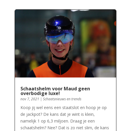
Schaatshelm voor Maud geen
overbodige luxe!
nov 7, 2021
|
Schaatsnieuws en trends
Koop jij wel eens een staatslot en hoop je op
de jackpot? De kans dat je wint is klein,
namelijk 1 op 6,3 miljoen. Draag je een
schaatshelm? Nee? Dat is zo niet slim, de kans