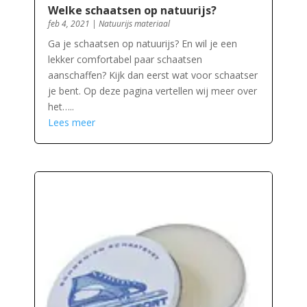
Welke schaatsen op natuurijs?
feb 4, 2021
|
Natuurijs materiaal
Ga je schaatsen op natuurijs? En wil je een
lekker comfortabel paar schaatsen
aanschaffen? Kijk dan eerst wat voor schaatser
je bent. Op deze pagina vertellen wij meer over
het…..
Lees meer