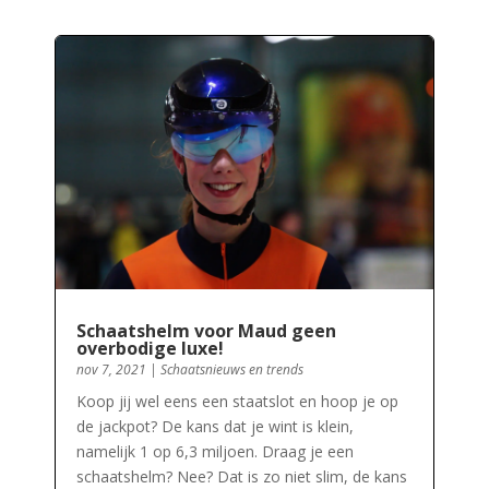
Schaatshelm voor Maud geen
overbodige luxe!
nov 7, 2021
|
Schaatsnieuws en trends
Koop jij wel eens een staatslot en hoop je op
de jackpot? De kans dat je wint is klein,
namelijk 1 op 6,3 miljoen. Draag je een
schaatshelm? Nee? Dat is zo niet slim, de kans