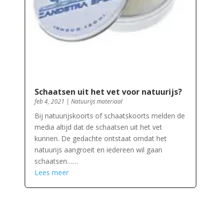
Schaatsen uit het vet voor natuurijs?
feb 4, 2021
|
Natuurijs materiaal
Bij natuurijskoorts of schaatskoorts melden de
media altijd dat de schaatsen uit het vet
kunnen. De gedachte ontstaat omdat het
natuurijs aangroeit en iedereen wil gaan
schaatsen……
Lees meer