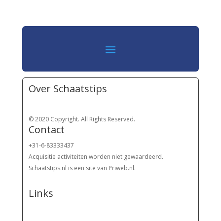
Over Schaatstips
© 2020 Copyright. All Rights Reserved.
Contact
+31-6-83333437
Acquisitie activiteiten worden
niet gewaardeerd.
Schaatstips.nl is een site van Priweb.nl.
Links