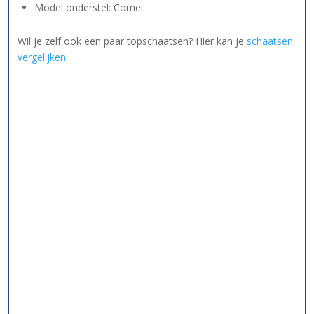
Model onderstel: Comet
Wil je zelf ook een paar topschaatsen? Hier kan je
schaatsen
vergelijken.