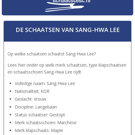
DE SCHAATSEN VAN SANG-HWA LEE
Op welke schaatsen schaatst Sang-Hwa Lee?
Lees hier onder op welk merk schaatsen, type klapschaatsen
en schaatsschoen Sang-Hwa Lee rijdt.
Volledige naam: Sang-Hwa Lee
Nationaliteit: KOR
Geslacht: Vrouw
Discipline: Langebaan
Status schaatser: Gestopt
Merk schaatsschoen: Marchese
Merk klapschaats: Maple