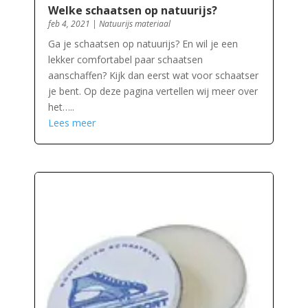
Welke schaatsen op natuurijs?
feb 4, 2021
|
Natuurijs materiaal
Ga je schaatsen op natuurijs? En wil je een
lekker comfortabel paar schaatsen
aanschaffen? Kijk dan eerst wat voor schaatser
je bent. Op deze pagina vertellen wij meer over
het…..
Lees meer