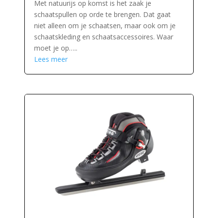
Met natuurijs op komst is het zaak je
schaatspullen op orde te brengen. Dat gaat
niet alleen om je schaatsen, maar ook om je
schaatskleding en schaatsaccessoires. Waar
moet je op…..
Lees meer