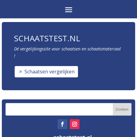
SCHAATSTEST.NL
Dé vergelijkingssite voor schaatsen en schaatsmateriaal
!
Schaatsen vergelijken