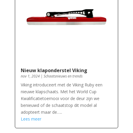
Nieuw klaponderstel Viking
nov 1, 2024
|
Schaatsnieuws en trends
Viking introduceert met de Viking Ruby een
nieuwe klapschaats. Met het World Cup
Kwalificatietoernooi voor de deur zijn we
benieuwd of de schaatstop dit model al
adopteert maar de…..
Lees meer