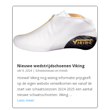
Nieuwe wedstrijdschoenen Viking
okt 9, 2024
|
Schaatsnieuws en trends
Hoewel Viking nog weinig informatie prijsgeeft
op de eigen website verwelkomen we vanaf de
start van schaatsseizoen 2024-2025 een aantal
nieuwe schaatsschoenen. Viking…..
Lees meer