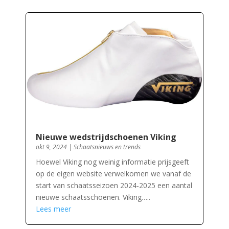
Nieuwe wedstrijdschoenen Viking
okt 9, 2024
|
Schaatsnieuws en trends
Hoewel Viking nog weinig informatie prijsgeeft
op de eigen website verwelkomen we vanaf de
start van schaatsseizoen 2024-2025 een aantal
nieuwe schaatsschoenen. Viking…..
Lees meer