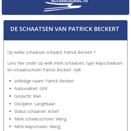
DE SCHAATSEN VAN PATRICK BECKERT
Op welke schaatsen schaatst Patrick Beckert ?
Lees hier onder op welk merk schaatsen, type klapschaatsen
en schaatsschoen Patrick Beckert rijdt.
Volledige naam: Patrick Beckert
Nationaliteit: GER
Geslacht: Man
Discipline: Langebaan
Status schaatser: Actief
Merk schaatsschoen: Viking
Merk klapschaats: Viking