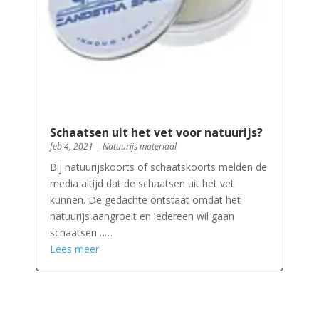
Schaatsen uit het vet voor natuurijs?
feb 4, 2021
|
Natuurijs materiaal
Bij natuurijskoorts of schaatskoorts melden de
media altijd dat de schaatsen uit het vet
kunnen. De gedachte ontstaat omdat het
natuurijs aangroeit en iedereen wil gaan
schaatsen……
Lees meer