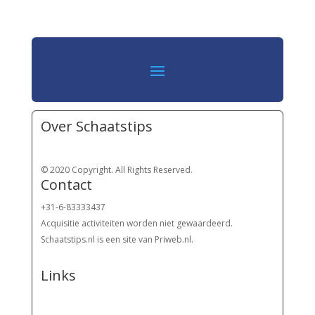
Over Schaatstips
© 2020 Copyright. All Rights Reserved.
Contact
+31-6-83333437
Acquisitie activiteiten worden
niet gewaardeerd.
Schaatstips.nl is een site van Priweb.nl.
Links