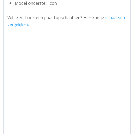
Model onderstel: Icon
Wil je zelf ook een paar topschaatsen? Hier kan je
schaatsen
vergelijken.