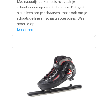
Met natuurijs op komst is het zaak je
schaatspullen op orde te brengen. Dat gaat
niet alleen om je schaatsen, maar ook om je
schaatskleding en schaatsaccessoires. Waar
moet je op…..
Lees meer