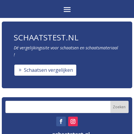
SCHAATSTEST.NL
Dé vergelijkingssite voor schaatsen en schaatsmateriaal
!
Schaatsen vergelijken