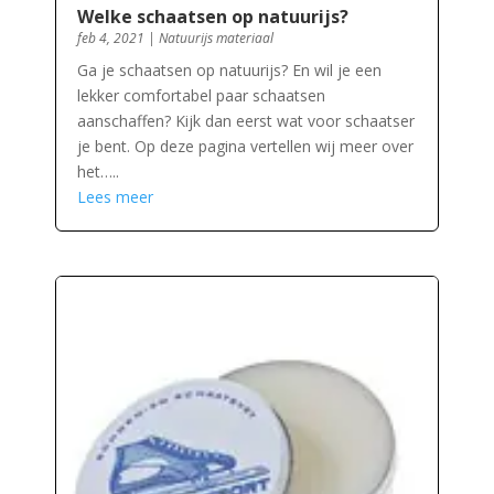
Welke schaatsen op natuurijs?
feb 4, 2021
|
Natuurijs materiaal
Ga je schaatsen op natuurijs? En wil je een
lekker comfortabel paar schaatsen
aanschaffen? Kijk dan eerst wat voor schaatser
je bent. Op deze pagina vertellen wij meer over
het…..
Lees meer