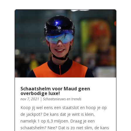
Schaatshelm voor Maud geen
overbodige luxe!
nov 7, 2021
|
Schaatsnieuws en trends
Koop jij wel eens een staatslot en hoop je op
de jackpot? De kans dat je wint is klein,
namelijk 1 op 6,3 miljoen. Draag je een
schaatshelm? Nee? Dat is zo niet slim, de kans