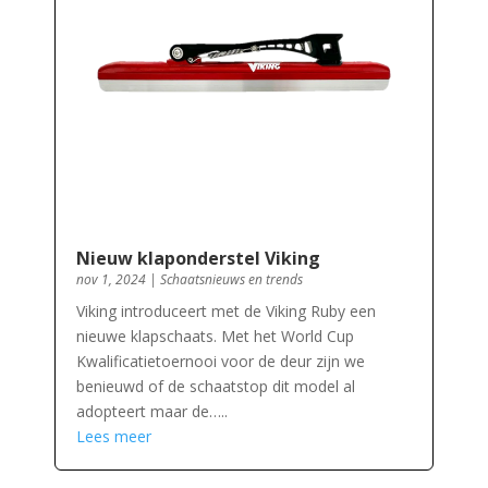
Nieuw klaponderstel Viking
nov 1, 2024
|
Schaatsnieuws en trends
Viking introduceert met de Viking Ruby een
nieuwe klapschaats. Met het World Cup
Kwalificatietoernooi voor de deur zijn we
benieuwd of de schaatstop dit model al
adopteert maar de…..
Lees meer