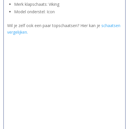
Merk klapschaats: Viking
Model onderstel: Icon
Wil je zelf ook een paar topschaatsen? Hier kan je
schaatsen
vergelijken.