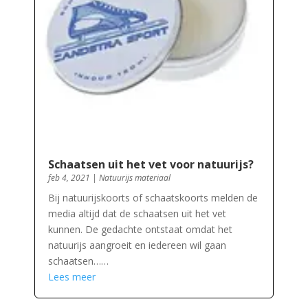
Schaatsen uit het vet voor natuurijs?
feb 4, 2021
|
Natuurijs materiaal
Bij natuurijskoorts of schaatskoorts melden de
media altijd dat de schaatsen uit het vet
kunnen. De gedachte ontstaat omdat het
natuurijs aangroeit en iedereen wil gaan
schaatsen……
Lees meer