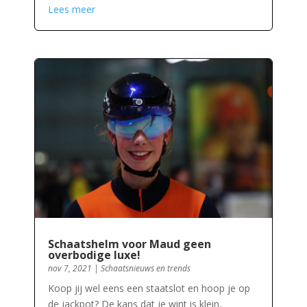
Lees meer
Schaatshelm voor Maud geen
overbodige luxe!
nov 7, 2021
|
Schaatsnieuws en trends
Koop jij wel eens een staatslot en hoop je op
de jackpot? De kans dat je wint is klein,