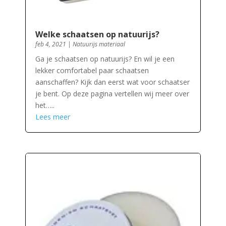
Welke schaatsen op natuurijs?
feb 4, 2021
|
Natuurijs materiaal
Ga je schaatsen op natuurijs? En wil je een
lekker comfortabel paar schaatsen
aanschaffen? Kijk dan eerst wat voor schaatser
je bent. Op deze pagina vertellen wij meer over
het…..
Lees meer