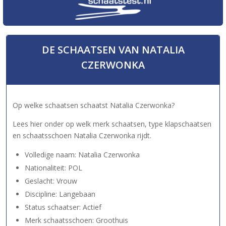
DE SCHAATSEN VAN NATALIA
CZERWONKA
Op welke schaatsen schaatst Natalia Czerwonka?
Lees hier onder op welk merk schaatsen, type klapschaatsen
en schaatsschoen Natalia Czerwonka rijdt.
Volledige naam: Natalia Czerwonka
Nationaliteit: POL
Geslacht: Vrouw
Discipline: Langebaan
Status schaatser: Actief
Merk schaatsschoen: Groothuis