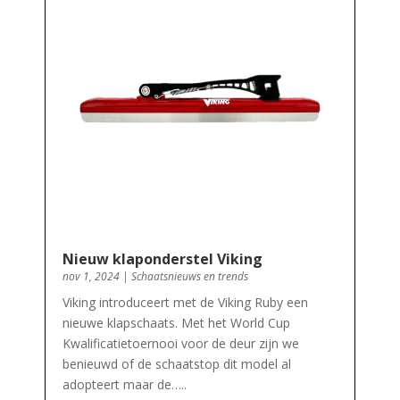
Nieuw klaponderstel Viking
nov 1, 2024
|
Schaatsnieuws en trends
Viking introduceert met de Viking Ruby een
nieuwe klapschaats. Met het World Cup
Kwalificatietoernooi voor de deur zijn we
benieuwd of de schaatstop dit model al
adopteert maar de…..