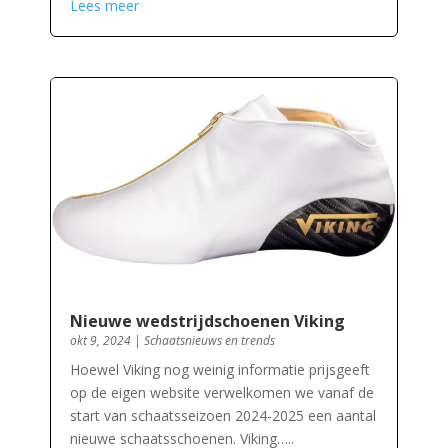
Lees meer
Nieuwe wedstrijdschoenen Viking
okt 9, 2024
|
Schaatsnieuws en trends
Hoewel Viking nog weinig informatie prijsgeeft
op de eigen website verwelkomen we vanaf de
start van schaatsseizoen 2024-2025 een aantal
nieuwe schaatsschoenen. Viking…..