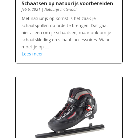
Schaatsen op natuurijs voorbereiden
feb 6, 2021
|
Natuurijs materiaal
Met natuurijs op komst is het zaak je
schaatspullen op orde te brengen. Dat gaat
niet alleen om je schaatsen, maar ook om je
schaatskleding en schaatsaccessoires. Waar
moet je op…..
Lees meer