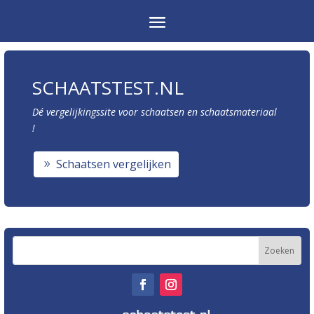
SCHAATSTEST.NL
Dé vergelijkingssite voor schaatsen en schaatsmateriaal
!
Schaatsen vergelijken