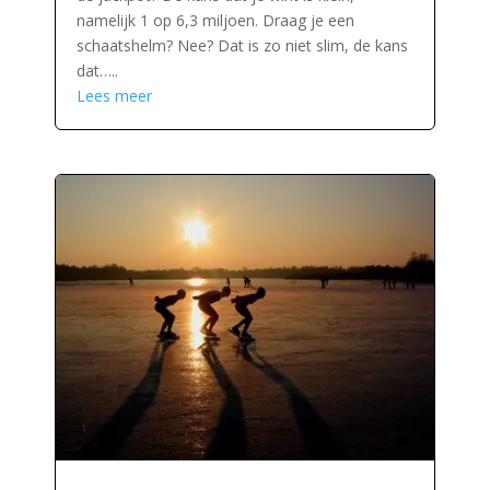
namelijk 1 op 6,3 miljoen. Draag je een
schaatshelm? Nee? Dat is zo niet slim, de kans
dat…..
Lees meer