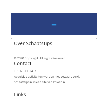
Over Schaatstips
© 2020 Copyright. All Rights Reserved.
Contact
+31-6-83333437
Acquisitie activiteiten worden
niet gewaardeerd.
Schaatstips.nl is een site van Priweb.nl.
Links