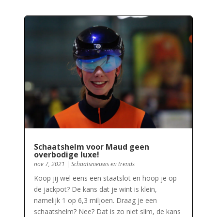
Schaatshelm voor Maud geen
overbodige luxe!
nov 7, 2021
|
Schaatsnieuws en trends
Koop jij wel eens een staatslot en hoop je op
de jackpot? De kans dat je wint is klein,
namelijk 1 op 6,3 miljoen. Draag je een
schaatshelm? Nee? Dat is zo niet slim, de kans