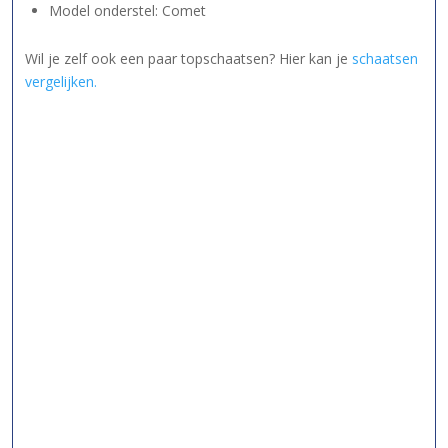
Model onderstel: Comet
Wil je zelf ook een paar topschaatsen? Hier kan je
schaatsen
vergelijken.