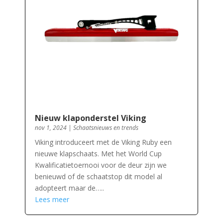
Nieuw klaponderstel Viking
nov 1, 2024
|
Schaatsnieuws en trends
Viking introduceert met de Viking Ruby een
nieuwe klapschaats. Met het World Cup
Kwalificatietoernooi voor de deur zijn we
benieuwd of de schaatstop dit model al
adopteert maar de…..
Lees meer