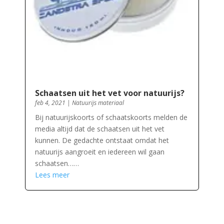
Schaatsen uit het vet voor natuurijs?
feb 4, 2021
|
Natuurijs materiaal
Bij natuurijskoorts of schaatskoorts melden de
media altijd dat de schaatsen uit het vet
kunnen. De gedachte ontstaat omdat het
natuurijs aangroeit en iedereen wil gaan
schaatsen……
Lees meer