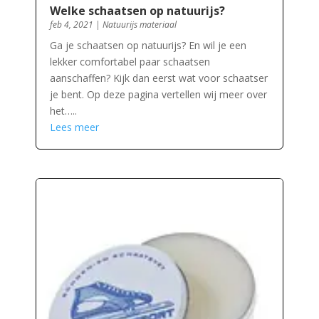
Welke schaatsen op natuurijs?
feb 4, 2021
|
Natuurijs materiaal
Ga je schaatsen op natuurijs? En wil je een
lekker comfortabel paar schaatsen
aanschaffen? Kijk dan eerst wat voor schaatser
je bent. Op deze pagina vertellen wij meer over
het…..
Lees meer