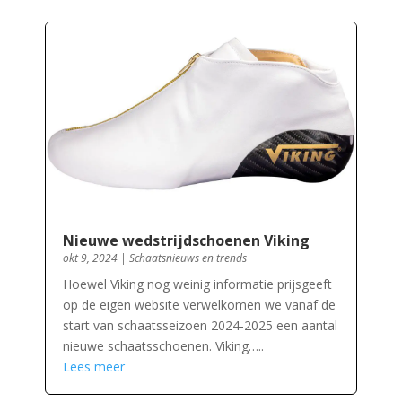
Nieuwe wedstrijdschoenen Viking
okt 9, 2024
|
Schaatsnieuws en trends
Hoewel Viking nog weinig informatie prijsgeeft
op de eigen website verwelkomen we vanaf de
start van schaatsseizoen 2024-2025 een aantal
nieuwe schaatsschoenen. Viking…..
Lees meer