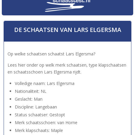
DE SCHAATSEN VAN LARS ELGERSMA
Op welke schaatsen schaatst Lars Elgersma?
Lees hier onder op welk merk schaatsen, type klapschaatsen
en schaatsschoen Lars Elgersma rijdt.
Volledige naam: Lars Elgersma
Nationaliteit: NL
Geslacht: Man
Discipline: Langebaan
Status schaatser: Gestopt
Merk schaatsschoen: van Horne
Merk klapschaats: Maple