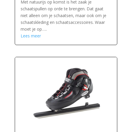
Met natuurijs op komst is het zaak je
schaatspullen op orde te brengen. Dat gaat
niet alleen om je schaatsen, maar ook om je
schaatskleding en schaatsaccessoires. Waar
moet je op…..
Lees meer