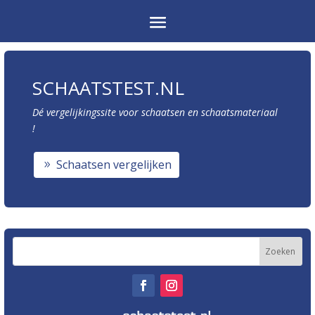
SCHAATSTEST.NL
Dé vergelijkingssite voor schaatsen en schaatsmateriaal
!
Schaatsen vergelijken