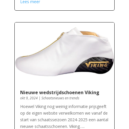
Lees meer
Nieuwe wedstrijdschoenen Viking
okt 9, 2024
|
Schaatsnieuws en trends
Hoewel Viking nog weinig informatie prijsgeeft
op de eigen website verwelkomen we vanaf de
start van schaatsseizoen 2024-2025 een aantal
nieuwe schaatsschoenen. Viking…..