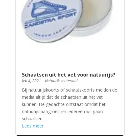
Schaatsen uit het vet voor natuurijs?
feb 4, 2021
|
Natuurijs materiaal
Bij natuurijskoorts of schaatskoorts melden de
media altijd dat de schaatsen uit het vet
kunnen. De gedachte ontstaat omdat het
natuurijs aangroeit en iedereen wil gaan
schaatsen……
Lees meer