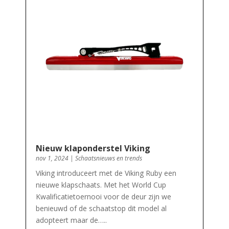
Nieuw klaponderstel Viking
nov 1, 2024
|
Schaatsnieuws en trends
Viking introduceert met de Viking Ruby een
nieuwe klapschaats. Met het World Cup
Kwalificatietoernooi voor de deur zijn we
benieuwd of de schaatstop dit model al
adopteert maar de…..