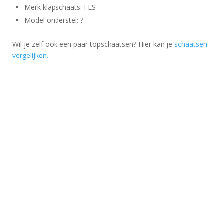
Merk klapschaats: FES
Model onderstel: ?
Wil je zelf ook een paar topschaatsen? Hier kan je
schaatsen
vergelijken.