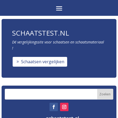
SCHAATSTEST.NL
Dé vergelijkingssite voor schaatsen en schaatsmateriaal
!
Schaatsen vergelijken