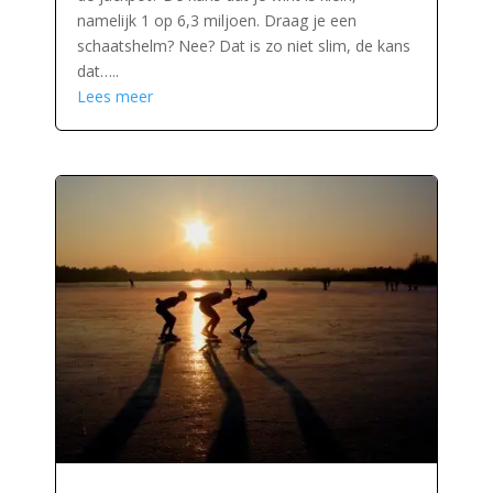
namelijk 1 op 6,3 miljoen. Draag je een
schaatshelm? Nee? Dat is zo niet slim, de kans
dat…..
Lees meer