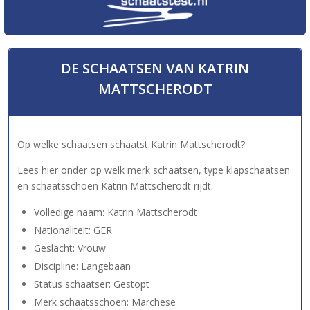
DE SCHAATSEN VAN KATRIN
MATTSCHERODT
Op welke schaatsen schaatst Katrin Mattscherodt?
Lees hier onder op welk merk schaatsen, type klapschaatsen
en schaatsschoen Katrin Mattscherodt rijdt.
Volledige naam: Katrin Mattscherodt
Nationaliteit: GER
Geslacht: Vrouw
Discipline: Langebaan
Status schaatser: Gestopt
Merk schaatsschoen: Marchese