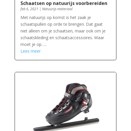
Schaatsen op natuurijs voorbereiden
feb 6, 2021
|
Natuurijs materiaal
Met natuurijs op komst is het zaak je
schaatspullen op orde te brengen. Dat gaat
niet alleen om je schaatsen, maar ook om je
schaatskleding en schaatsaccessoires. Waar
moet je op…..
Lees meer