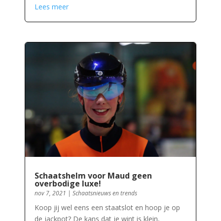
Lees meer
Schaatshelm voor Maud geen
overbodige luxe!
nov 7, 2021
|
Schaatsnieuws en trends
Koop jij wel eens een staatslot en hoop je op
de jackpot? De kans dat je wint is klein,