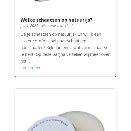
Welke schaatsen op natuurijs?
feb 4, 2021
|
Natuurijs materiaal
Ga je schaatsen op natuurijs? En wil je een
lekker comfortabel paar schaatsen
aanschaffen? Kijk dan eerst wat voor schaatser
je bent. Op deze pagina vertellen wij meer over
het…..
Lees meer