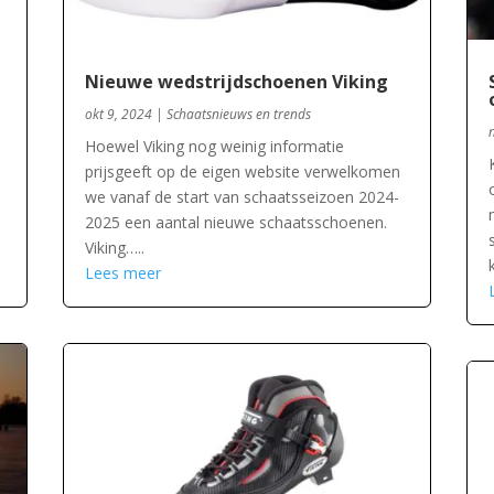
Nieuwe wedstrijdschoenen Viking
okt 9, 2024
|
Schaatsnieuws en trends
Hoewel Viking nog weinig informatie
prijsgeeft op de eigen website verwelkomen
we vanaf de start van schaatsseizoen 2024-
2025 een aantal nieuwe schaatsschoenen.
Viking…..
Lees meer