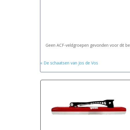
Geen ACF-veldgroepen gevonden voor dit ber
« De schaatsen van Jos de Vos