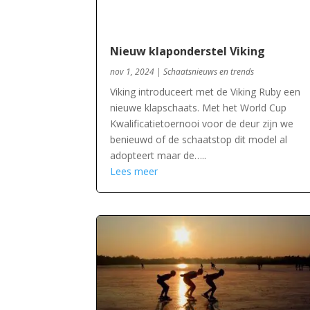
Nieuw klaponderstel Viking
nov 1, 2024
|
Schaatsnieuws en trends
Viking introduceert met de Viking Ruby een
nieuwe klapschaats. Met het World Cup
Kwalificatietoernooi voor de deur zijn we
benieuwd of de schaatstop dit model al
adopteert maar de…..
Lees meer