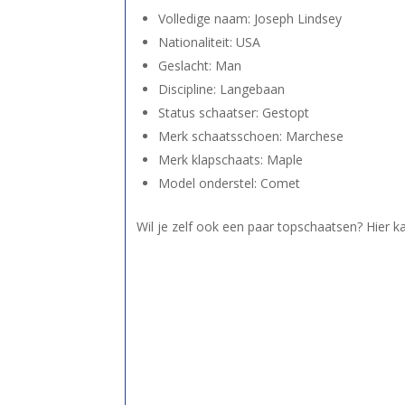
Volledige naam: Joseph Lindsey
Nationaliteit: USA
Geslacht: Man
Discipline: Langebaan
Status schaatser: Gestopt
Merk schaatsschoen: Marchese
Merk klapschaats: Maple
Model onderstel: Comet
Wil je zelf ook een paar topschaatsen? Hier k