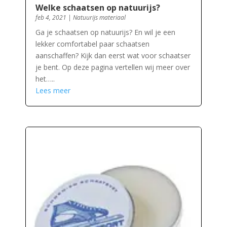
Welke schaatsen op natuurijs?
feb 4, 2021
|
Natuurijs materiaal
Ga je schaatsen op natuurijs? En wil je een
lekker comfortabel paar schaatsen
aanschaffen? Kijk dan eerst wat voor schaatser
je bent. Op deze pagina vertellen wij meer over
het…..
Lees meer