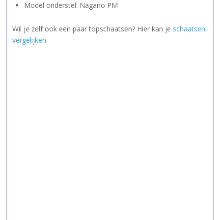
Model onderstel: Nagano PM
Wil je zelf ook een paar topschaatsen? Hier kan je
schaatsen
vergelijken.