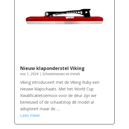
Nieuw klaponderstel Viking
nov 1, 2024
|
Schaatsnieuws en trends
Viking introduceert met de Viking Ruby een
nieuwe klapschaats. Met het World Cup
Kwalificatietoernooi voor de deur zijn we
benieuwd of de schaatstop dit model al
adopteert maar de…..
Lees meer