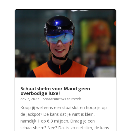
Schaatshelm voor Maud geen
overbodige luxe!
nov 7, 2021
|
Schaatsnieuws en trends
Koop jij wel eens een staatslot en hoop je op
de jackpot? De kans dat je wint is klein,
namelijk 1 op 6,3 miljoen. Draag je een
schaatshelm? Nee? Dat is zo niet slim, de kans