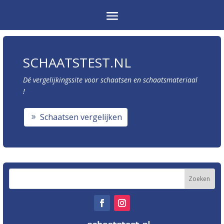
SCHAATSTEST.NL
Dé vergelijkingssite voor schaatsen en schaatsmateriaal
!
Schaatsen vergelijken