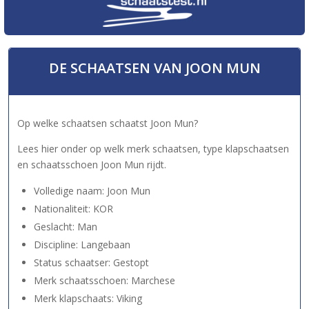
DE SCHAATSEN VAN JOON MUN
Op welke schaatsen schaatst Joon Mun?
Lees hier onder op welk merk schaatsen, type klapschaatsen
en schaatsschoen Joon Mun rijdt.
Volledige naam: Joon Mun
Nationaliteit: KOR
Geslacht: Man
Discipline: Langebaan
Status schaatser: Gestopt
Merk schaatsschoen: Marchese
Merk klapschaats: Viking