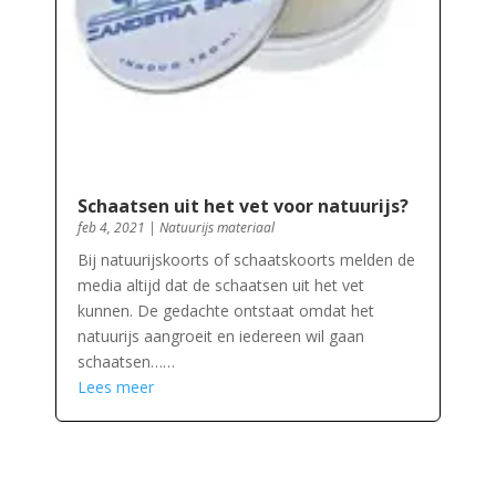
Schaatsen uit het vet voor natuurijs?
feb 4, 2021
|
Natuurijs materiaal
Bij natuurijskoorts of schaatskoorts melden de
media altijd dat de schaatsen uit het vet
kunnen. De gedachte ontstaat omdat het
natuurijs aangroeit en iedereen wil gaan
schaatsen……
Lees meer