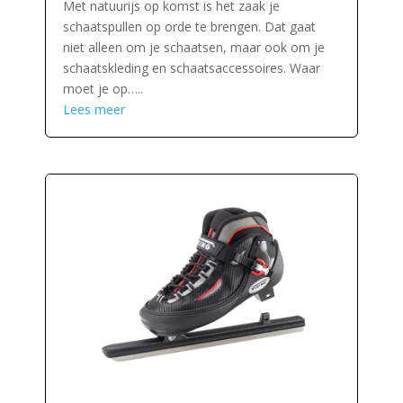
Met natuurijs op komst is het zaak je
schaatspullen op orde te brengen. Dat gaat
niet alleen om je schaatsen, maar ook om je
schaatskleding en schaatsaccessoires. Waar
moet je op…..
Lees meer