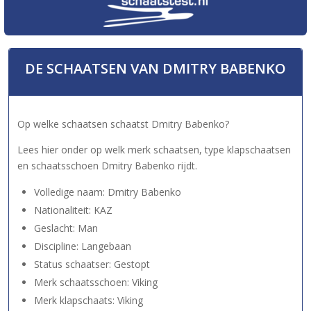
DE SCHAATSEN VAN DMITRY BABENKO
Op welke schaatsen schaatst Dmitry Babenko?
Lees hier onder op welk merk schaatsen, type klapschaatsen
en schaatsschoen Dmitry Babenko rijdt.
Volledige naam: Dmitry Babenko
Nationaliteit: KAZ
Geslacht: Man
Discipline: Langebaan
Status schaatser: Gestopt
Merk schaatsschoen: Viking
Merk klapschaats: Viking