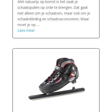
Met natuurijs op komst is het zaak je
schaatspullen op orde te brengen. Dat gaat
niet alleen om je schaatsen, maar ook om je
schaatskleding en schaatsaccessoires. Waar
moet je op…..
Lees meer