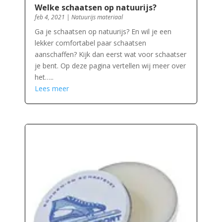
Welke schaatsen op natuurijs?
feb 4, 2021
|
Natuurijs materiaal
Ga je schaatsen op natuurijs? En wil je een
lekker comfortabel paar schaatsen
aanschaffen? Kijk dan eerst wat voor schaatser
je bent. Op deze pagina vertellen wij meer over
het…..
Lees meer