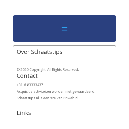
Over Schaatstips
© 2020 Copyright. All Rights Reserved.
Contact
+31-6-83333437
Acquisitie activiteiten worden
niet gewaardeerd.
Schaatstips.nl is een site van Priweb.nl.
Links