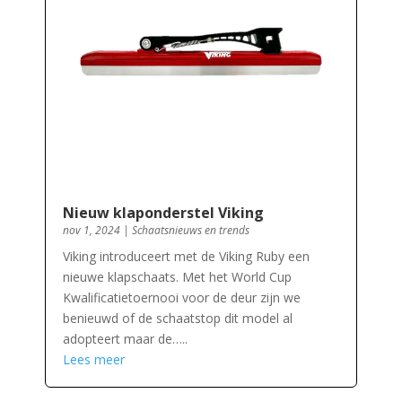
Nieuw klaponderstel Viking
nov 1, 2024
|
Schaatsnieuws en trends
Viking introduceert met de Viking Ruby een
nieuwe klapschaats. Met het World Cup
Kwalificatietoernooi voor de deur zijn we
benieuwd of de schaatstop dit model al
adopteert maar de…..
Lees meer