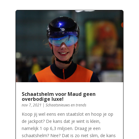
Schaatshelm voor Maud geen
overbodige luxe!
nov 7, 2021
|
Schaatsnieuws en trends
Koop jij wel eens een staatslot en hoop je op
de jackpot? De kans dat je wint is klein,
namelijk 1 op 6,3 miljoen. Draag je een
schaatshelm? Nee? Dat is zo niet slim, de kans