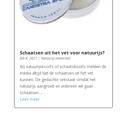
Schaatsen uit het vet voor natuurijs?
feb 4, 2021
|
Natuurijs materiaal
Bij natuurijskoorts of schaatskoorts melden de
media altijd dat de schaatsen uit het vet
kunnen. De gedachte ontstaat omdat het
natuurijs aangroeit en iedereen wil gaan
schaatsen……
Lees meer