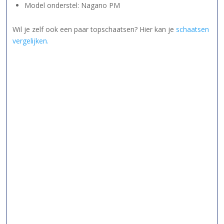
Model onderstel: Nagano PM
Wil je zelf ook een paar topschaatsen? Hier kan je
schaatsen
vergelijken.