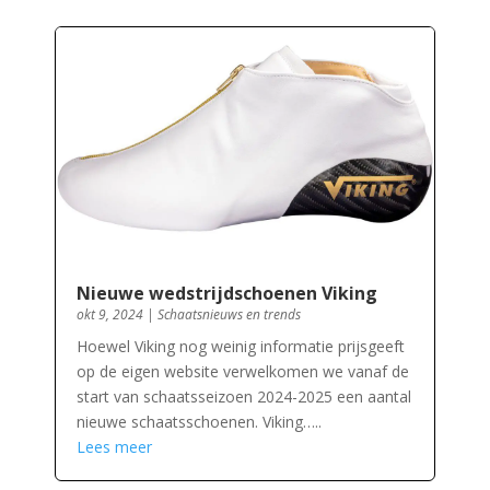
Nieuwe wedstrijdschoenen Viking
okt 9, 2024
|
Schaatsnieuws en trends
Hoewel Viking nog weinig informatie prijsgeeft
op de eigen website verwelkomen we vanaf de
start van schaatsseizoen 2024-2025 een aantal
nieuwe schaatsschoenen. Viking…..
Lees meer